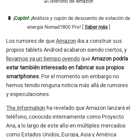
🔋
¡Cupón!
¡Análisis y cupón de descuento de estación de
energía Nomad1800 Pro! [
Saber más
]
Los rumores de que
Amazon
iba a construir sus
propios tablets Android acabaron siendo ciertos, y
llevamos ya un tiempo oyendo
que
Amazon podría
estar también interesado en fabricar sus propios
smartphones
. Por el momento sin embargo no
hemos tenido ninguna noticia más allá de rumores
y especulaciones.
The Information
ha revelado que Amazon lanzará el
teléfono, conocido internamente como Proyecto
Aria, a lo largo de este año en múltiples mercados
como Estados Unidos, Europa, Asia y América