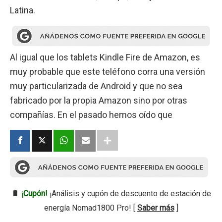
Latina.
Al igual que los tablets Kindle Fire de Amazon, es
muy probable que este teléfono corra una versión
muy particularizada de Android y que no sea
fabricado por la propia Amazon sino por otras
compañías. En el pasado hemos oído que
🔋
¡Cupón!
¡Análisis y cupón de descuento de estación de
energía Nomad1800 Pro! [
Saber más
]