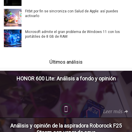
Fitbit por fin se sincroniza con Salud de Apple: así puedes
activarlo
Microsoft admite el gran problema de Windows 11 con los
portátiles de 8 GB de RAM
Últimos análisis
HONOR 600 Lite: Análisis a fondo y opinión
Leer más
Análisis y opinión de la aspiradora Roborock F25