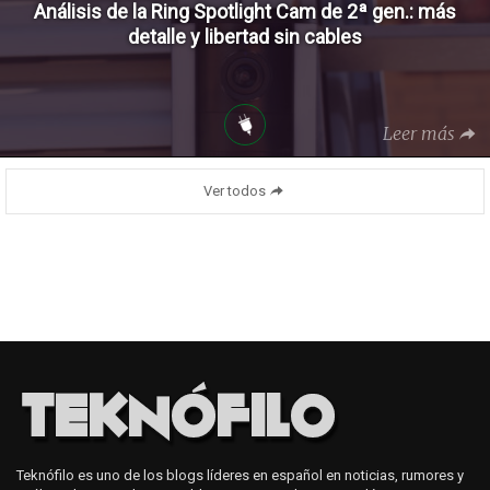
Análisis de la Ring Spotlight Cam de 2ª gen.: más
detalle y libertad sin cables
Leer más
Ver todos
Teknófilo es uno de los blogs líderes en español en noticias, rumores y