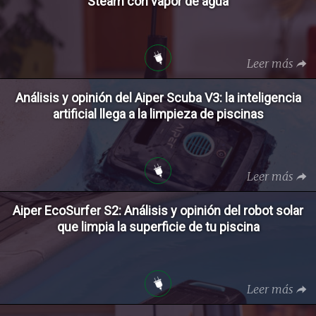
Steam con vapor de agua
Leer más
Análisis y opinión del Aiper Scuba V3: la inteligencia
artificial llega a la limpieza de piscinas
Leer más
Aiper EcoSurfer S2: Análisis y opinión del robot solar
que limpia la superficie de tu piscina
Leer más