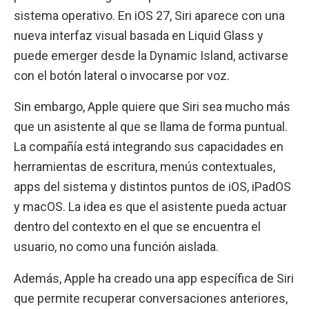
sistema operativo. En iOS 27, Siri aparece con una
nueva interfaz visual basada en Liquid Glass y
puede emerger desde la Dynamic Island, activarse
con el botón lateral o invocarse por voz.
Sin embargo, Apple quiere que Siri sea mucho más
que un asistente al que se llama de forma puntual.
La compañía está integrando sus capacidades en
herramientas de escritura, menús contextuales,
apps del sistema y distintos puntos de iOS, iPadOS
y macOS. La idea es que el asistente pueda actuar
dentro del contexto en el que se encuentra el
usuario, no como una función aislada.
Además, Apple ha creado una app específica de Siri
que permite recuperar conversaciones anteriores,