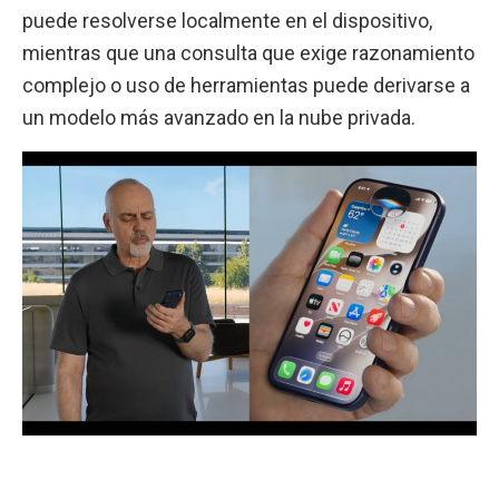
puede resolverse localmente en el dispositivo,
mientras que una consulta que exige razonamiento
complejo o uso de herramientas puede derivarse a
un modelo más avanzado en la nube privada.