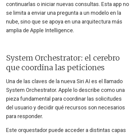
continuarlas o iniciar nuevas consultas. Esta app no
se limita a enviar una pregunta a un modelo en la
nube, sino que se apoya en una arquitectura más
amplia de Apple Intelligence.
System Orchestrator: el cerebro
que coordina las peticiones
Una de las claves de la nueva Siri AI es el llamado
System Orchestrator. Apple lo describe como una
pieza fundamental para coordinar las solicitudes
del usuario y decidir qué recursos son necesarios
para responder.
Este orquestador puede acceder a distintas capas