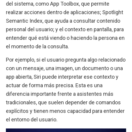
del sistema, como App Toolbox, que permite
realizar acciones dentro de aplicaciones; Spotlight
Semantic Index, que ayuda a consultar contenido
personal del usuario; y el contexto en pantalla, para
entender qué está viendo o haciendo la persona en
el momento de la consulta.
Por ejemplo, si el usuario pregunta algo relacionado
con un mensaje, una imagen, un documento o una
app abierta, Siri puede interpretar ese contexto y
actuar de forma más precisa. Esta es una
diferencia importante frente a asistentes más
tradicionales, que suelen depender de comandos
explícitos y tienen menos capacidad para entender
el entorno del usuario.