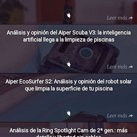
Leer más
Análisis y opinión del Aiper Scuba V3: la inteligencia
artificial llega a la limpieza de piscinas
Leer más
Aiper EcoSurfer S2: Análisis y opinión del robot solar
que limpia la superficie de tu piscina
Leer más
Análisis de la Ring Spotlight Cam de 2ª gen.: más