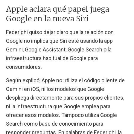
Apple aclara qué papel juega
Google en la nueva Siri
Federighi quiso dejar claro que la relación con
Google no implica que Siri esté usando la app
Gemini, Google Assistant, Google Search o la
infraestructura habitual de Google para
consumidores.
Según explicó, Apple no utiliza el código cliente de
Gemini en iOS, ni los modelos que Google
despliega directamente para sus propios clientes,
ni la infraestructura que Google emplea para
ofrecer esos modelos. Tampoco utiliza Google
Search como base de conocimiento para
responder preguntas. En palabras de Federighi, la