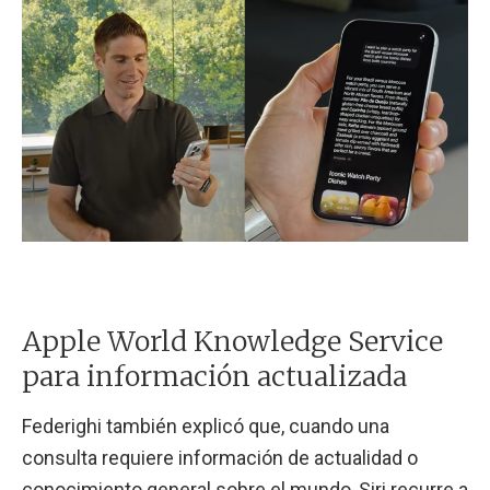
Apple World Knowledge Service
para información actualizada
Federighi también explicó que, cuando una
consulta requiere información de actualidad o
conocimiento general sobre el mundo, Siri recurre a