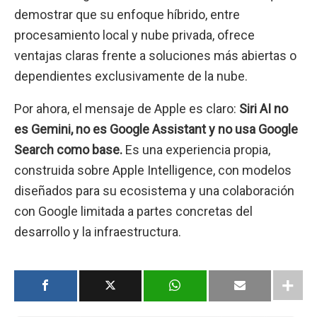
demostrar que su enfoque híbrido, entre
procesamiento local y nube privada, ofrece
ventajas claras frente a soluciones más abiertas o
dependientes exclusivamente de la nube.
Por ahora, el mensaje de Apple es claro:
Siri AI no
es Gemini, no es Google Assistant y no usa Google
Search como base.
Es una experiencia propia,
construida sobre Apple Intelligence, con modelos
diseñados para su ecosistema y una colaboración
con Google limitada a partes concretas del
desarrollo y la infraestructura.