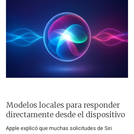
Modelos locales para responder
directamente desde el dispositivo
Apple explicó que muchas solicitudes de Siri