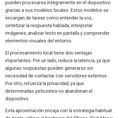
pueden procesarse íntegramente en el dispositivo
gracias a sus modelos locales. Estos modelos se
encargan de tareas como entender la voz,
sintetizar la respuesta hablada, interpretar
imágenes, analizar texto en pantalla y comprender
elementos visuales del entorno.
El procesamiento local tiene dos ventajas
importantes. Por un lado, reduce la latencia, ya que
algunas respuestas pueden generarse sin
necesidad de contactar con servidores externos.
Por otro, refuerza la privacidad, ya que
determinadas peticiones no abandonan el
dispositivo.
Esta aproximación encaja con la estrategia habitual