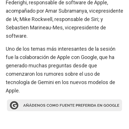
Federighi, responsable de software de Apple,
acompañado por Amar Subramanya, vicepresidente
de IA; Mike Rockwell, responsable de Siri; y
Sebastien Marineau-Mes, vicepresidente de
software.
Uno de los temas más interesantes de la sesión
fue la colaboración de Apple con Google, que ha
generado muchas preguntas desde que
comenzaron los rumores sobre el uso de
tecnología de Gemini en los nuevos modelos de
Apple.