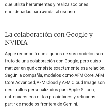
que utiliza herramientas y realiza acciones
encadenadas para ayudar al usuario.
La colaboración con Google y
NVIDIA
Apple reconoció que algunos de sus modelos son
fruto de una colaboración con Google, pero quiso
matizar en qué consiste exactamente esa relación.
Según la compañía, modelos como AFM Core, AFM
Core Advanced, AFM Cloud y AFM Cloud Image son
desarrollos personalizados para Apple Silicon,
entrenados con datos propietarios y refinados a
partir de modelos frontera de Gemini.