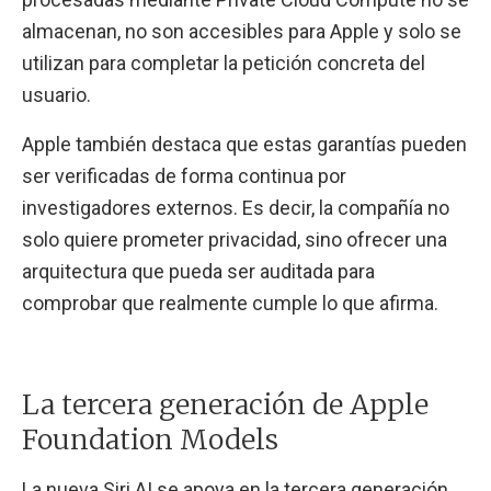
almacenan, no son accesibles para Apple y solo se
utilizan para completar la petición concreta del
usuario.
Apple también destaca que estas garantías pueden
ser verificadas de forma continua por
investigadores externos. Es decir, la compañía no
solo quiere prometer privacidad, sino ofrecer una
arquitectura que pueda ser auditada para
comprobar que realmente cumple lo que afirma.
La tercera generación de Apple
Foundation Models
La nueva Siri AI se apoya en la tercera generación