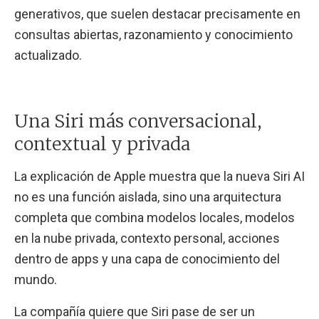
generativos, que suelen destacar precisamente en
consultas abiertas, razonamiento y conocimiento
actualizado.
Una Siri más conversacional,
contextual y privada
La explicación de Apple muestra que la nueva Siri AI
no es una función aislada, sino una arquitectura
completa que combina modelos locales, modelos
en la nube privada, contexto personal, acciones
dentro de apps y una capa de conocimiento del
mundo.
La compañía quiere que Siri pase de ser un