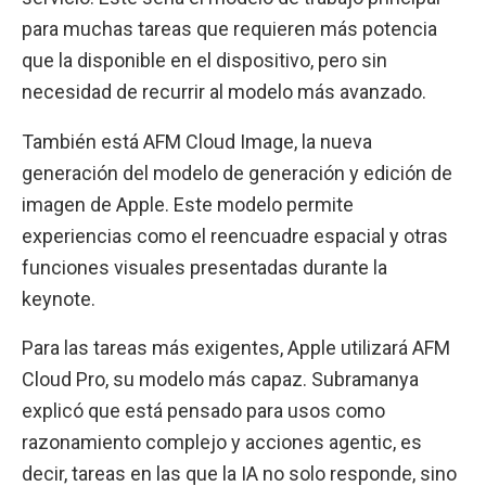
para muchas tareas que requieren más potencia
que la disponible en el dispositivo, pero sin
necesidad de recurrir al modelo más avanzado.
También está AFM Cloud Image, la nueva
generación del modelo de generación y edición de
imagen de Apple. Este modelo permite
experiencias como el reencuadre espacial y otras
funciones visuales presentadas durante la
keynote.
Para las tareas más exigentes, Apple utilizará AFM
Cloud Pro, su modelo más capaz. Subramanya
explicó que está pensado para usos como
razonamiento complejo y acciones agentic, es
decir, tareas en las que la IA no solo responde, sino