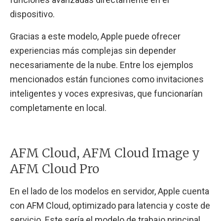
dispositivo.
Gracias a este modelo, Apple puede ofrecer
experiencias más complejas sin depender
necesariamente de la nube. Entre los ejemplos
mencionados están funciones como invitaciones
inteligentes y voces expresivas, que funcionarían
completamente en local.
AFM Cloud, AFM Cloud Image y
AFM Cloud Pro
En el lado de los modelos en servidor, Apple cuenta
con AFM Cloud, optimizado para latencia y coste de
servicio. Este sería el modelo de trabajo principal