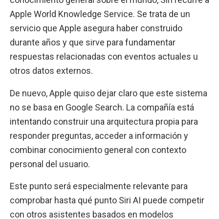
Apple World Knowledge Service. Se trata de un
servicio que Apple asegura haber construido
durante años y que sirve para fundamentar
respuestas relacionadas con eventos actuales u
otros datos externos.
De nuevo, Apple quiso dejar claro que este sistema
no se basa en Google Search. La compañía está
intentando construir una arquitectura propia para
responder preguntas, acceder a información y
combinar conocimiento general con contexto
personal del usuario.
Este punto será especialmente relevante para
comprobar hasta qué punto Siri AI puede competir
con otros asistentes basados en modelos