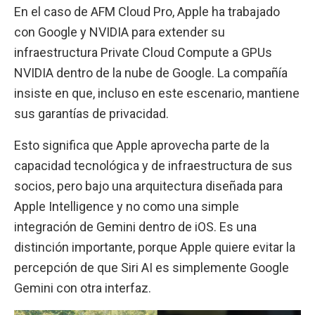
En el caso de AFM Cloud Pro, Apple ha trabajado
con Google y NVIDIA para extender su
infraestructura Private Cloud Compute a GPUs
NVIDIA dentro de la nube de Google. La compañía
insiste en que, incluso en este escenario, mantiene
sus garantías de privacidad.
Esto significa que Apple aprovecha parte de la
capacidad tecnológica y de infraestructura de sus
socios, pero bajo una arquitectura diseñada para
Apple Intelligence y no como una simple
integración de Gemini dentro de iOS. Es una
distinción importante, porque Apple quiere evitar la
percepción de que Siri AI es simplemente Google
Gemini con otra interfaz.