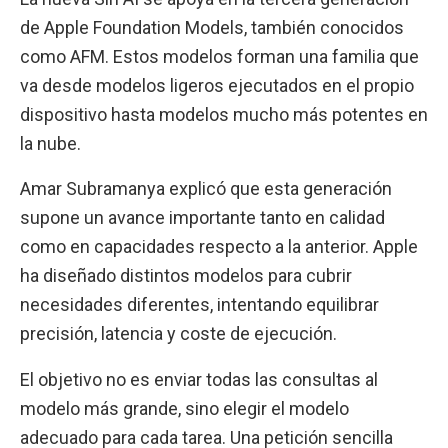
de Apple Foundation Models, también conocidos
como AFM. Estos modelos forman una familia que
va desde modelos ligeros ejecutados en el propio
dispositivo hasta modelos mucho más potentes en
la nube.
Amar Subramanya explicó que esta generación
supone un avance importante tanto en calidad
como en capacidades respecto a la anterior. Apple
ha diseñado distintos modelos para cubrir
necesidades diferentes, intentando equilibrar
precisión, latencia y coste de ejecución.
El objetivo no es enviar todas las consultas al
modelo más grande, sino elegir el modelo
adecuado para cada tarea. Una petición sencilla