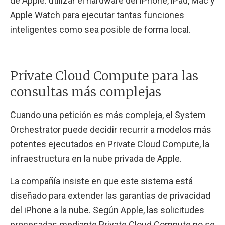
de Apple: utilizar el hardware del iPhone, iPad, Mac y
Apple Watch para ejecutar tantas funciones
inteligentes como sea posible de forma local.
Private Cloud Compute para las
consultas más complejas
Cuando una petición es más compleja, el System
Orchestrator puede decidir recurrir a modelos más
potentes ejecutados en Private Cloud Compute, la
infraestructura en la nube privada de Apple.
La compañía insiste en que este sistema está
diseñado para extender las garantías de privacidad
del iPhone a la nube. Según Apple, las solicitudes
procesadas mediante Private Cloud Compute no se