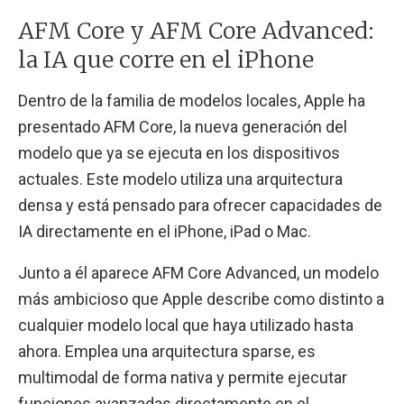
AFM Core y AFM Core Advanced:
la IA que corre en el iPhone
Dentro de la familia de modelos locales, Apple ha
presentado AFM Core, la nueva generación del
modelo que ya se ejecuta en los dispositivos
actuales. Este modelo utiliza una arquitectura
densa y está pensado para ofrecer capacidades de
IA directamente en el iPhone, iPad o Mac.
Junto a él aparece AFM Core Advanced, un modelo
más ambicioso que Apple describe como distinto a
cualquier modelo local que haya utilizado hasta
ahora. Emplea una arquitectura sparse, es
multimodal de forma nativa y permite ejecutar
funciones avanzadas directamente en el