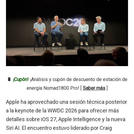
🔋
¡Cupón!
¡Análisis y cupón de descuento de estación de
energía Nomad1800 Pro! [
Saber más
]
Apple ha aprovechado una sesión técnica posterior
a la keynote de la WWDC 2026 para ofrecer más
detalles sobre iOS 27, Apple Intelligence y la nueva
Siri AI. El encuentro estuvo liderado por Craig