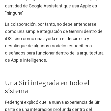
cantidad de Google Assistant que usa Apple es
“ninguna”.
La colaboración, por tanto, no debe entenderse
como una simple integración de Gemini dentro de
iOS, sino como una ayuda en el desarrollo y
despliegue de algunos modelos específicos
diseñados para funcionar dentro de la arquitectura
de Apple Intelligence.
Una Siri integrada en todo el
sistema
Federighi explicó que la nueva experiencia de Siri
parte de una integración profunda dentro del