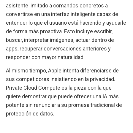
asistente limitado a comandos concretos a
convertirse en una interfaz inteligente capaz de
entender lo que el usuario está haciendo y ayudarle
de forma más proactiva. Esto incluye escribir,
buscar, interpretar imágenes, actuar dentro de
apps, recuperar conversaciones anteriores y
responder con mayor naturalidad.
Al mismo tiempo, Apple intenta diferenciarse de
sus competidores insistiendo en la privacidad.
Private Cloud Compute es la pieza con la que
quiere demostrar que puede ofrecer una IA más
potente sin renunciar a su promesa tradicional de
protección de datos.