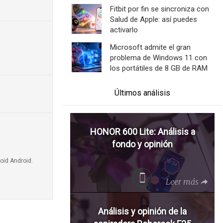
Fitbit por fin se sincroniza con
Salud de Apple: así puedes
activarlo
Microsoft admite el gran
problema de Windows 11 con
los portátiles de 8 GB de RAM
Últimos análisis
HONOR 600 Lite: Análisis a
fondo y opinión
oid Android.
Leer más
Análisis y opinión de la