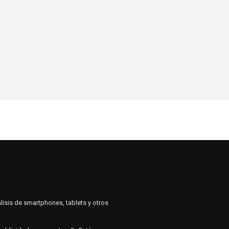
lisis de smartphones, tablets y otros