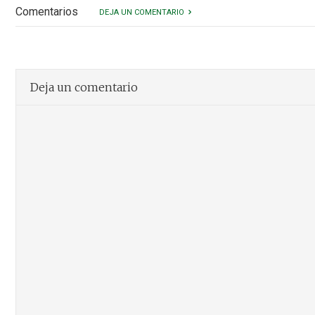
Comentarios
DEJA UN COMENTARIO
Deja un comentario