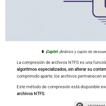
🔋
¡Cupón!
¡Análisis y cupón de descue
La compresión de archivos NTFS es una funció
algoritmos especializados, sin alterar su conten
comprimido aparte; los archivos permanecen en
Este método de compresión está disponible e
archivos NTFS
.