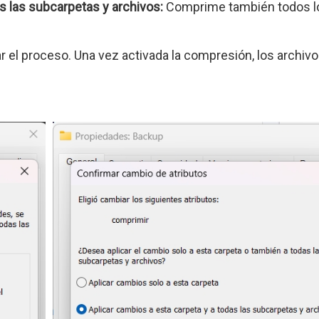
as las subcarpetas y archivos:
Comprime también todos l
r el proceso. Una vez activada la compresión, los archivo