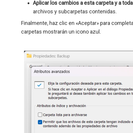
Aplicar los cambios a esta carpeta y a tod
archivos y subcarpetas contenidas.
Finalmente, haz clic en «Aceptar» para completa
carpetas mostrarán un icono azul.