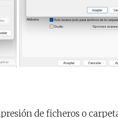
resión de ficheros o carpet