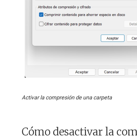
Activar la compresión de una carpeta
Cómo desactivar la comp