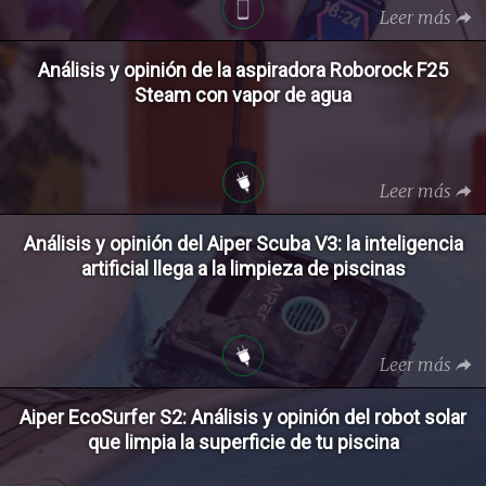
Leer más
Análisis y opinión de la aspiradora Roborock F25
Steam con vapor de agua
Leer más
Análisis y opinión del Aiper Scuba V3: la inteligencia
artificial llega a la limpieza de piscinas
Leer más
Aiper EcoSurfer S2: Análisis y opinión del robot solar
que limpia la superficie de tu piscina