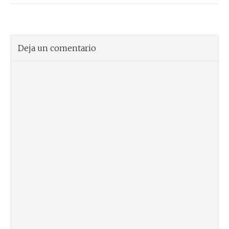
Deja un comentario