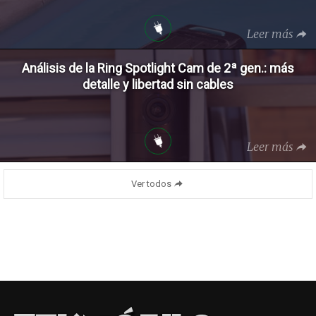
Leer más
Análisis de la Ring Spotlight Cam de 2ª gen.: más
detalle y libertad sin cables
Leer más
Ver todos