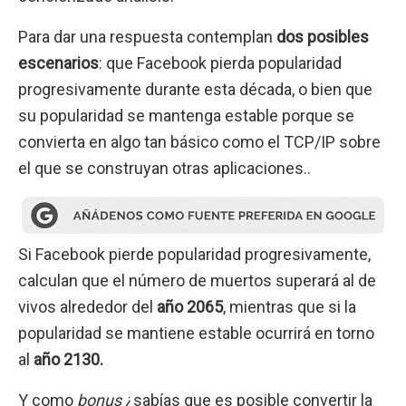
Para dar una respuesta contemplan
dos posibles
escenarios
: que Facebook pierda popularidad
progresivamente durante esta década, o bien que
su popularidad se mantenga estable porque se
convierta en algo tan básico como el TCP/IP sobre
el que se construyan otras aplicaciones..
Si Facebook pierde popularidad progresivamente,
calculan que el número de muertos superará al de
vivos alrededor del
año 2065
, mientras que si la
popularidad se mantiene estable ocurrirá en torno
al
año 2130.
Y como
bonus
¿sabías que es posible convertir la