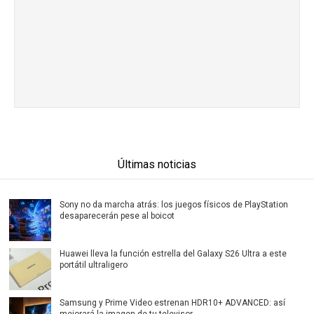
Últimas noticias
Sony no da marcha atrás: los juegos físicos de PlayStation
desaparecerán pese al boicot
Huawei lleva la función estrella del Galaxy S26 Ultra a este
portátil ultraligero
Samsung y Prime Video estrenan HDR10+ ADVANCED: así