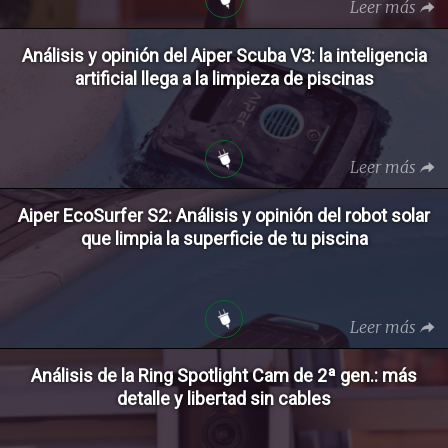
Leer más
Análisis y opinión del Aiper Scuba V3: la inteligencia
artificial llega a la limpieza de piscinas
Leer más
Aiper EcoSurfer S2: Análisis y opinión del robot solar
que limpia la superficie de tu piscina
Leer más
Análisis de la Ring Spotlight Cam de 2ª gen.: más
detalle y libertad sin cables