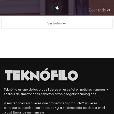
Leer más
Ver todos
Teknófilo es uno de los blogs líderes en español en noticias, rumores y
análisis de smartphones, tablets y otros gadgets tecnológicos
¿Eres fabricante y quieres que probemos tu producto? ¿Quieres
contratar publicidad con nosotros? ¿Estás deseando colaborar en el
blog? Envíanos
un mensaje