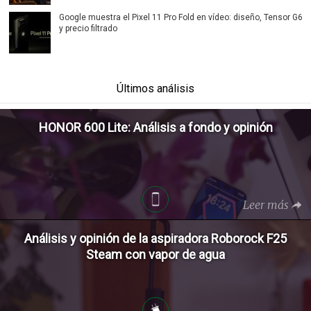
Google muestra el Pixel 11 Pro Fold en vídeo: diseño, Tensor G6
y precio filtrado
Últimos análisis
HONOR 600 Lite: Análisis a fondo y opinión
Leer más
Análisis y opinión de la aspiradora Roborock F25
Steam con vapor de agua