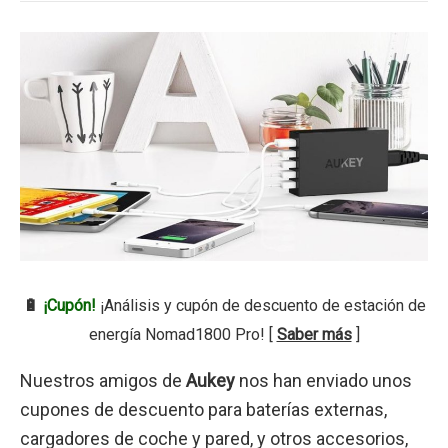
🔋
¡Cupón!
¡Análisis y cupón de descuento de estación de
energía Nomad1800 Pro! [
Saber más
]
Nuestros amigos de
Aukey
nos han enviado unos
cupones de descuento para baterías externas,
cargadores de coche y pared, y otros accesorios,