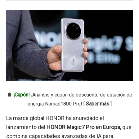
🔋
¡Cupón!
¡Análisis y cupón de descuento de estación de
energía Nomad1800 Pro! [
Saber más
]
La marca global HONOR ha anunciado el
lanzamiento del
HONOR Magic7 Pro en Europa,
que
combina capacidades avanzadas de IA para