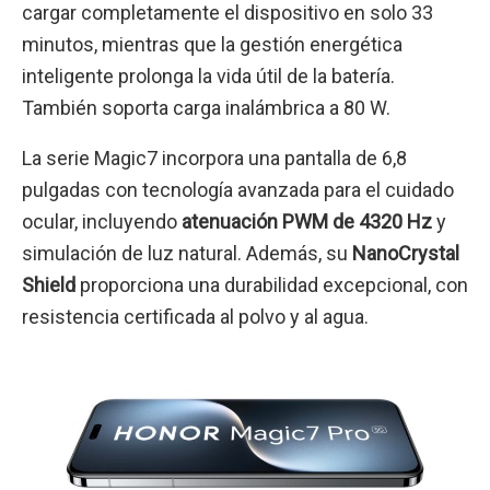
cargar completamente el dispositivo en solo 33
minutos, mientras que la gestión energética
inteligente prolonga la vida útil de la batería.
También soporta carga inalámbrica a 80 W.
La serie Magic7 incorpora una pantalla de 6,8
pulgadas con tecnología avanzada para el cuidado
ocular, incluyendo
atenuación PWM de 4320 Hz
y
simulación de luz natural. Además, su
NanoCrystal
Shield
proporciona una durabilidad excepcional, con
resistencia certificada al polvo y al agua.