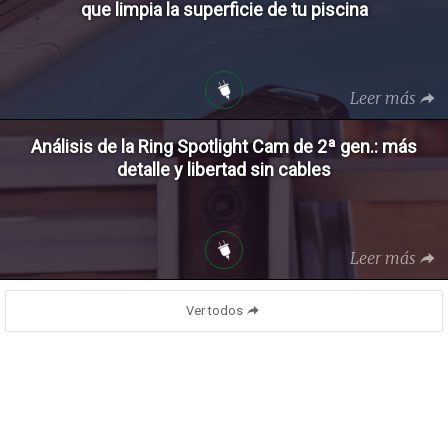
que limpia la superficie de tu piscina
Leer más
Análisis de la Ring Spotlight Cam de 2ª gen.: más
detalle y libertad sin cables
Leer más
Ver todos