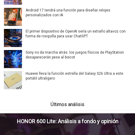
Android 17 tendrá una función para diseñar relojes
personalizados con IA
El primer dispositivo de OpenAI sería un extraño altavoz con
forma de rosquilla para usar ChatGPT
Sony no da marcha atrás: los juegos físicos de PlayStation
desaparecerán pese al boicot
Huawei lleva la función estrella del Galaxy S26 Ultra a este
portátil ultraligero
Últimos análisis
HONOR 600 Lite: Análisis a fondo y opinión