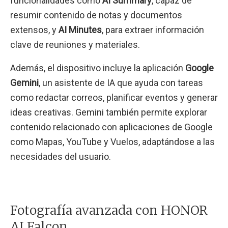
funcionalidades como
AI Summary
, capaz de
resumir contenido de notas y documentos
extensos, y
AI Minutes
, para extraer información
clave de reuniones y materiales.
Además, el dispositivo incluye la aplicación
Google
Gemini
, un asistente de IA que ayuda con tareas
como redactar correos, planificar eventos y generar
ideas creativas. Gemini también permite explorar
contenido relacionado con aplicaciones de Google
como Mapas, YouTube y Vuelos, adaptándose a las
necesidades del usuario.
Fotografía avanzada con HONOR
AI Falcon