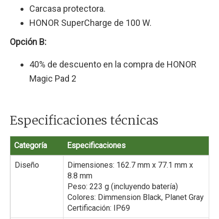
Carcasa protectora.
HONOR SuperCharge de 100 W.
Opción B:
40% de descuento en la compra de HONOR
Magic Pad 2
Especificaciones técnicas
Categoría
Especificaciones
Diseño
Dimensiones: 162.7 mm x 77.1 mm x
8.8 mm
Peso: 223 g (incluyendo batería)
Colores: Dimmension Black, Planet Gray
Certificación: IP69