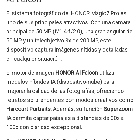
El sistema fotográfico del HONOR Magic7 Pro es
uno de sus principales atractivos. Con una cámara
principal de 50 MP (f/1.4-f/2.0), una gran angular de
50 MP y un teleobjetivo 3x de 200 MP, este
dispositivo captura imágenes nítidas y detalladas
en cualquier situación.
El motor de imagen
HONOR AI Falcon
utiliza
modelos híbridos IA (dispositivo-nube) para
mejorar la calidad de las fotografías, ofreciendo
retratos sorprendentes con modos creativos como
Harcourt Portraits
. Además, su función
Superzoom
IA
permite captar paisajes a distancias de 30x a
100x con claridad excepcional.