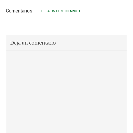
Comentarios
DEJA UN COMENTARIO
Deja un comentario