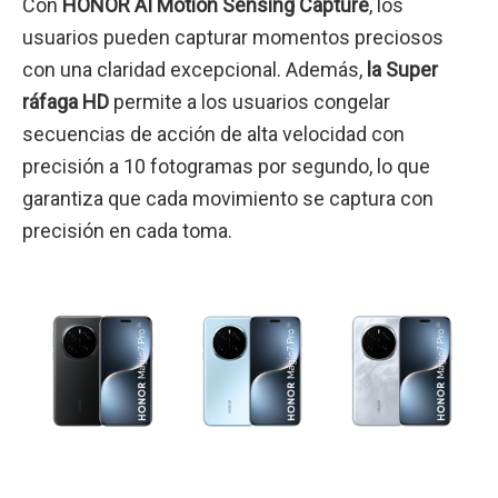
Con
HONOR AI Motion Sensing Capture
, los
usuarios pueden capturar momentos preciosos
con una claridad excepcional. Además,
la Super
ráfaga HD
permite a los usuarios congelar
secuencias de acción de alta velocidad con
precisión a 10 fotogramas por segundo, lo que
garantiza que cada movimiento se captura con
precisión en cada toma.