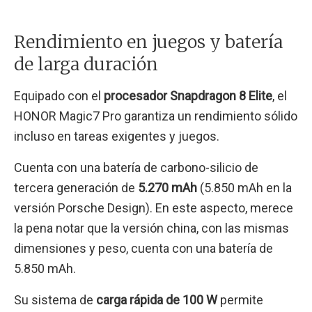
Rendimiento en juegos y batería
de larga duración
Equipado con el
procesador Snapdragon 8 Elite
, el
HONOR Magic7 Pro garantiza un rendimiento sólido
incluso en tareas exigentes y juegos.
Cuenta con una batería de carbono-silicio de
tercera generación de
5.270 mAh
(5.850 mAh en la
versión Porsche Design). En este aspecto, merece
la pena notar que la versión china, con las mismas
dimensiones y peso, cuenta con una batería de
5.850 mAh.
Su sistema de
carga rápida de 100 W
permite