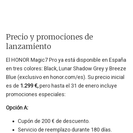
Precio y promociones de
lanzamiento
El HONOR Magic7 Pro ya está disponible en España
en tres colores: Black, Lunar Shadow Grey y Breeze
Blue (exclusivo en honor.com/es). Su precio inicial
es de
1.299 €,
pero hasta el 31 de enero incluye
promociones especiales:
Opción A:
Cupón de 200 € de descuento.
Servicio de reemplazo durante 180 días.