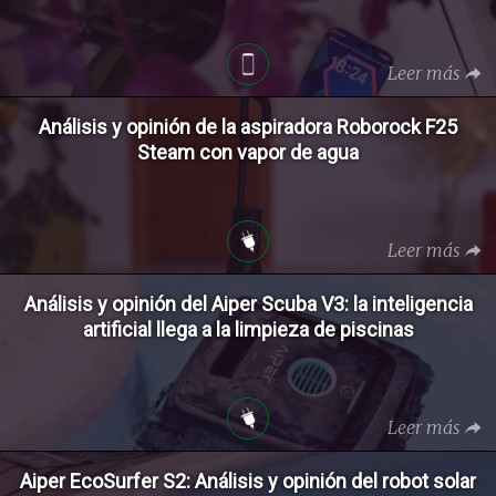
Leer más
Análisis y opinión de la aspiradora Roborock F25
Steam con vapor de agua
Leer más
Análisis y opinión del Aiper Scuba V3: la inteligencia
artificial llega a la limpieza de piscinas
Leer más
Aiper EcoSurfer S2: Análisis y opinión del robot solar