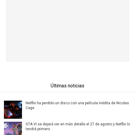
Últimas noticias
Netflix ha perdido un disco con una película inédita de Nicolas
Cage
GTA VI se dejará ver en más detalle el 27 de agosto y Netflix lo
tendrá primero