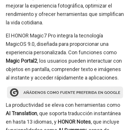
mejorar la experiencia fotográfica, optimizar el
rendimiento y ofrecer herramientas que simplifican
la vida cotidiana.
El HONOR Magic7 Pro integra la tecnología
MagicOS 9.0, diseñada para proporcionar una
experiencia personalizada. Con funciones como
Magic Portal2
, los usuarios pueden interactuar con
objetos en pantalla, comprender texto e imágenes
al instante y acceder rápidamente a aplicaciones.
La productividad se eleva con herramientas como
AI Translation
, que soporta traducción instantánea
en hasta 13 idiomas, y
HONOR Notes
, que incluye