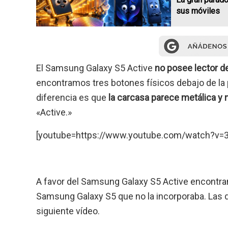
sus móviles
El Samsung Galaxy S5 Active
no posee lector de
encontramos tres botones físicos debajo de la p
diferencia es que
la carcasa parece metálica y
«Active.»
[youtube=https://www.youtube.com/watch?v
A favor del Samsung Galaxy S5 Active encontr
Samsung Galaxy S5 que no la incorporaba. Las d
siguiente vídeo.