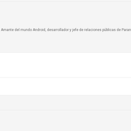
a. Amante del mundo Android, desarrollador y jefe de relaciones públicas de Paran