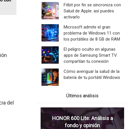
Fitbit por fin se sincroniza con
Salud de Apple: así puedes
activarlo
Microsoft admite el gran
problema de Windows 11 con
los portátiles de 8 GB de RAM
El peligro oculto en algunas
sión
apps de Samsung Smart TV:
compartían tu conexión
Cómo averiguar la salud de la
batería de tu portátil Windows
Últimos análisis
cia del
HONOR 600 Lite: Análisis a
fondo y opinión