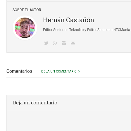
SOBRE EL AUTOR
Hernán Castañón
Editor Senior en Teknófilo y Editor Senior en HTCMani
Comentarios
DEJA UN COMENTARIO
Deja un comentario