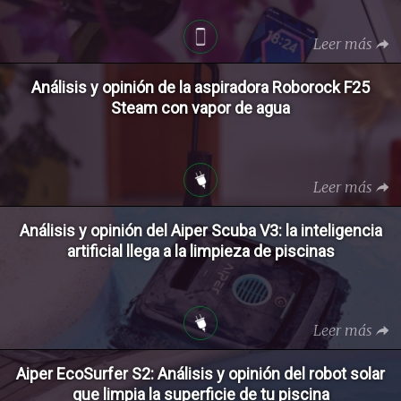
Leer más
Análisis y opinión de la aspiradora Roborock F25
Steam con vapor de agua
Leer más
Análisis y opinión del Aiper Scuba V3: la inteligencia
artificial llega a la limpieza de piscinas
Leer más
Aiper EcoSurfer S2: Análisis y opinión del robot solar
que limpia la superficie de tu piscina