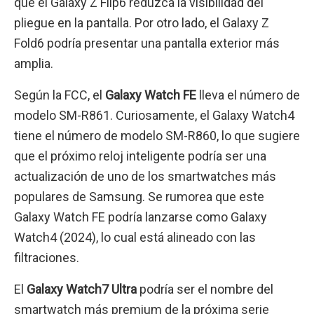
que el Galaxy Z Flip6 reduzca la visibilidad del
pliegue en la pantalla. Por otro lado, el Galaxy Z
Fold6 podría presentar una pantalla exterior más
amplia.
Según la FCC, el
Galaxy Watch FE
lleva el número de
modelo SM-R861. Curiosamente, el Galaxy Watch4
tiene el número de modelo SM-R860, lo que sugiere
que el próximo reloj inteligente podría ser una
actualización de uno de los smartwatches más
populares de Samsung. Se rumorea que este
Galaxy Watch FE podría lanzarse como Galaxy
Watch4 (2024), lo cual está alineado con las
filtraciones.
El
Galaxy Watch7 Ultra
podría ser el nombre del
smartwatch más premium de la próxima serie