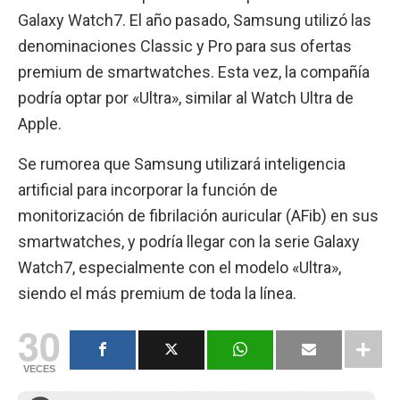
Galaxy Watch7. El año pasado, Samsung utilizó las
denominaciones Classic y Pro para sus ofertas
premium de smartwatches. Esta vez, la compañía
podría optar por «Ultra», similar al Watch Ultra de
Apple.
Se rumorea que Samsung utilizará inteligencia
artificial para incorporar la función de
monitorización de fibrilación auricular (AFib) en sus
smartwatches, y podría llegar con la serie Galaxy
Watch7, especialmente con el modelo «Ultra»,
siendo el más premium de toda la línea.
30
VECES