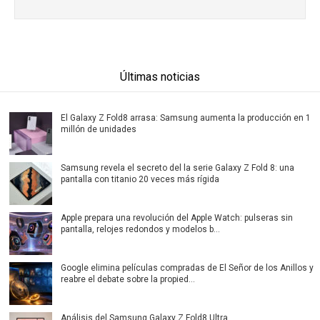
Últimas noticias
El Galaxy Z Fold8 arrasa: Samsung aumenta la producción en 1
millón de unidades
Samsung revela el secreto del la serie Galaxy Z Fold 8: una
pantalla con titanio 20 veces más rígida
Apple prepara una revolución del Apple Watch: pulseras sin
pantalla, relojes redondos y modelos b...
Google elimina películas compradas de El Señor de los Anillos y
reabre el debate sobre la propied...
Análisis del Samsung Galaxy Z Fold8 Ultra