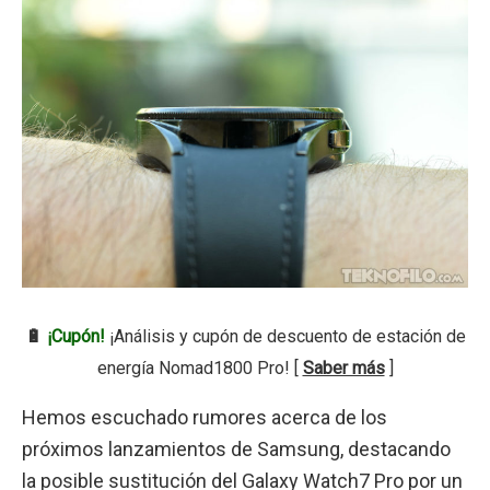
🔋
¡Cupón!
¡Análisis y cupón de descuento de estación de
energía Nomad1800 Pro! [
Saber más
]
Hemos escuchado rumores acerca de los
próximos lanzamientos de Samsung, destacando
la posible sustitución del Galaxy Watch7 Pro por un