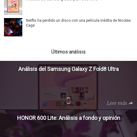
Netflix ha perdido un disco con una película inédita de Nicolas
Cage
Últimos análisis
Análisis del Samsung Galaxy Z Fold8 Ultra
Leer más
HONOR 600 Lite: Análisis a fondo y opinión