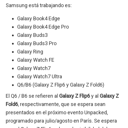
Samsung está trabajando es:
Galaxy Book4 Edge
Galaxy Book4 Edge Pro
Galaxy Buds3
Galaxy Buds3 Pro
Galaxy Ring
Galaxy Watch FE
Galaxy Watch7
Galaxy Watch7 Ultra
Q6/B6 (Galaxy Z Flip6 y Galaxy Z Fold6)
El Q6 / B6 se refieren al
Galaxy Z Flip6
y al
Galaxy Z
Fold6
, respectivamente, que se espera sean
presentados en el próximo evento Unpacked,
programado para julio/agosto en París. Se espera