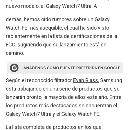
nuevo modelo, el Galaxy Watch7 Ultra. A
demás, hemos oído rumores sobre un Galaxy
Watch FE más asequible, el cual ha sido visto
recientemente en la lista de certificaciones de la
FCC, sugiriendo que su lanzamiento está en
camino.
Según el reconocido filtrador
Evan Blass
, Samsung
está trabajando en una serie de productos que se
lanzarán pronto, la mayoría de ellos este año. Entre
los productos más destacados se encuentran el
Galaxy Watch7 Ultra y el Galaxy Watch FE.
La lista completa de productos en los que