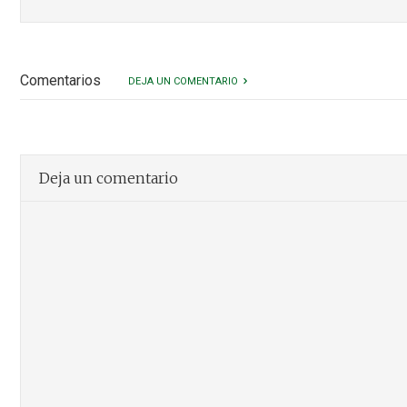
Comentarios
DEJA UN COMENTARIO
Deja un comentario