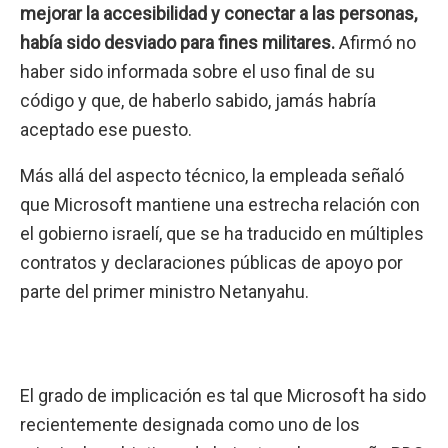
mejorar la accesibilidad y conectar a las personas,
había sido desviado para fines militares.
Afirmó no
haber sido informada sobre el uso final de su
código y que, de haberlo sabido, jamás habría
aceptado ese puesto.
Más allá del aspecto técnico, la empleada señaló
que Microsoft mantiene una estrecha relación con
el gobierno israelí, que se ha traducido en múltiples
contratos y declaraciones públicas de apoyo por
parte del primer ministro Netanyahu.
El grado de implicación es tal que Microsoft ha sido
recientemente designada como uno de los