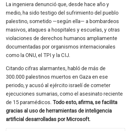
La ingeniera denunció que, desde hace año y
medio, ha sido testigo del sufrimiento del pueblo
palestino, sometido —según ella— a bombardeos
masivos, ataques a hospitales y escuelas, y otras
violaciones de derechos humanos ampliamente
documentadas por organismos internacionales
como la ONU, el TPI y la CIJ.
Citando cifras alarmantes, habló de más de
300.000 palestinos muertos en Gaza en ese
periodo, y acusó al ejército israelí de cometer
ejecuciones sumarias, como el asesinato reciente
de 15 paramédicos.
Todo esto, afirma, se facilita
gracias al uso de herramientas de inteligencia
artificial desarrolladas por Microsoft.