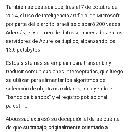
También se destaca que, tras el 7 de octubre de
2024, el uso de inteligencia artificial de Microsoft
A post shared by The Verge (@verge)
por parte del ejército israelí se disparó 200 veces.
Además, el volumen de datos almacenados en los
servidores de Azure se duplicó, alcanzando los
13,6 petabytes.
Estos sistemas se emplean para transcribir y
traducir comunicaciones interceptadas, que luego
se utilizan para alimentar los algoritmos de
selección de objetivos militares, incluyendo el
“banco de blancos” y el registro poblacional
palestino.
Aboussad expresó su decepción al darse cuenta
de que
su trabajo, originalmente orientado a