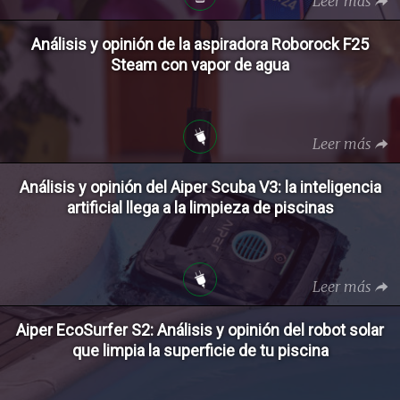
Leer más
Análisis y opinión de la aspiradora Roborock F25
Steam con vapor de agua
Leer más
Análisis y opinión del Aiper Scuba V3: la inteligencia
artificial llega a la limpieza de piscinas
Leer más
Aiper EcoSurfer S2: Análisis y opinión del robot solar
que limpia la superficie de tu piscina