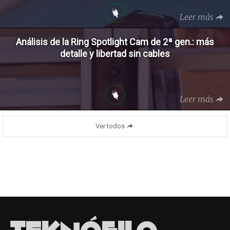
Leer más
Análisis de la Ring Spotlight Cam de 2ª gen.: más
detalle y libertad sin cables
Leer más
Ver todos