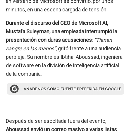
aniversario de Microsoft se convirtió, por unos
minutos, en una escena cargada de tensión.
Durante el discurso del CEO de Microsoft AI,
Mustafa Suleyman, una empleada interrumpió la
presentación con duras acusaciones
:
“Tienen
sangre en las manos”
, gritó frente a una audiencia
perpleja. Su nombre es Ibtihal Aboussad, ingeniera
de software en la división de inteligencia artificial
de la compañía.
Después de ser escoltada fuera del evento,
Aboussad envió un correo masivo a varias listas