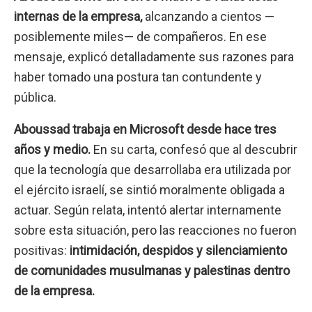
internas de la empresa,
alcanzando a cientos —
posiblemente miles— de compañeros. En ese
mensaje, explicó detalladamente sus razones para
haber tomado una postura tan contundente y
pública.
Aboussad trabaja en Microsoft desde hace tres
años y medio.
En su carta, confesó que al descubrir
que la tecnología que desarrollaba era utilizada por
el ejército israelí, se sintió moralmente obligada a
actuar. Según relata, intentó alertar internamente
sobre esta situación, pero las reacciones no fueron
positivas:
intimidación, despidos y silenciamiento
de comunidades musulmanas y palestinas dentro
de la empresa.