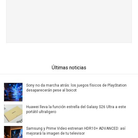
Últimas noticias
Sony no da marcha atrás: los juegos físicos de PlayStation
desaparecerán pese al boicot
Huawei lleva la función estrella del Galaxy S26 Ultra a este
portátil ultraligero
Samsung y Prime Video estrenan HDR10+ ADVANCED: así
mejorará la imagen de tu televisor