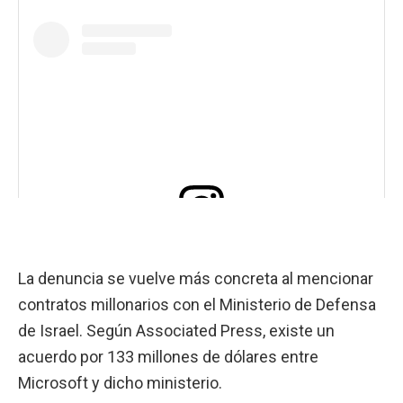
View this post on Instagram
La denuncia se vuelve más concreta al mencionar
contratos millonarios con el Ministerio de Defensa
de Israel. Según Associated Press, existe un
acuerdo por 133 millones de dólares entre
Microsoft y dicho ministerio.