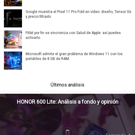
Google muestra el Pixel 11 Pro Fold en vídeo: diseño, Tensor G6
y precio filtrado
Fitbit por fin se sincroniza con Salud de Apple: así puedes
activarlo
Microsoft admite el gran problema de Windows 11 con los
portátiles de 8 GB de RAM
Últimos análisis
HONOR 600 Lite: Análisis a fondo y opinión