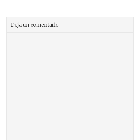
Deja un comentario