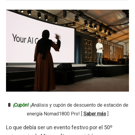
🔋
¡Cupón!
¡Análisis y cupón de descuento de estación de
energía Nomad1800 Pro! [
Saber más
]
Lo que debía ser un evento festivo por el 50º