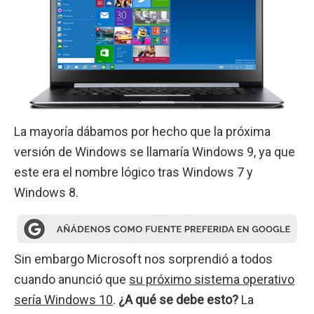
La mayoría dábamos por hecho que la próxima
versión de Windows se llamaría Windows 9, ya que
este era el nombre lógico tras Windows 7 y
Windows 8.
Sin embargo Microsoft nos sorprendió a todos
cuando anunció que
su próximo sistema operativo
sería Windows 10
.
¿A qué se debe esto?
La