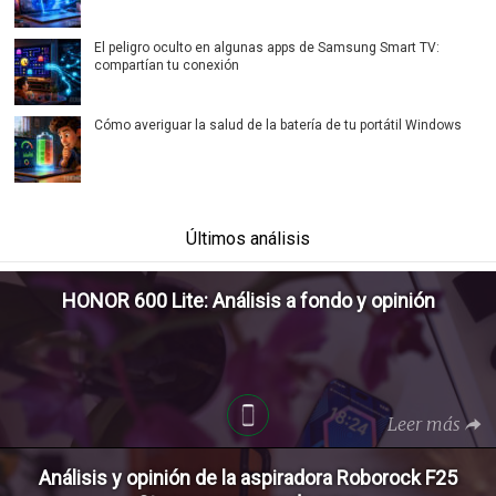
El peligro oculto en algunas apps de Samsung Smart TV:
compartían tu conexión
Cómo averiguar la salud de la batería de tu portátil Windows
Últimos análisis
HONOR 600 Lite: Análisis a fondo y opinión
Leer más
Análisis y opinión de la aspiradora Roborock F25