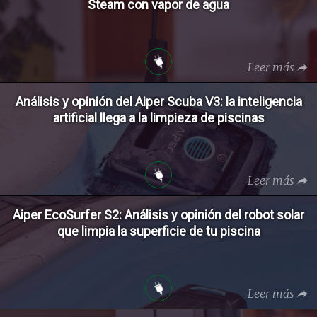
Steam con vapor de agua
Leer más
Análisis y opinión del Aiper Scuba V3: la inteligencia
artificial llega a la limpieza de piscinas
Leer más
Aiper EcoSurfer S2: Análisis y opinión del robot solar
que limpia la superficie de tu piscina
Leer más