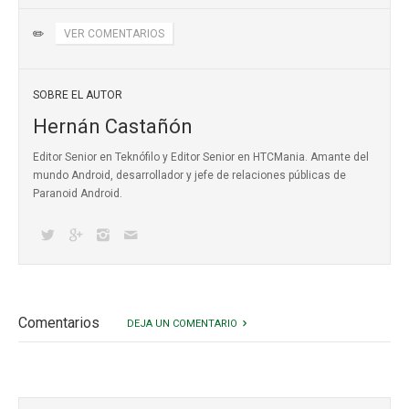
✏️
VER COMENTARIOS
SOBRE EL AUTOR
Hernán Castañón
Editor Senior en Teknófilo y Editor Senior en HTCMania. Amante del
mundo Android, desarrollador y jefe de relaciones públicas de
Paranoid Android.
Comentarios
DEJA UN COMENTARIO