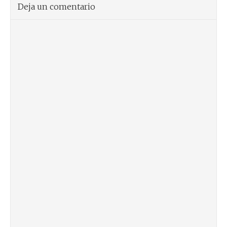
Deja un comentario