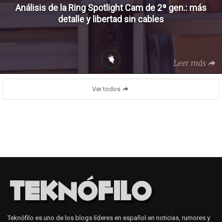
Análisis de la Ring Spotlight Cam de 2ª gen.: más
detalle y libertad sin cables
Leer más
Ver todos
Teknófilo es uno de los blogs líderes en español en noticias, rumores y