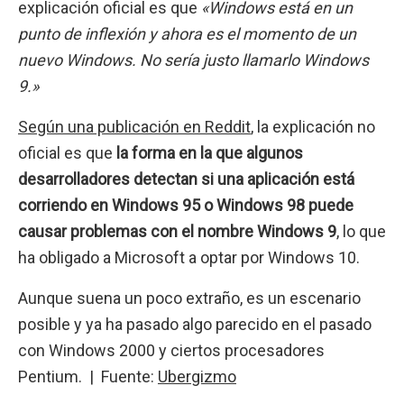
explicación oficial es que
«Windows está en un
punto de inflexión y ahora es el momento de un
nuevo Windows. No sería justo llamarlo Windows
9.»
Según una publicación en Reddit
, la explicación no
oficial es que
la forma en la que algunos
desarrolladores detectan si una aplicación está
corriendo en Windows 95 o Windows 98 puede
causar problemas con el nombre Windows 9
, lo que
ha obligado a Microsoft a optar por Windows 10.
Aunque suena un poco extraño, es un escenario
posible y ya ha pasado algo parecido en el pasado
con Windows 2000 y ciertos procesadores
Pentium. | Fuente:
Ubergizmo