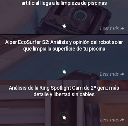
artificial llega a la limpieza de piscinas
Leer más
Aiper EcoSurfer S2: Análisis y opinión del robot solar
que limpia la superficie de tu piscina
Leer más
Análisis de la Ring Spotlight Cam de 2ª gen.: más
detalle y libertad sin cables
Leer más