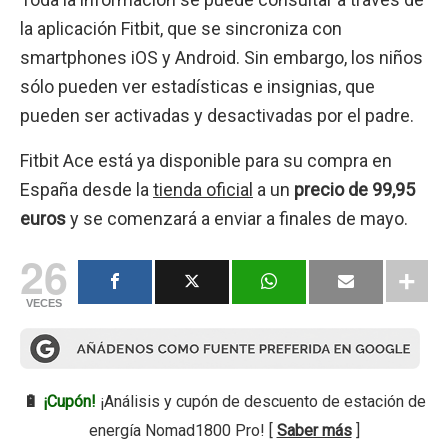
la aplicación Fitbit, que se sincroniza con
smartphones iOS y Android. Sin embargo, los niños
sólo pueden ver estadísticas e insignias, que
pueden ser activadas y desactivadas por el padre.
Fitbit Ace está ya disponible para su compra en
España desde la
tienda oficial
a un
precio de 99,95
euros
y se comenzará a enviar a finales de mayo.
26
VECES
🔋
¡Cupón!
¡Análisis y cupón de descuento de estación de
energía Nomad1800 Pro! [
Saber más
]