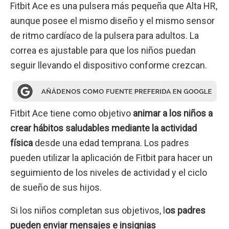
Fitbit Ace es una pulsera más pequeña que Alta HR,
aunque posee el mismo diseño y el mismo sensor
de ritmo cardíaco de la pulsera para adultos. La
correa es ajustable para que los niños puedan
seguir llevando el dispositivo conforme crezcan.
Fitbit Ace tiene como objetivo
animar a los niños a
crear hábitos saludables mediante la actividad
física
desde una edad temprana. Los padres
pueden utilizar la aplicación de Fitbit para hacer un
seguimiento de los niveles de actividad y el ciclo
de sueño de sus hijos.
Si los niños completan sus objetivos, l
os padres
pueden enviar mensajes e insignias