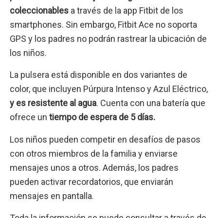
coleccionables
a través de la app Fitbit de los
smartphones. Sin embargo, Fitbit Ace no soporta
GPS y los padres no podrán rastrear la ubicación de
los niños.
La pulsera está disponible en dos variantes de
color, que incluyen Púrpura Intenso y Azul Eléctrico,
y es resistente al agua
. Cuenta con una batería que
ofrece un
tiempo de espera de 5 días.
Los niños pueden competir en desafíos de pasos
con otros miembros de la familia y enviarse
mensajes unos a otros. Además, los padres
pueden activar recordatorios, que enviarán
mensajes en pantalla.
Toda la información se puede consultar a través de