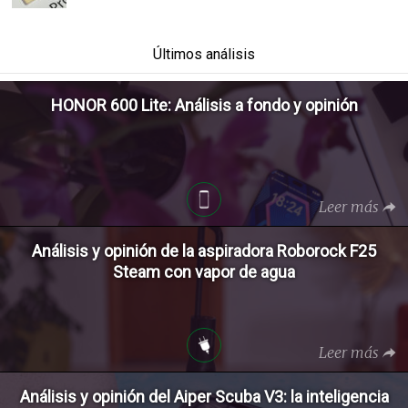
Últimos análisis
HONOR 600 Lite: Análisis a fondo y opinión
Leer más
Análisis y opinión de la aspiradora Roborock F25
Steam con vapor de agua
Leer más
Análisis y opinión del Aiper Scuba V3: la inteligencia