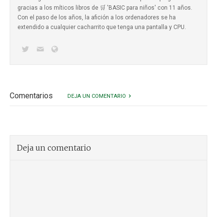
gracias a los míticos
libros de 🛒 'BASIC para niños'
con 11 años.
Con el paso de los años, la afición a los ordenadores se ha
extendido a cualquier cacharrito que tenga una pantalla y CPU.
Comentarios
DEJA UN COMENTARIO
Deja un comentario