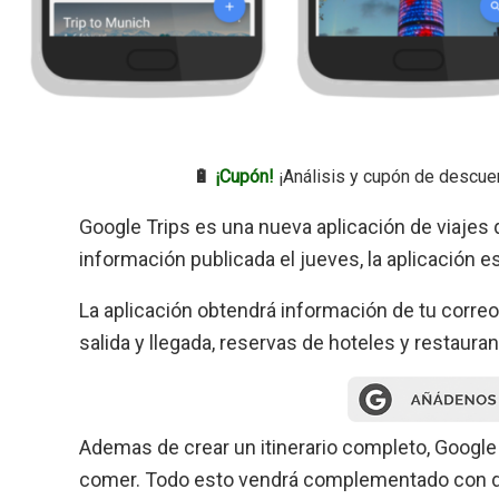
🔋
¡Cupón!
¡Análisis y cupón de descue
Google Trips es una nueva aplicación de viajes 
información publicada el jueves, la aplicación e
La aplicación obtendrá información de tu corr
salida y llegada, reservas de hoteles y restauran
Ademas de crear un itinerario completo, Google 
comer. Todo esto vendrá complementado con di