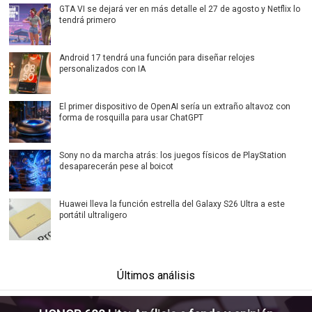
GTA VI se dejará ver en más detalle el 27 de agosto y Netflix lo
tendrá primero
Android 17 tendrá una función para diseñar relojes
personalizados con IA
El primer dispositivo de OpenAI sería un extraño altavoz con
forma de rosquilla para usar ChatGPT
Sony no da marcha atrás: los juegos físicos de PlayStation
desaparecerán pese al boicot
Huawei lleva la función estrella del Galaxy S26 Ultra a este
portátil ultraligero
Últimos análisis