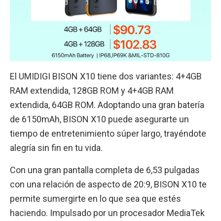
El UMIDIGI BISON X10 tiene dos variantes: 4+4GB
RAM extendida, 128GB ROM y 4+4GB RAM
extendida, 64GB ROM. Adoptando una gran batería
de 6150mAh, BISON X10 puede asegurarte un
tiempo de entretenimiento súper largo, trayéndote
alegría sin fin en tu vida.
Con una gran pantalla completa de 6,53 pulgadas
con una relación de aspecto de 20:9, BISON X10 te
permite sumergirte en lo que sea que estés
haciendo. Impulsado por un procesador MediaTek