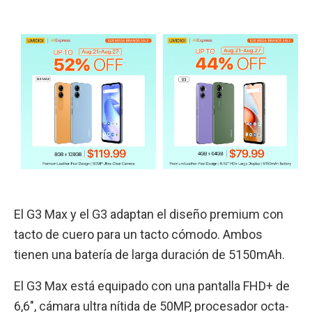
El G3 Max y el G3 adaptan el diseño premium con
tacto de cuero para un tacto cómodo. Ambos
tienen una batería de larga duración de 5150mAh.
El G3 Max está equipado con una pantalla FHD+ de
6,6″, cámara ultra nítida de 50MP, procesador octa-