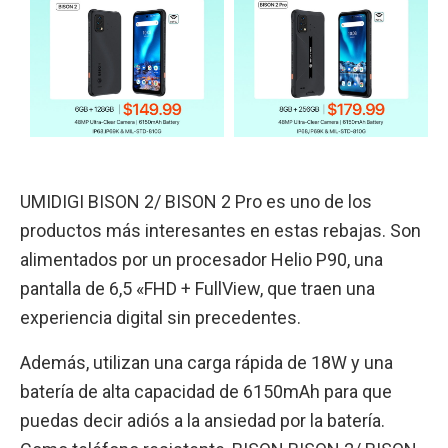
UMIDIGI BISON 2/ BISON 2 Pro es uno de los
productos más interesantes en estas rebajas. Son
alimentados por un procesador Helio P90, una
pantalla de 6,5 «FHD + FullView, que traen una
experiencia digital sin precedentes.
Además, utilizan una carga rápida de 18W y una
batería de alta capacidad de 6150mAh para que
puedas decir adiós a la ansiedad por la batería.