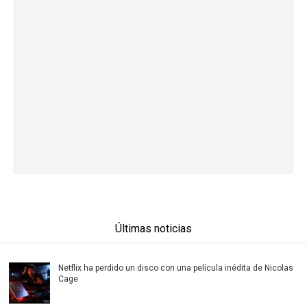
Últimas noticias
Netflix ha perdido un disco con una película inédita de Nicolas
Cage