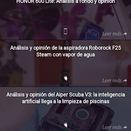
HONOR 600 Lite: Análisis a fondo y opinión
Leer más
Análisis y opinión de la aspiradora Roborock F25
Steam con vapor de agua
Leer más
Análisis y opinión del Aiper Scuba V3: la inteligencia
artificial llega a la limpieza de piscinas
Leer más