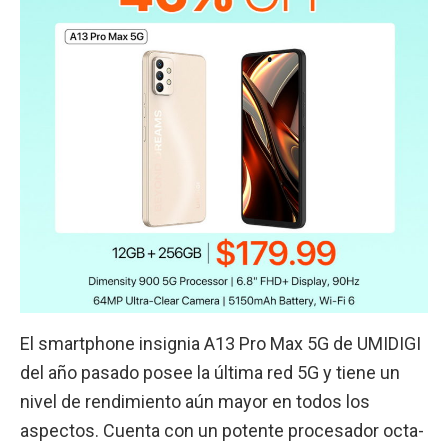
El smartphone insignia A13 Pro Max 5G de UMIDIGI
del año pasado posee la última red 5G y tiene un
nivel de rendimiento aún mayor en todos los
aspectos. Cuenta con un potente procesador octa-