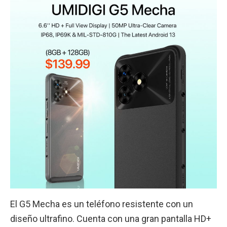
El G5 Mecha es un teléfono resistente con un
diseño ultrafino. Cuenta con una gran pantalla HD+