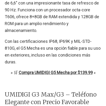
de 6,6″ con una impresionante tasa de refresco de
90 Hz. Funciona con un procesador octa-core
T606, ofrece 8+8GB de RAM extendida y 128GB de
ROM para un amplio rendimiento y
almacenamiento.
Con las certificaciones IP68, IP69K y MIL-STD-
810G, el G5 Mecha es una opción fiable para su uso
en exteriores, incluso en las condiciones más
duras.
» 🛒
Compra UMIDIGI G5 Mecha por $139.99
«
UMIDIGI G3 Max/G3 – Teléfono
Elegante con Precio Favorable