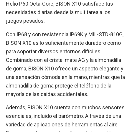
Helio P60 Octa-Core, BISON X10 satisface tus
necesidades diarias desde la multitarea a los
juegos pesados.
Con IP68 y con resistencia IP69K y MIL-STD-810G,
BISON X10 es lo suficientemente duradero como
para soportar diversos entornos difíciles.
Combinado con el cristal mate AG y la almohadilla
de goma, BISON X10 ofrece un aspecto elegante y
una sensación cómoda en la mano, mientras que la
almohadilla de goma protege el teléfono de la
mayoría de las caídas accidentales.
Además, BISON X10 cuenta con muchos sensores
esenciales, incluido el barómetro. A través de una
variedad de aplicaciones de herramientas al aire