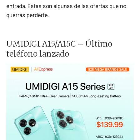
entrada. Estas son algunas de las ofertas que no
querrás perderte.
UMIDIGI A15/A15C – Último
teléfono lanzado