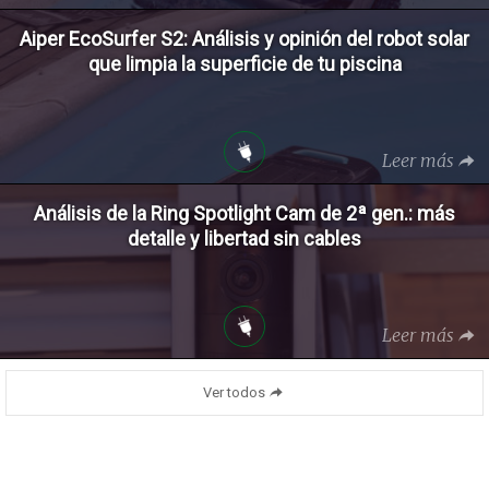
Aiper EcoSurfer S2: Análisis y opinión del robot solar
que limpia la superficie de tu piscina
Leer más
Análisis de la Ring Spotlight Cam de 2ª gen.: más
detalle y libertad sin cables
Leer más
Ver todos