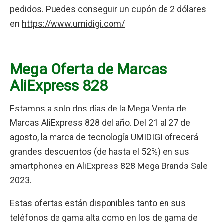
pedidos. Puedes conseguir un cupón de 2 dólares
en
https://www.umidigi.com/
Mega Oferta de Marcas
AliExpress 828
Estamos a solo dos días de la Mega Venta de
Marcas AliExpress 828 del año. Del 21 al 27 de
agosto, la marca de tecnología UMIDIGI ofrecerá
grandes descuentos (de hasta el 52%) en sus
smartphones en AliExpress 828 Mega Brands Sale
2023.
Estas ofertas están disponibles tanto en sus
teléfonos de gama alta como en los de gama de