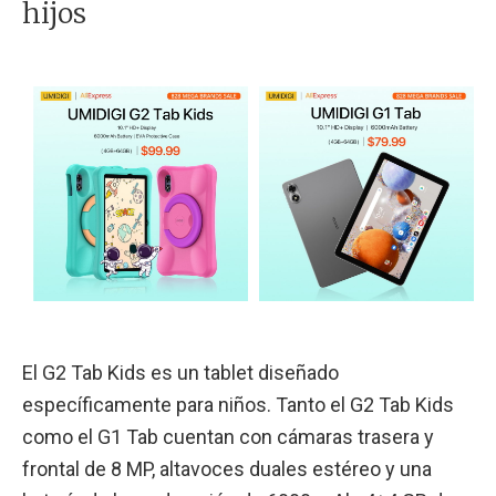
hijos
El G2 Tab Kids es un tablet diseñado
específicamente para niños. Tanto el G2 Tab Kids
como el G1 Tab cuentan con cámaras trasera y
frontal de 8 MP, altavoces duales estéreo y una