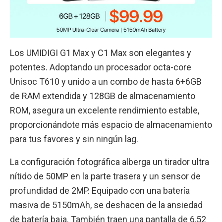
Los UMIDIGI G1 Max y C1 Max son elegantes y
potentes. Adoptando un procesador octa-core
Unisoc T610 y unido a un combo de hasta 6+6GB
de RAM extendida y 128GB de almacenamiento
ROM, asegura un excelente rendimiento estable,
proporcionándote más espacio de almacenamiento
para tus favores y sin ningún lag.
La configuración fotográfica alberga un tirador ultra
nítido de 50MP en la parte trasera y un sensor de
profundidad de 2MP. Equipado con una batería
masiva de 5150mAh, se deshacen de la ansiedad
de batería baja. También traen una pantalla de 6,52