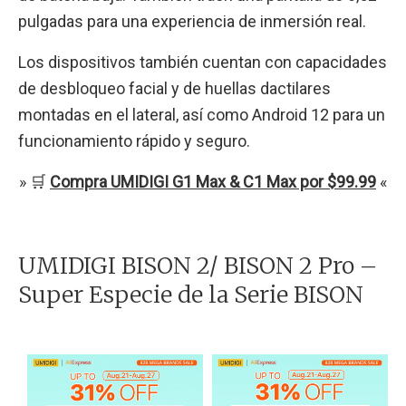
pulgadas para una experiencia de inmersión real.
Los dispositivos también cuentan con capacidades
de desbloqueo facial y de huellas dactilares
montadas en el lateral, así como Android 12 para un
funcionamiento rápido y seguro.
» 🛒
Compra UMIDIGI G1 Max & C1 Max por $99.99
«
UMIDIGI BISON 2/ BISON 2 Pro –
Super Especie de la Serie BISON