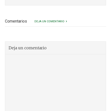
Comentarios
DEJA UN COMENTARIO
Deja un comentario