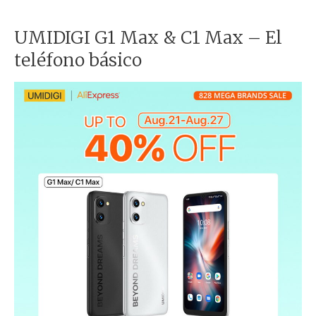
UMIDIGI G1 Max & C1 Max – El
teléfono básico