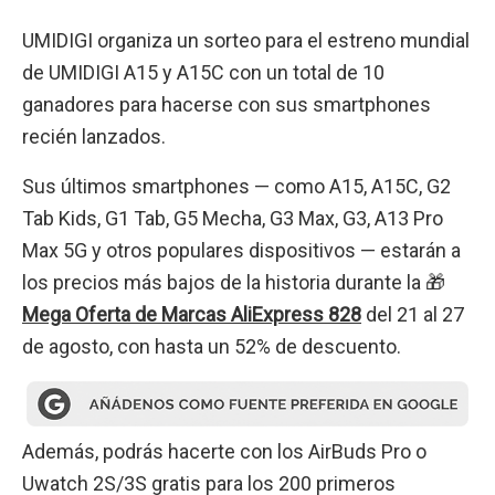
UMIDIGI organiza un sorteo para el estreno mundial
de UMIDIGI A15 y A15C con un total de 10
ganadores para hacerse con sus smartphones
recién lanzados.
Sus últimos smartphones — como A15, A15C, G2
Tab Kids, G1 Tab, G5 Mecha, G3 Max, G3, A13 Pro
Max 5G y otros populares dispositivos — estarán a
los precios más bajos de la historia durante la 🎁
Mega Oferta de Marcas AliExpress 828
del 21 al 27
de agosto, con hasta un 52% de descuento.
Además, podrás hacerte con los AirBuds Pro o
Uwatch 2S/3S gratis para los 200 primeros