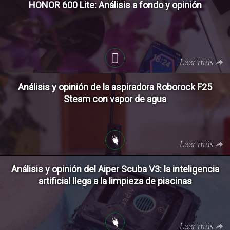
HONOR 600 Lite: Análisis a fondo y opinión
Leer más
Análisis y opinión de la aspiradora Roborock F25
Steam con vapor de agua
Leer más
Análisis y opinión del Aiper Scuba V3: la inteligencia
artificial llega a la limpieza de piscinas
Leer más