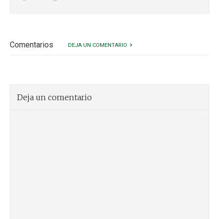
Comentarios
DEJA UN COMENTARIO
Deja un comentario