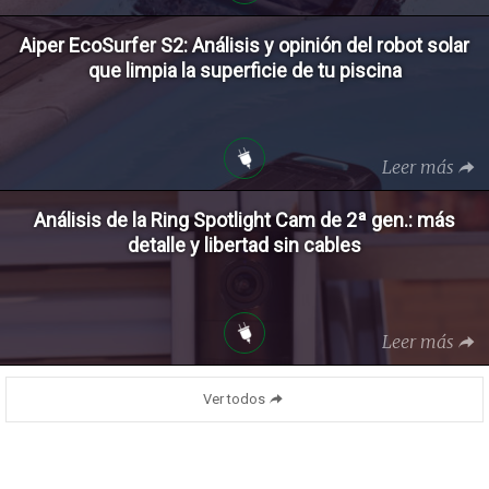
Aiper EcoSurfer S2: Análisis y opinión del robot solar
que limpia la superficie de tu piscina
Leer más
Análisis de la Ring Spotlight Cam de 2ª gen.: más
detalle y libertad sin cables
Leer más
Ver todos