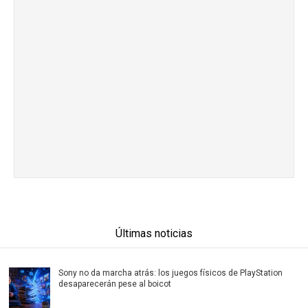
Últimas noticias
Sony no da marcha atrás: los juegos físicos de PlayStation
desaparecerán pese al boicot