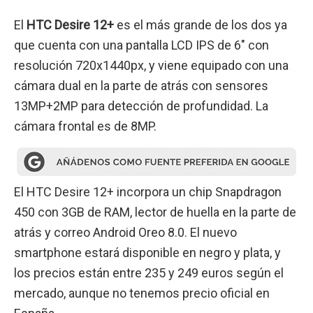
El
HTC Desire 12+
es el más grande de los dos ya
que cuenta con una pantalla LCD IPS de 6″ con
resolución 720x1440px, y viene equipado con una
cámara dual en la parte de atrás con sensores
13MP+2MP para detección de profundidad. La
cámara frontal es de 8MP.
El HTC Desire 12+ incorpora un chip Snapdragon
450 con 3GB de RAM, lector de huella en la parte de
atrás y correo Android Oreo 8.0. El nuevo
smartphone estará disponible en negro y plata, y
los precios están entre 235 y 249 euros según el
mercado, aunque no tenemos precio oficial en