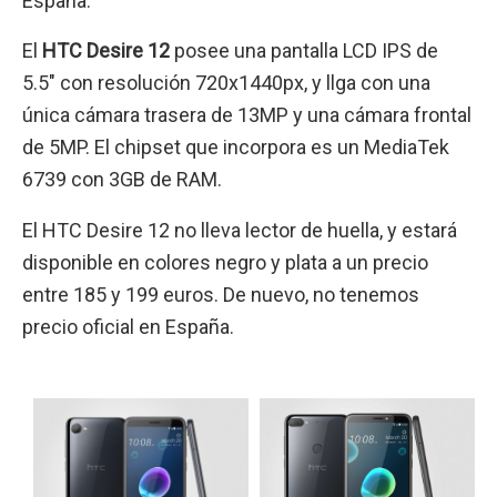
España.
El
HTC Desire 12
posee una pantalla LCD IPS de
5.5″ con resolución 720x1440px, y llga con una
única cámara trasera de 13MP y una cámara frontal
de 5MP. El chipset que incorpora es un MediaTek
6739 con 3GB de RAM.
El HTC Desire 12 no lleva lector de huella, y estará
disponible en colores negro y plata a un precio
entre 185 y 199 euros. De nuevo, no tenemos
precio oficial en España.