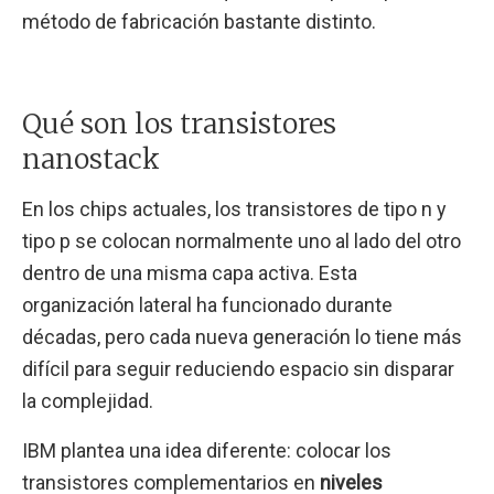
método de fabricación bastante distinto.
Qué son los transistores
nanostack
En los chips actuales, los transistores de tipo n y
tipo p se colocan normalmente uno al lado del otro
dentro de una misma capa activa. Esta
organización lateral ha funcionado durante
décadas, pero cada nueva generación lo tiene más
difícil para seguir reduciendo espacio sin disparar
la complejidad.
IBM plantea una idea diferente: colocar los
transistores complementarios en
niveles