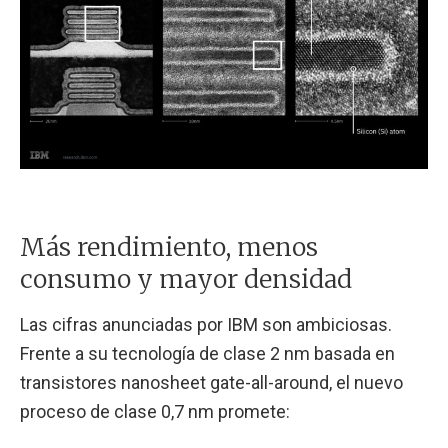
Más rendimiento, menos
consumo y mayor densidad
Las cifras anunciadas por IBM son ambiciosas.
Frente a su tecnología de clase 2 nm basada en
transistores nanosheet gate-all-around, el nuevo
proceso de clase 0,7 nm promete: