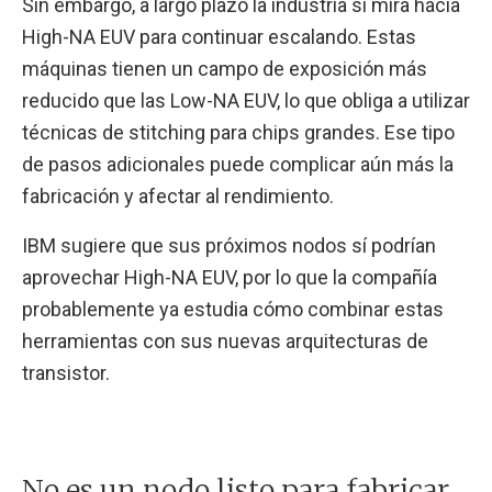
Sin embargo, a largo plazo la industria sí mira hacia
High-NA EUV para continuar escalando. Estas
máquinas tienen un campo de exposición más
reducido que las Low-NA EUV, lo que obliga a utilizar
técnicas de stitching para chips grandes. Ese tipo
de pasos adicionales puede complicar aún más la
fabricación y afectar al rendimiento.
IBM sugiere que sus próximos nodos sí podrían
aprovechar High-NA EUV, por lo que la compañía
probablemente ya estudia cómo combinar estas
herramientas con sus nuevas arquitecturas de
transistor.
No es un nodo listo para fabricar