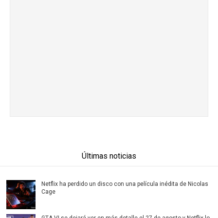
Últimas noticias
Netflix ha perdido un disco con una película inédita de Nicolas
Cage