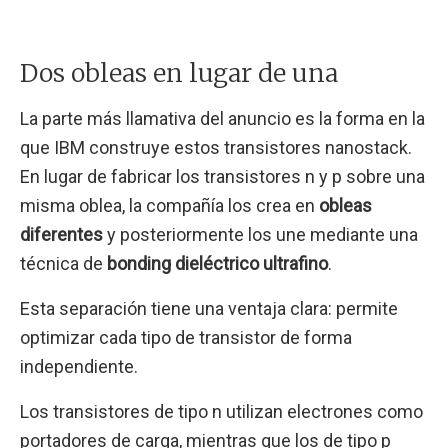
Dos obleas en lugar de una
La parte más llamativa del anuncio es la forma en la
que IBM construye estos transistores nanostack.
En lugar de fabricar los transistores n y p sobre una
misma oblea, la compañía los crea en
obleas
diferentes
y posteriormente los une mediante una
técnica de
bonding dieléctrico ultrafino
.
Esta separación tiene una ventaja clara: permite
optimizar cada tipo de transistor de forma
independiente.
Los transistores de tipo n utilizan electrones como
portadores de carga, mientras que los de tipo p