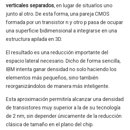
verticales separados
, en lugar de situarlos uno
junto al otro. De esta forma, una pareja CMOS
formada por un transistor n y otro p pasa de ocupar
una superficie bidimensional a integrarse en una
estructura apilada en 3D.
El resultado es una reducción importante del
espacio lateral necesario. Dicho de forma sencilla,
IBM intenta ganar densidad no solo haciendo los
elementos más pequeños, sino también
reorganizándolos de manera más inteligente.
Esta aproximación permitiría alcanzar una densidad
de transistores muy superior a la de su tecnología
de 2 nm, sin depender únicamente de la reducción
clásica de tamaño en el plano del chip.