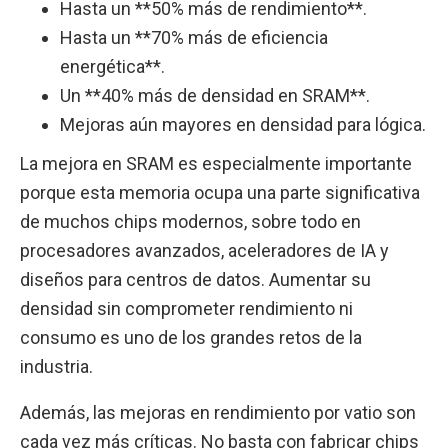
Hasta un **50% más de rendimiento**.
Hasta un **70% más de eficiencia
energética**.
Un **40% más de densidad en SRAM**.
Mejoras aún mayores en densidad para lógica.
La mejora en SRAM es especialmente importante
porque esta memoria ocupa una parte significativa
de muchos chips modernos, sobre todo en
procesadores avanzados, aceleradores de IA y
diseños para centros de datos. Aumentar su
densidad sin comprometer rendimiento ni
consumo es uno de los grandes retos de la
industria.
Además, las mejoras en rendimiento por vatio son
cada vez más críticas. No basta con fabricar chips