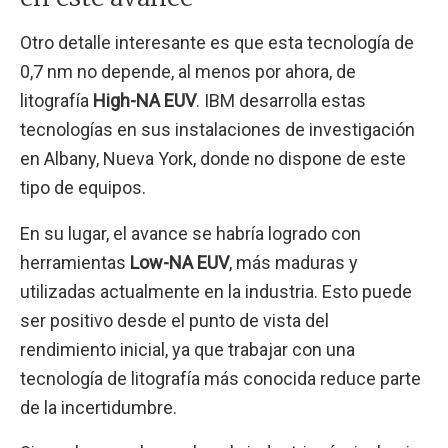
Otro detalle interesante es que esta tecnología de
0,7 nm no depende, al menos por ahora, de
litografía
High-NA EUV
. IBM desarrolla estas
tecnologías en sus instalaciones de investigación
en Albany, Nueva York, donde no dispone de este
tipo de equipos.
En su lugar, el avance se habría logrado con
herramientas
Low-NA EUV
, más maduras y
utilizadas actualmente en la industria. Esto puede
ser positivo desde el punto de vista del
rendimiento inicial, ya que trabajar con una
tecnología de litografía más conocida reduce parte
de la incertidumbre.