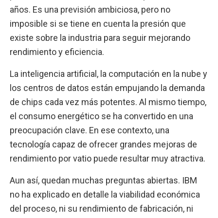
años. Es una previsión ambiciosa, pero no
imposible si se tiene en cuenta la presión que
existe sobre la industria para seguir mejorando
rendimiento y eficiencia.
La inteligencia artificial, la computación en la nube y
los centros de datos están empujando la demanda
de chips cada vez más potentes. Al mismo tiempo,
el consumo energético se ha convertido en una
preocupación clave. En ese contexto, una
tecnología capaz de ofrecer grandes mejoras de
rendimiento por vatio puede resultar muy atractiva.
Aun así, quedan muchas preguntas abiertas. IBM
no ha explicado en detalle la viabilidad económica
del proceso, ni su rendimiento de fabricación, ni