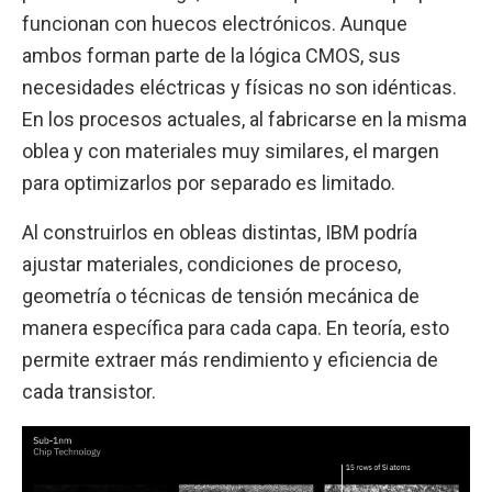
funcionan con huecos electrónicos. Aunque
ambos forman parte de la lógica CMOS, sus
necesidades eléctricas y físicas no son idénticas.
En los procesos actuales, al fabricarse en la misma
oblea y con materiales muy similares, el margen
para optimizarlos por separado es limitado.
Al construirlos en obleas distintas, IBM podría
ajustar materiales, condiciones de proceso,
geometría o técnicas de tensión mecánica de
manera específica para cada capa. En teoría, esto
permite extraer más rendimiento y eficiencia de
cada transistor.