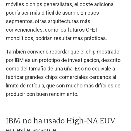
móviles o chips generalistas, el coste adicional
podría ser más difícil de asumir. En esos
segmentos, otras arquitecturas más
convencionales, como los futuros CFET
monolíticos, podrían resultar más prácticas.
También conviene recordar que el chip mostrado
por IBM es un prototipo de investigación, descrito
como del tamaño de una uña. Eso no equivale a
fabricar grandes chips comerciales cercanos al
límite de retícula, que son mucho más difíciles de
producir con buen rendimiento.
IBM no ha usado High-NA EUV
en este avance