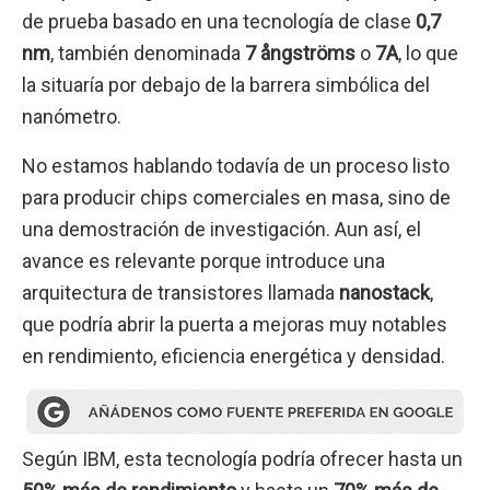
de prueba basado en una tecnología de clase
0,7
nm
, también denominada
7 ångströms
o
7A
, lo que
la situaría por debajo de la barrera simbólica del
nanómetro.
No estamos hablando todavía de un proceso listo
para producir chips comerciales en masa, sino de
una demostración de investigación. Aun así, el
avance es relevante porque introduce una
arquitectura de transistores llamada
nanostack
,
que podría abrir la puerta a mejoras muy notables
en rendimiento, eficiencia energética y densidad.
Según IBM, esta tecnología podría ofrecer hasta un