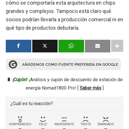
cómo se comportaría esta arquitectura en chips
grandes y complejos. Tampoco está claro qué
socios podrían llevarla a producción comercial ni en
qué tipo de productos debutaría.
🔋
¡Cupón!
¡Análisis y cupón de descuento de estación de
energía Nomad1800 Pro! [
Saber más
]
¿Cuál es tu reacción?
SORPRENDIDO
FELIZ
INDIFERENTE
TRISTE
ENFADADO