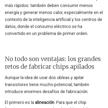
más rápidos: también deben consumir menos
energía y generar menos calor, especialmente en el
contexto de la inteligencia artificial y los centros de
datos, donde el consumo eléctrico se ha
convertido en un problema de primer orden.
No todo son ventajas: los grandes
retos de fabricar chips apilados
Aunque la idea de usar dos obleas y apilar
transistores tiene mucho potencial, también
introduce enormes desafíos de fabricación.
El primero es la
alineación
. Para que el chip