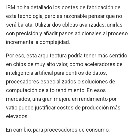
IBM no ha detallado los costes de fabricación de
esta tecnología, pero es razonable pensar que no
será barata. Utilizar dos obleas avanzadas, unirlas
con precisión y añadir pasos adicionales al proceso
incrementa la complejidad.
Por eso, esta arquitectura podría tener más sentido
en chips de muy alto valor, como aceleradores de
inteligencia artificial para centros de datos,
procesadores especializados o soluciones de
computación de alto rendimiento. En esos
mercados, una gran mejora en rendimiento por
vatio puede justificar costes de producción más
elevados.
En cambio, para procesadores de consumo,