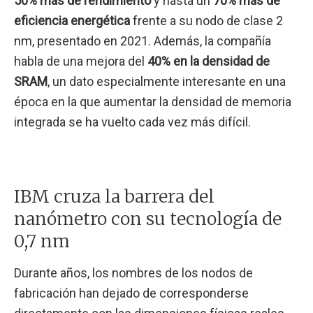
50% más de rendimiento
y hasta un
70% más de
eficiencia energética
frente a su nodo de clase 2
nm, presentado en 2021. Además, la compañía
habla de una mejora del
40% en la densidad de
SRAM
, un dato especialmente interesante en una
época en la que aumentar la densidad de memoria
integrada se ha vuelto cada vez más difícil.
IBM cruza la barrera del
nanómetro con su tecnología de
0,7 nm
Durante años, los nombres de los nodos de
fabricación han dejado de corresponderse