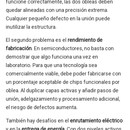
funcione correctamente, las dos obleas deben
quedar alineadas con una precisión extrema.
Cualquier pequeño defecto en la unión puede
inutilizar la estructura.
El segundo problema es el
rendimiento de
fabricación
. En semiconductores, no basta con
demostrar que algo funciona una vez en
laboratorio. Para que una tecnología sea
comercialmente viable, debe poder fabricarse con
un porcentaje aceptable de chips funcionales por
oblea. Al duplicar capas activas y añadir pasos de
unión, adelgazamiento y procesamiento adicional,
el riesgo de defectos aumenta.
También hay desafíos en el
enrutamiento eléctrico
y en la
entrega de energía
. Con dos niveles activos