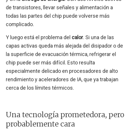
de transistores, llevar señales y alimentación a
todas las partes del chip puede volverse más
complicado.
Y luego está el problema del
calor
. Si una de las
capas activas queda más alejada del disipador o de
la superficie de evacuación térmica, refrigerar el
chip puede ser más difícil. Esto resulta
especialmente delicado en procesadores de alto
rendimiento y aceleradores de IA, que ya trabajan
cerca de los límites térmicos.
Una tecnología prometedora, pero
probablemente cara