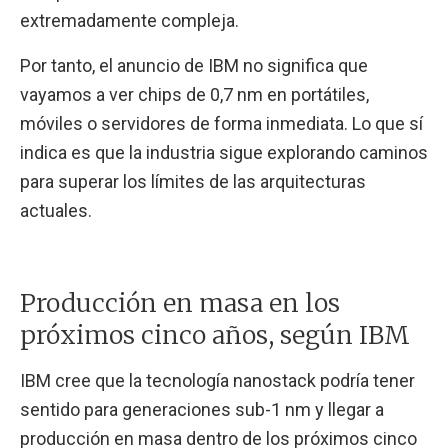
extremadamente compleja.
Por tanto, el anuncio de IBM no significa que
vayamos a ver chips de 0,7 nm en portátiles,
móviles o servidores de forma inmediata. Lo que sí
indica es que la industria sigue explorando caminos
para superar los límites de las arquitecturas
actuales.
Producción en masa en los
próximos cinco años, según IBM
IBM cree que la tecnología nanostack podría tener
sentido para generaciones sub-1 nm y llegar a
producción en masa dentro de los próximos cinco