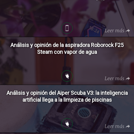
Leer más
Análisis y opinión de la aspiradora Roborock F25
Steam con vapor de agua
Leer más
Análisis y opinión del Aiper Scuba V3: la inteligencia
artificial llega a la limpieza de piscinas
Leer más