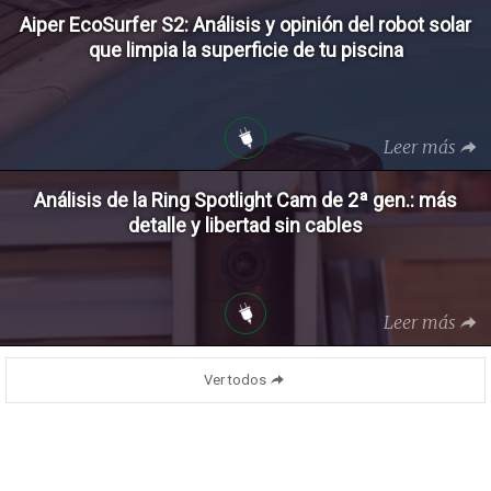
Aiper EcoSurfer S2: Análisis y opinión del robot solar
que limpia la superficie de tu piscina
Leer más
Análisis de la Ring Spotlight Cam de 2ª gen.: más
detalle y libertad sin cables
Leer más
Ver todos