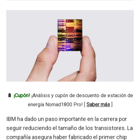
🔋
¡Cupón!
¡Análisis y cupón de descuento de estación de
energía Nomad1800 Pro! [
Saber más
]
IBM ha dado un paso importante en la carrera por
seguir reduciendo el tamaño de los transistores. La
compañía asegura haber fabricado el primer chip