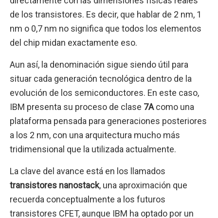
directamente con las dimensiones físicas reales
de los transistores. Es decir, que hablar de 2 nm, 1
nm o 0,7 nm no significa que todos los elementos
del chip midan exactamente eso.
Aun así, la denominación sigue siendo útil para
situar cada generación tecnológica dentro de la
evolución de los semiconductores. En este caso,
IBM presenta su proceso de clase
7A
como una
plataforma pensada para generaciones posteriores
a los 2 nm, con una arquitectura mucho más
tridimensional que la utilizada actualmente.
La clave del avance está en los llamados
transistores nanostack
, una aproximación que
recuerda conceptualmente a los futuros
transistores CFET, aunque IBM ha optado por un