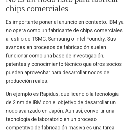
chips comerciales
Es importante poner el anuncio en contexto. IBM ya
no opera como un fabricante de chips comerciales
al estilo de TSMC, Samsung o Intel Foundry. Sus
avances en procesos de fabricación suelen
funcionar como una base de investigación,
patentes y conocimiento técnico que otros socios
pueden aprovechar para desarrollar nodos de
producción reales.
Un ejemplo es Rapidus, que licenció la tecnología
de 2 nm de IBM con el objetivo de desarrollar un
nodo avanzado en Japón. Aun así, convertir una
tecnología de laboratorio en un proceso
competitivo de fabricación masiva es una tarea