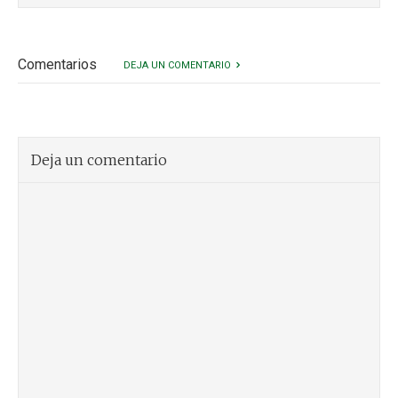
Comentarios
DEJA UN COMENTARIO
Deja un comentario