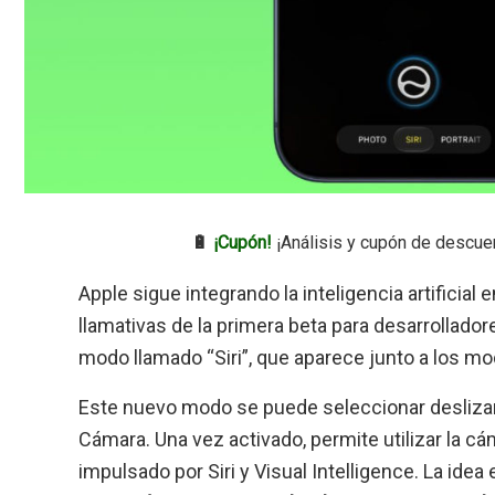
🔋
¡Cupón!
¡Análisis y cupón de descue
Apple sigue integrando la inteligencia artificia
llamativas de la primera beta para desarrollado
modo llamado “Siri”, que aparece junto a los mo
Este nuevo modo se puede seleccionar deslizando
Cámara. Una vez activado, permite utilizar la 
impulsado por Siri y Visual Intelligence. La idea 