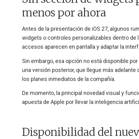
menos por ahora
Antes de la presentación de iOS 27, algunos ru
widgets o controles personalizables dentro de l
accesos aparecen en pantalla y adaptar la interf
Sin embargo, esa opción no está disponible por 
una versión posterior, que llegue más adelante
los planes inmediatos de la compañía.
De momento, la principal novedad visual y funci
apuesta de Apple por llevar la inteligencia artifi
Disponibilidad del nue