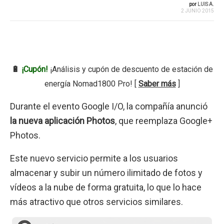
por
LUIS A.
2 JUNIO 2015
🔋
¡Cupón!
¡Análisis y cupón de descuento de estación de
energía Nomad1800 Pro! [
Saber más
]
Durante el evento Google I/O, la compañía anunció
la nueva aplicación Photos
, que reemplaza Google+
Photos.
Este nuevo servicio permite a los usuarios
almacenar y subir un número ilimitado de fotos y
vídeos a la nube de forma gratuita, lo que lo hace
más atractivo que otros servicios similares.