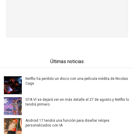
Últimas noticias
Netflix ha perdido un disco con una película inédita de Nicolas
Cage
GTA VI se dejará ver en más detalle el 27 de agosto y Netflix lo
tendrá primero
Android 17 tendrá una función para diseñar relojes
personalizados con IA