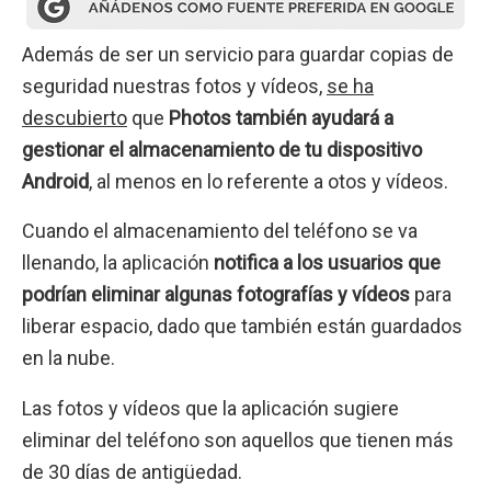
Además de ser un servicio para guardar copias de
seguridad nuestras fotos y vídeos,
se ha
descubierto
que
Photos también ayudará a
gestionar el almacenamiento de tu dispositivo
Android
, al menos en lo referente a otos y vídeos.
Cuando el almacenamiento del teléfono se va
llenando, la aplicación
notifica a los usuarios que
podrían eliminar algunas fotografías y vídeos
para
liberar espacio, dado que también están guardados
en la nube.
Las fotos y vídeos que la aplicación sugiere
eliminar del teléfono son aquellos que tienen más
de 30 días de antigüedad.