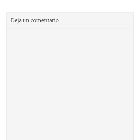
Deja un comentario