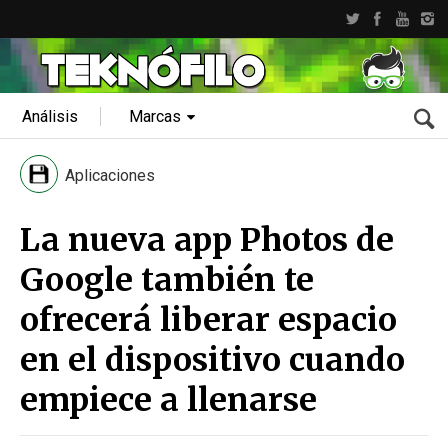
Análisis
Marcas
Aplicaciones
La nueva app Photos de
Google también te
ofrecerá liberar espacio
en el dispositivo cuando
empiece a llenarse