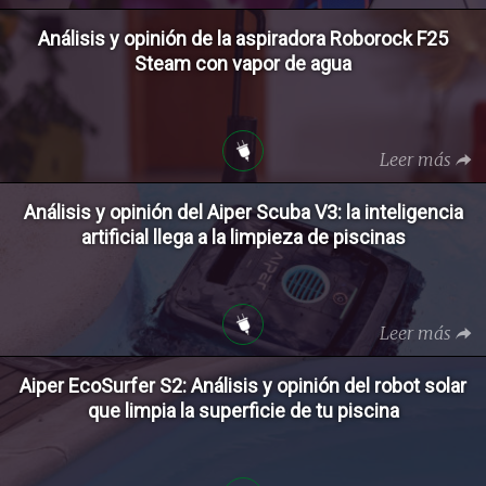
Análisis y opinión de la aspiradora Roborock F25
Steam con vapor de agua
Leer más
Análisis y opinión del Aiper Scuba V3: la inteligencia
artificial llega a la limpieza de piscinas
Leer más
Aiper EcoSurfer S2: Análisis y opinión del robot solar
que limpia la superficie de tu piscina