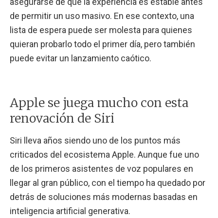
asegurarse de que la experiencia es estable antes
de permitir un uso masivo. En ese contexto, una
lista de espera puede ser molesta para quienes
quieran probarlo todo el primer día, pero también
puede evitar un lanzamiento caótico.
Apple se juega mucho con esta
renovación de Siri
Siri lleva años siendo uno de los puntos más
criticados del ecosistema Apple. Aunque fue uno
de los primeros asistentes de voz populares en
llegar al gran público, con el tiempo ha quedado por
detrás de soluciones más modernas basadas en
inteligencia artificial generativa.