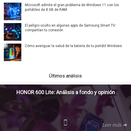
Microsoft admite el gran problema de Windows 11 con los
portátiles de 8 GB de RAM
El peligro oculto en algunas apps de Samsung Smart TV:
compartían tu conexión
Cómo averiguar la salud de la batería de tu portátil Windows
Últimos análisis
HONOR 600 Lite: Análisis a fondo y opinión
Leer más