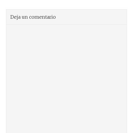
Deja un comentario