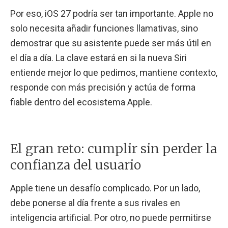
Por eso, iOS 27 podría ser tan importante. Apple no
solo necesita añadir funciones llamativas, sino
demostrar que su asistente puede ser más útil en
el día a día. La clave estará en si la nueva Siri
entiende mejor lo que pedimos, mantiene contexto,
responde con más precisión y actúa de forma
fiable dentro del ecosistema Apple.
El gran reto: cumplir sin perder la
confianza del usuario
Apple tiene un desafío complicado. Por un lado,
debe ponerse al día frente a sus rivales en
inteligencia artificial. Por otro, no puede permitirse