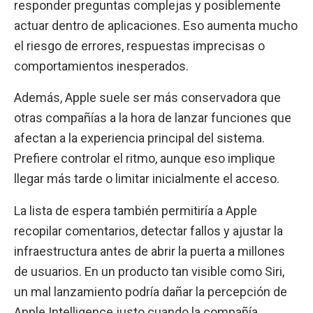
responder preguntas complejas y posiblemente
actuar dentro de aplicaciones. Eso aumenta mucho
el riesgo de errores, respuestas imprecisas o
comportamientos inesperados.
Además, Apple suele ser más conservadora que
otras compañías a la hora de lanzar funciones que
afectan a la experiencia principal del sistema.
Prefiere controlar el ritmo, aunque eso implique
llegar más tarde o limitar inicialmente el acceso.
La lista de espera también permitiría a Apple
recopilar comentarios, detectar fallos y ajustar la
infraestructura antes de abrir la puerta a millones
de usuarios. En un producto tan visible como Siri,
un mal lanzamiento podría dañar la percepción de
Apple Intelligence justo cuando la compañía