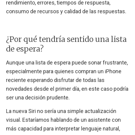
rendimiento, errores, tiempos de respuesta,
consumo de recursos y calidad de las respuestas.
¿Por qué tendría sentido una lista
de espera?
Aunque una lista de espera puede sonar frustrante,
especialmente para quienes compran un iPhone
reciente esperando disfrutar de todas las
novedades desde el primer día, en este caso podría
ser una decisión prudente.
La nueva Siri no sería una simple actualización
visual. Estaríamos hablando de un asistente con
más capacidad para interpretar lenguaje natural,