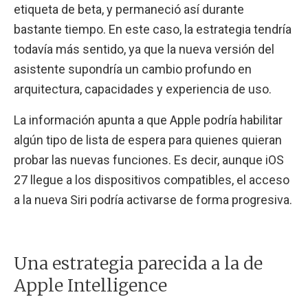
etiqueta de beta, y permaneció así durante
bastante tiempo. En este caso, la estrategia tendría
todavía más sentido, ya que la nueva versión del
asistente supondría un cambio profundo en
arquitectura, capacidades y experiencia de uso.
La información apunta a que Apple podría habilitar
algún tipo de lista de espera para quienes quieran
probar las nuevas funciones. Es decir, aunque iOS
27 llegue a los dispositivos compatibles, el acceso
a la nueva Siri podría activarse de forma progresiva.
Una estrategia parecida a la de
Apple Intelligence