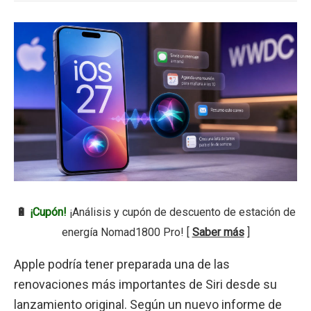
🔋
¡Cupón!
¡Análisis y cupón de descuento de estación de
energía Nomad1800 Pro! [
Saber más
]
Apple podría tener preparada una de las
renovaciones más importantes de Siri desde su
lanzamiento original. Según un nuevo informe de