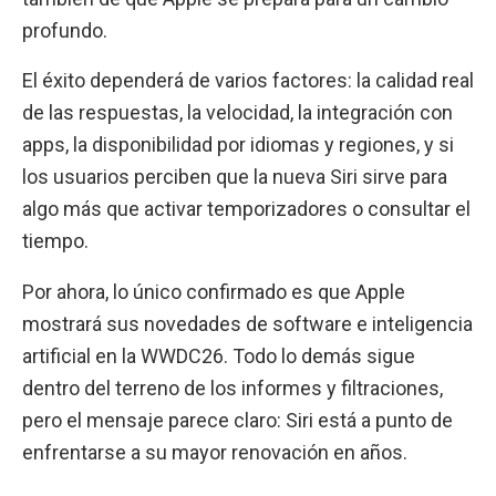
profundo.
El éxito dependerá de varios factores: la calidad real
de las respuestas, la velocidad, la integración con
apps, la disponibilidad por idiomas y regiones, y si
los usuarios perciben que la nueva Siri sirve para
algo más que activar temporizadores o consultar el
tiempo.
Por ahora, lo único confirmado es que Apple
mostrará sus novedades de software e inteligencia
artificial en la WWDC26. Todo lo demás sigue
dentro del terreno de los informes y filtraciones,
pero el mensaje parece claro: Siri está a punto de
enfrentarse a su mayor renovación en años.