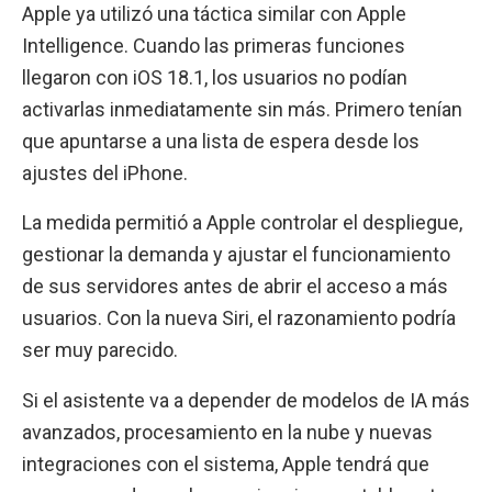
Apple ya utilizó una táctica similar con Apple
Intelligence. Cuando las primeras funciones
llegaron con iOS 18.1, los usuarios no podían
activarlas inmediatamente sin más. Primero tenían
que apuntarse a una lista de espera desde los
ajustes del iPhone.
La medida permitió a Apple controlar el despliegue,
gestionar la demanda y ajustar el funcionamiento
de sus servidores antes de abrir el acceso a más
usuarios. Con la nueva Siri, el razonamiento podría
ser muy parecido.
Si el asistente va a depender de modelos de IA más
avanzados, procesamiento en la nube y nuevas
integraciones con el sistema, Apple tendrá que