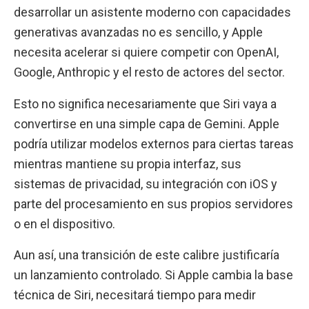
desarrollar un asistente moderno con capacidades
generativas avanzadas no es sencillo, y Apple
necesita acelerar si quiere competir con OpenAI,
Google, Anthropic y el resto de actores del sector.
Esto no significa necesariamente que Siri vaya a
convertirse en una simple capa de Gemini. Apple
podría utilizar modelos externos para ciertas tareas
mientras mantiene su propia interfaz, sus
sistemas de privacidad, su integración con iOS y
parte del procesamiento en sus propios servidores
o en el dispositivo.
Aun así, una transición de este calibre justificaría
un lanzamiento controlado. Si Apple cambia la base
técnica de Siri, necesitará tiempo para medir