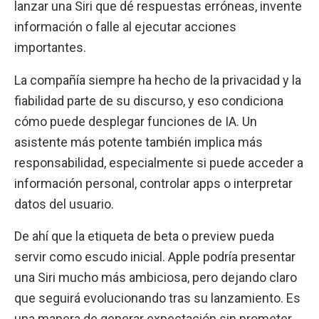
lanzar una Siri que dé respuestas erróneas, invente
información o falle al ejecutar acciones
importantes.
La compañía siempre ha hecho de la privacidad y la
fiabilidad parte de su discurso, y eso condiciona
cómo puede desplegar funciones de IA. Un
asistente más potente también implica más
responsabilidad, especialmente si puede acceder a
información personal, controlar apps o interpretar
datos del usuario.
De ahí que la etiqueta de beta o preview pueda
servir como escudo inicial. Apple podría presentar
una Siri mucho más ambiciosa, pero dejando claro
que seguirá evolucionando tras su lanzamiento. Es
una manera de generar expectación sin prometer