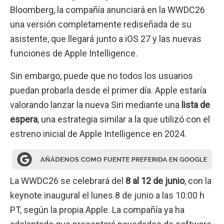
Bloomberg, la compañía anunciará en la WWDC26
una versión completamente rediseñada de su
asistente, que llegará junto a iOS 27 y las nuevas
funciones de Apple Intelligence.
Sin embargo, puede que no todos los usuarios
puedan probarla desde el primer día. Apple estaría
valorando lanzar la nueva Siri mediante una
lista de
espera
, una estrategia similar a la que utilizó con el
estreno inicial de Apple Intelligence en 2024.
La WWDC26 se celebrará del
8 al 12 de junio
, con la
keynote inaugural el lunes 8 de junio a las 10:00 h
PT, según la propia Apple. La compañía ya ha