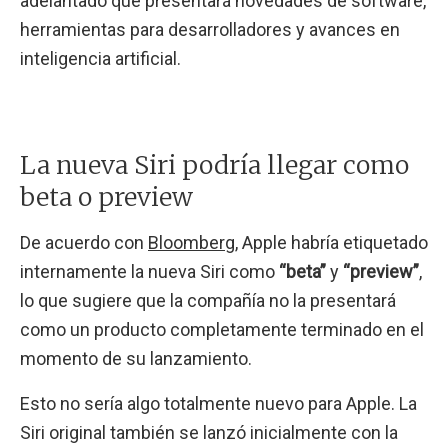
adelantado que presentará novedades de software,
herramientas para desarrolladores y avances en
inteligencia artificial.
La nueva Siri podría llegar como
beta o preview
De acuerdo con
Bloomberg
, Apple habría etiquetado
internamente la nueva Siri como
“beta”
y
“preview”
,
lo que sugiere que la compañía no la presentará
como un producto completamente terminado en el
momento de su lanzamiento.
Esto no sería algo totalmente nuevo para Apple. La
Siri original también se lanzó inicialmente con la