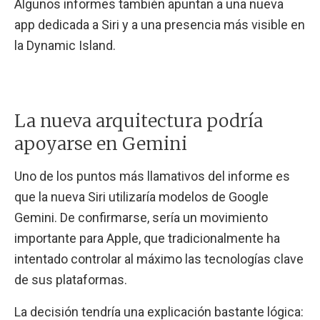
Algunos informes también apuntan a una nueva
app dedicada a Siri y a una presencia más visible en
la Dynamic Island.
La nueva arquitectura podría
apoyarse en Gemini
Uno de los puntos más llamativos del informe es
que la nueva Siri utilizaría modelos de Google
Gemini. De confirmarse, sería un movimiento
importante para Apple, que tradicionalmente ha
intentado controlar al máximo las tecnologías clave
de sus plataformas.
La decisión tendría una explicación bastante lógica: