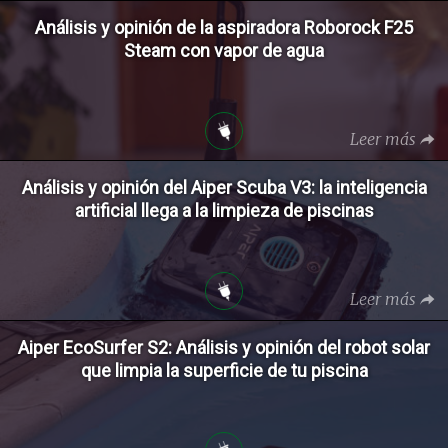
Análisis y opinión de la aspiradora Roborock F25
Steam con vapor de agua
Leer más
Análisis y opinión del Aiper Scuba V3: la inteligencia
artificial llega a la limpieza de piscinas
Leer más
Aiper EcoSurfer S2: Análisis y opinión del robot solar
que limpia la superficie de tu piscina