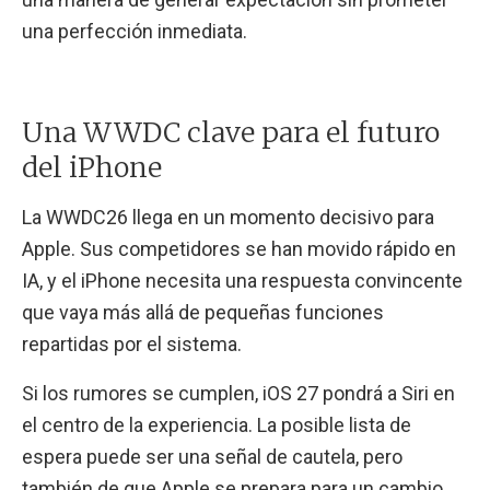
una perfección inmediata.
Una WWDC clave para el futuro
del iPhone
La WWDC26 llega en un momento decisivo para
Apple. Sus competidores se han movido rápido en
IA, y el iPhone necesita una respuesta convincente
que vaya más allá de pequeñas funciones
repartidas por el sistema.
Si los rumores se cumplen, iOS 27 pondrá a Siri en
el centro de la experiencia. La posible lista de
espera puede ser una señal de cautela, pero
también de que Apple se prepara para un cambio