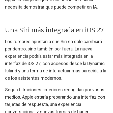
necesita demostrar que puede competir en IA.
Una Siri más integrada en iOS 27
Los rumores apuntan a que Siri no solo cambiará
por dentro, sino también por fuera. La nueva
experiencia podría estar más integrada en la
interfaz de iOS 27, con accesos desde la Dynamic
Island y una forma de interactuar más parecida a la
de los asistentes modernos.
Según filtraciones anteriores recogidas por varios
medios, Apple estaría preparando una interfaz con
tarjetas de respuesta, una experiencia
conversacional y nuevas formas de hacer