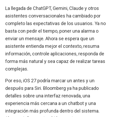
La llegada de ChatGPT, Gemini, Claude y otros
asistentes conversacionales ha cambiado por
completo las expectativas de los usuarios. Ya no
basta con pedir el tiempo, poner una alarma o
enviar un mensaje. Ahora se espera que un
asistente entienda mejor el contexto, resuma
información, controle aplicaciones, responda de
forma más natural y sea capaz de realizar tareas
complejas.
Por eso, iOS 27 podría marcar un antes y un
después para Siri. Bloomberg ya ha publicado
detalles sobre una interfaz renovada, una
experiencia más cercana a un chatbot y una
integración más profunda dentro del sistema.