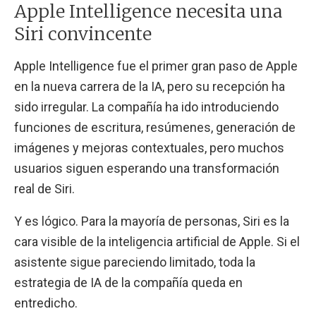
Apple Intelligence necesita una
Siri convincente
Apple Intelligence fue el primer gran paso de Apple
en la nueva carrera de la IA, pero su recepción ha
sido irregular. La compañía ha ido introduciendo
funciones de escritura, resúmenes, generación de
imágenes y mejoras contextuales, pero muchos
usuarios siguen esperando una transformación
real de Siri.
Y es lógico. Para la mayoría de personas, Siri es la
cara visible de la inteligencia artificial de Apple. Si el
asistente sigue pareciendo limitado, toda la
estrategia de IA de la compañía queda en
entredicho.