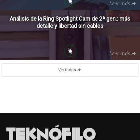
Leer más
Análisis de la Ring Spotlight Cam de 2ª gen.: más
detalle y libertad sin cables
Leer más
Ver todos