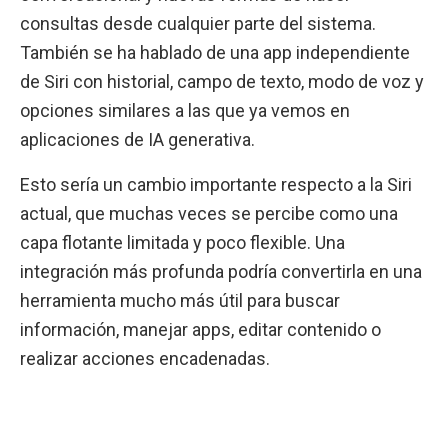
consultas desde cualquier parte del sistema.
También se ha hablado de una app independiente
de Siri con historial, campo de texto, modo de voz y
opciones similares a las que ya vemos en
aplicaciones de IA generativa.
Esto sería un cambio importante respecto a la Siri
actual, que muchas veces se percibe como una
capa flotante limitada y poco flexible. Una
integración más profunda podría convertirla en una
herramienta mucho más útil para buscar
información, manejar apps, editar contenido o
realizar acciones encadenadas.