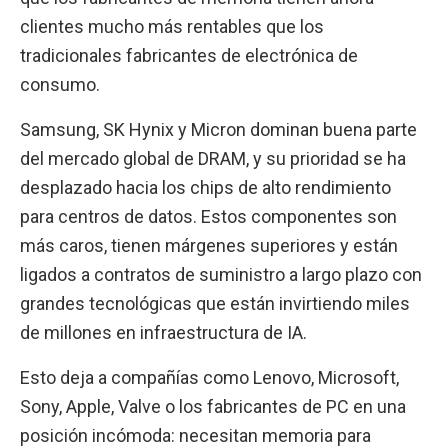
clientes mucho más rentables que los
tradicionales fabricantes de electrónica de
consumo.
Samsung, SK Hynix y Micron dominan buena parte
del mercado global de DRAM, y su prioridad se ha
desplazado hacia los chips de alto rendimiento
para centros de datos. Estos componentes son
más caros, tienen márgenes superiores y están
ligados a contratos de suministro a largo plazo con
grandes tecnológicas que están invirtiendo miles
de millones en infraestructura de IA.
Esto deja a compañías como Lenovo, Microsoft,
Sony, Apple, Valve o los fabricantes de PC en una
posición incómoda: necesitan memoria para