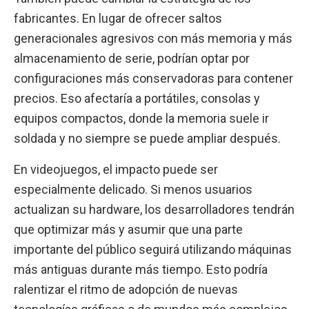
fabricantes. En lugar de ofrecer saltos
generacionales agresivos con más memoria y más
almacenamiento de serie, podrían optar por
configuraciones más conservadoras para contener
precios. Eso afectaría a portátiles, consolas y
equipos compactos, donde la memoria suele ir
soldada y no siempre se puede ampliar después.
En videojuegos, el impacto puede ser
especialmente delicado. Si menos usuarios
actualizan su hardware, los desarrolladores tendrán
que optimizar más y asumir que una parte
importante del público seguirá utilizando máquinas
más antiguas durante más tiempo. Esto podría
ralentizar el ritmo de adopción de nuevas