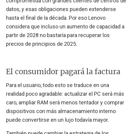
comprometida con grandes clientes de centros de
datos, y esas obligaciones pueden extenderse
hasta el final de la década. Por eso Lenovo
considera que incluso un aumento de capacidad a
partir de 2028 no bastaría para recuperar los
precios de principios de 2025.
El consumidor pagará la factura
Para el usuario, todo esto se traduce en una
realidad poco agradable: actualizar el PC será más
caro, ampliar RAM será menos tentador y comprar
dispositivos con más almacenamiento interno
puede convertirse en un lujo todavía mayor.
También puede cambiar la estrategia de los