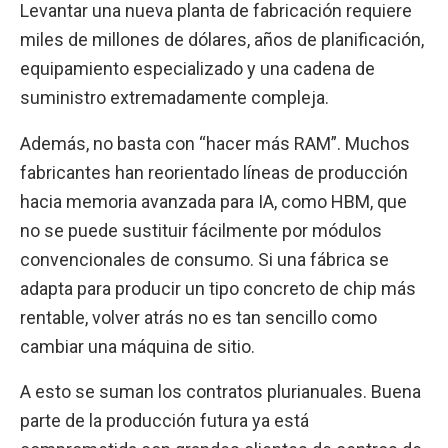
Levantar una nueva planta de fabricación requiere
miles de millones de dólares, años de planificación,
equipamiento especializado y una cadena de
suministro extremadamente compleja.
Además, no basta con “hacer más RAM”. Muchos
fabricantes han reorientado líneas de producción
hacia memoria avanzada para IA, como HBM, que
no se puede sustituir fácilmente por módulos
convencionales de consumo. Si una fábrica se
adapta para producir un tipo concreto de chip más
rentable, volver atrás no es tan sencillo como
cambiar una máquina de sitio.
A esto se suman los contratos plurianuales. Buena
parte de la producción futura ya está