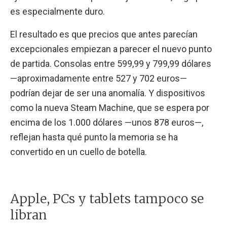
es especialmente duro.
El resultado es que precios que antes parecían
excepcionales empiezan a parecer el nuevo punto
de partida. Consolas entre 599,99 y 799,99 dólares
—aproximadamente entre 527 y 702 euros—
podrían dejar de ser una anomalía. Y dispositivos
como la nueva Steam Machine, que se espera por
encima de los 1.000 dólares —unos 878 euros—,
reflejan hasta qué punto la memoria se ha
convertido en un cuello de botella.
Apple, PCs y tablets tampoco se
libran