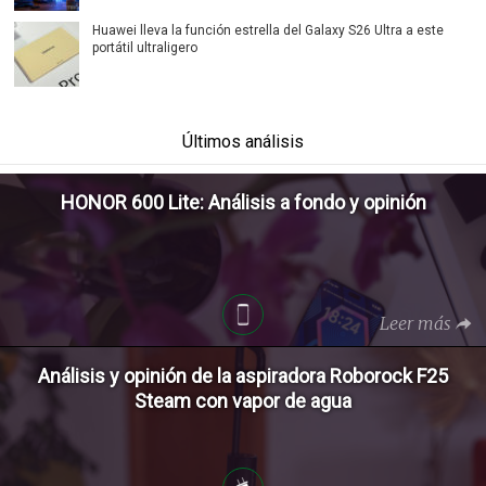
Huawei lleva la función estrella del Galaxy S26 Ultra a este
portátil ultraligero
Últimos análisis
HONOR 600 Lite: Análisis a fondo y opinión
Leer más
Análisis y opinión de la aspiradora Roborock F25
Steam con vapor de agua