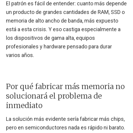
El patrón es fácil de entender: cuanto más depende
un producto de grandes cantidades de RAM, SSD o
memoria de alto ancho de banda, más expuesto
está a esta crisis. Y eso castiga especialmente a
los dispositivos de gama alta, equipos
profesionales y hardware pensado para durar
varios años.
Por qué fabricar más memoria no
solucionará el problema de
inmediato
La solución más evidente sería fabricar más chips,
pero en semiconductores nada es rápido ni barato.