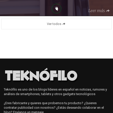
Leer más
Ver todos
Teknófilo es uno de los blogs líderes en español en noticias, rumores y
análisis de smartphones, tablets y otros gadgets tecnológicos
¿Eres fabricante y quieres que probemos tu producto? ¿Quieres
contratar publicidad con nosotros? ¿Estás deseando colaborar en el
blog? Envíanos
un mensaje