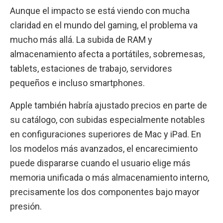
Aunque el impacto se está viendo con mucha
claridad en el mundo del gaming, el problema va
mucho más allá. La subida de RAM y
almacenamiento afecta a portátiles, sobremesas,
tablets, estaciones de trabajo, servidores
pequeños e incluso smartphones.
Apple también habría ajustado precios en parte de
su catálogo, con subidas especialmente notables
en configuraciones superiores de Mac y iPad. En
los modelos más avanzados, el encarecimiento
puede dispararse cuando el usuario elige más
memoria unificada o más almacenamiento interno,
precisamente los dos componentes bajo mayor
presión.