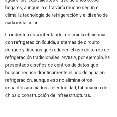
hogares, aunque la cifra varía mucho según el
clima, la tecnología de refrigeración y el diseño de
cada instalación.
La industria está intentando mejorar la eficiencia
con refrigeración líquida, sistemas de circuito
cerrado y diseños que reducen el uso de torres de
refrigeración tradicionales. NVIDIA, por ejemplo, ha
presentado diseños de centros de datos que
buscan reducir drásticamente el uso de agua en
refrigeración, aunque eso no elimina otros
impactos asociados a electricidad, fabricación de
chips o construcción de infraestructuras.