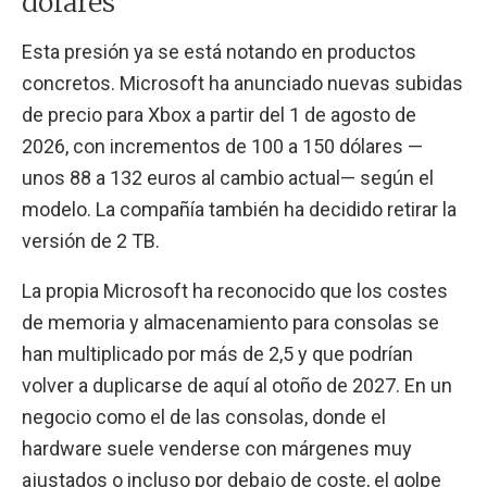
dólares
Esta presión ya se está notando en productos
concretos. Microsoft ha anunciado nuevas subidas
de precio para Xbox a partir del 1 de agosto de
2026, con incrementos de 100 a 150 dólares —
unos 88 a 132 euros al cambio actual— según el
modelo. La compañía también ha decidido retirar la
versión de 2 TB.
La propia Microsoft ha reconocido que los costes
de memoria y almacenamiento para consolas se
han multiplicado por más de 2,5 y que podrían
volver a duplicarse de aquí al otoño de 2027. En un
negocio como el de las consolas, donde el
hardware suele venderse con márgenes muy
ajustados o incluso por debajo de coste, el golpe