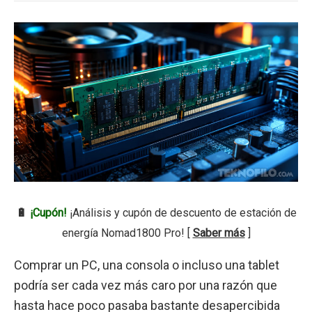
🔋
¡Cupón!
¡Análisis y cupón de descuento de estación de
energía Nomad1800 Pro! [
Saber más
]
Comprar un PC, una consola o incluso una tablet
podría ser cada vez más caro por una razón que
hasta hace poco pasaba bastante desapercibida