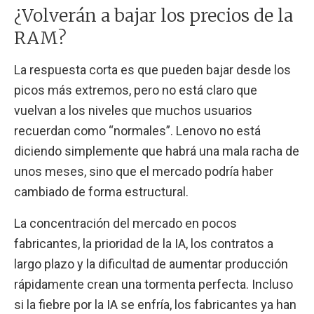
¿Volverán a bajar los precios de la
RAM?
La respuesta corta es que pueden bajar desde los
picos más extremos, pero no está claro que
vuelvan a los niveles que muchos usuarios
recuerdan como “normales”. Lenovo no está
diciendo simplemente que habrá una mala racha de
unos meses, sino que el mercado podría haber
cambiado de forma estructural.
La concentración del mercado en pocos
fabricantes, la prioridad de la IA, los contratos a
largo plazo y la dificultad de aumentar producción
rápidamente crean una tormenta perfecta. Incluso
si la fiebre por la IA se enfría, los fabricantes ya han