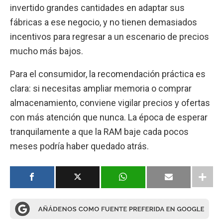
invertido grandes cantidades en adaptar sus
fábricas a ese negocio, y no tienen demasiados
incentivos para regresar a un escenario de precios
mucho más bajos.
Para el consumidor, la recomendación práctica es
clara: si necesitas ampliar memoria o comprar
almacenamiento, conviene vigilar precios y ofertas
con más atención que nunca. La época de esperar
tranquilamente a que la RAM baje cada pocos
meses podría haber quedado atrás.