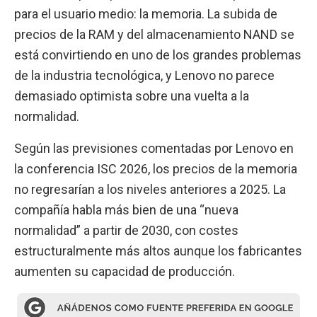
para el usuario medio: la memoria. La subida de
precios de la RAM y del almacenamiento NAND se
está convirtiendo en uno de los grandes problemas
de la industria tecnológica, y Lenovo no parece
demasiado optimista sobre una vuelta a la
normalidad.
Según las previsiones comentadas por Lenovo en
la conferencia ISC 2026, los precios de la memoria
no regresarían a los niveles anteriores a 2025. La
compañía habla más bien de una “nueva
normalidad” a partir de 2030, con costes
estructuralmente más altos aunque los fabricantes
aumenten su capacidad de producción.