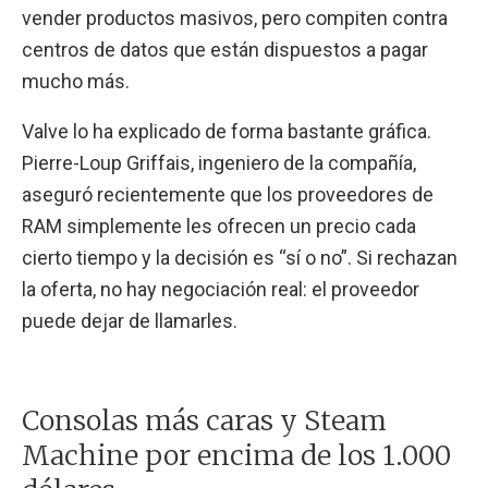
vender productos masivos, pero compiten contra
centros de datos que están dispuestos a pagar
mucho más.
Valve lo ha explicado de forma bastante gráfica.
Pierre-Loup Griffais, ingeniero de la compañía,
aseguró recientemente que los proveedores de
RAM simplemente les ofrecen un precio cada
cierto tiempo y la decisión es “sí o no”. Si rechazan
la oferta, no hay negociación real: el proveedor
puede dejar de llamarles.
Consolas más caras y Steam
Machine por encima de los 1.000