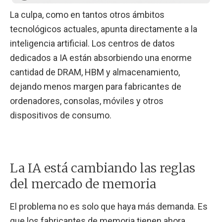
La culpa, como en tantos otros ámbitos
tecnológicos actuales, apunta directamente a la
inteligencia artificial. Los centros de datos
dedicados a IA están absorbiendo una enorme
cantidad de DRAM, HBM y almacenamiento,
dejando menos margen para fabricantes de
ordenadores, consolas, móviles y otros
dispositivos de consumo.
La IA está cambiando las reglas
del mercado de memoria
El problema no es solo que haya más demanda. Es
que los fabricantes de memoria tienen ahora