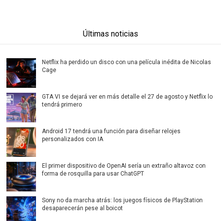
Últimas noticias
Netflix ha perdido un disco con una película inédita de Nicolas
Cage
GTA VI se dejará ver en más detalle el 27 de agosto y Netflix lo
tendrá primero
Android 17 tendrá una función para diseñar relojes
personalizados con IA
El primer dispositivo de OpenAI sería un extraño altavoz con
forma de rosquilla para usar ChatGPT
Sony no da marcha atrás: los juegos físicos de PlayStation
desaparecerán pese al boicot