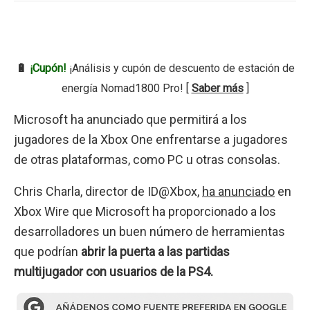
🔋
¡Cupón!
¡Análisis y cupón de descuento de estación de
energía Nomad1800 Pro! [
Saber más
]
Microsoft ha anunciado que permitirá a los
jugadores de la Xbox One enfrentarse a jugadores
de otras plataformas, como PC u otras consolas.
Chris Charla, director de ID@Xbox,
ha anunciado
en
Xbox Wire que Microsoft ha proporcionado a los
desarrolladores un buen número de herramientas
que podrían
abrir la puerta a las partidas
multijugador con usuarios de la PS4.