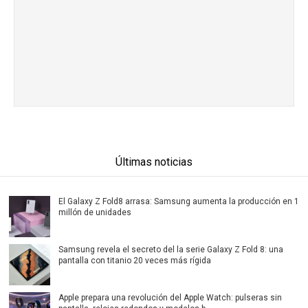
Últimas noticias
El Galaxy Z Fold8 arrasa: Samsung aumenta la producción en 1
millón de unidades
Samsung revela el secreto del la serie Galaxy Z Fold 8: una
pantalla con titanio 20 veces más rígida
Apple prepara una revolución del Apple Watch: pulseras sin