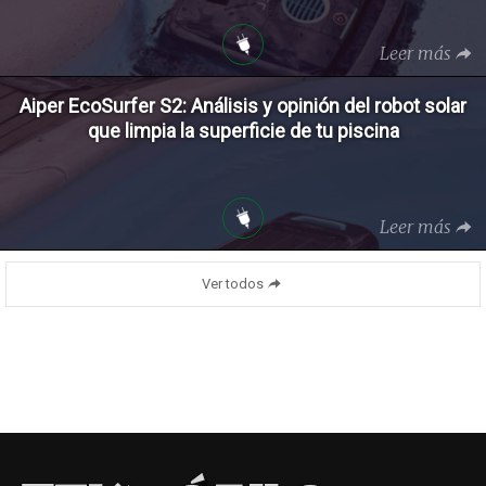
Leer más
Aiper EcoSurfer S2: Análisis y opinión del robot solar
que limpia la superficie de tu piscina
Leer más
Ver todos