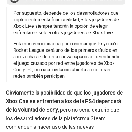
Por supuesto, depende de los desarrolladores que
implementen esta funcionalidad, y los jugadores de
Xbox Live siempre tendrán la opción de elegir
enfrentarse solo a otros jugadores de Xbox Live.
Estamos emocionados por conirmar que Psyonix’s
Rocket League será uno de los primeros títulos en
aprovecharse de esta nueva capacidad permitiendo
el juego cruzado por red entre jugadores de Xbox
One y PC, con una invitación abierta a que otras
redes también participen.
Obviamente la posibilidad de que los jugadores de
Xbox One se enfrenten a los de la PS4 dependerá
de la voluntad de Sony
, pero no sería extraño que
los desarrolladores de la plataforma Steam
comiencen a hacer uso de las nuevas