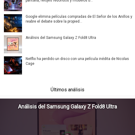
pantalla, relojes redondos y modelos b...
Google elimina películas compradas de El Señor de los Anillos y
reabre el debate sobre la propied...
Análisis del Samsung Galaxy Z Fold8 Ultra
Netflix ha perdido un disco con una película inédita de Nicolas
Cage
Últimos análisis
Análisis del Samsung Galaxy Z Fold8 Ultra