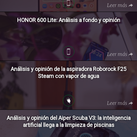
Leer más
HONOR 600 Lite: Análisis a fondo y opinión
Leer más
Análisis y opinión de la aspiradora Roborock F25
Steam con vapor de agua
Leer más
Análisis y opinión del Aiper Scuba V3: la inteligencia
artificial llega a la limpieza de piscinas