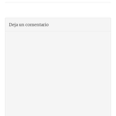
Deja un comentario