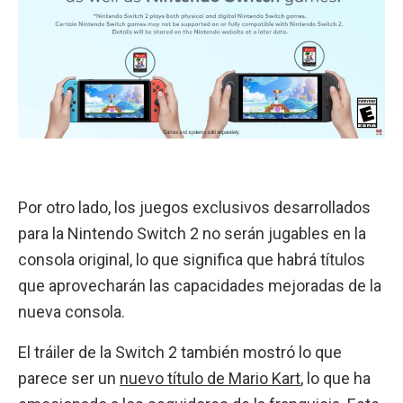
Por otro lado, los juegos exclusivos desarrollados
para la Nintendo Switch 2 no serán jugables en la
consola original, lo que significa que habrá títulos
que aprovecharán las capacidades mejoradas de la
nueva consola.
El tráiler de la Switch 2 también mostró lo que
parece ser un
nuevo título de Mario Kart
, lo que ha