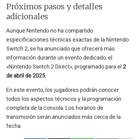
Próximos pasos y detalles
adicionales
Aunque Nintendo no ha compartido
especificaciones técnicas exactas de la Nintendo
Switch 2, se ha anunciado que ofrecerá más
información durante un evento dedicado, el
«Nintendo Switch 2 Direct», programado para el
2
de abril de 2025
.
En este evento, los jugadores podrán conocer
todos los aspectos técnicos y la programación
completa de la consola. Los horarios de
transmisión serán anunciados más cerca de la
fecha.