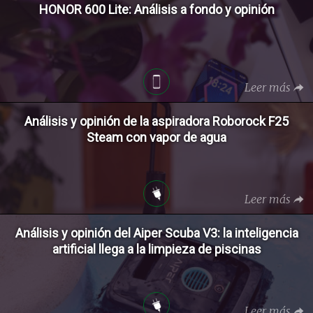
HONOR 600 Lite: Análisis a fondo y opinión
Leer más
Análisis y opinión de la aspiradora Roborock F25
Steam con vapor de agua
Leer más
Análisis y opinión del Aiper Scuba V3: la inteligencia
artificial llega a la limpieza de piscinas
Leer más