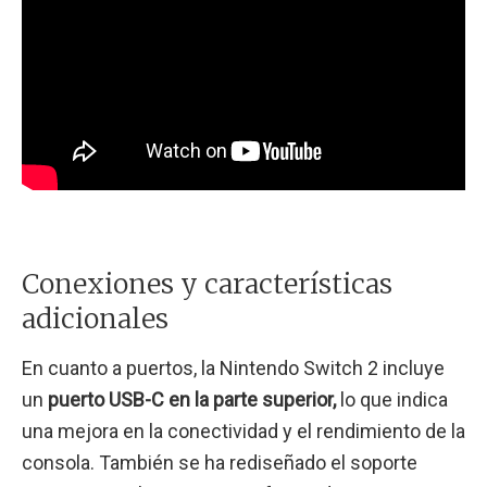
Conexiones y características
adicionales
En cuanto a puertos, la Nintendo Switch 2 incluye
un
puerto USB-C en la parte superior,
lo que indica
una mejora en la conectividad y el rendimiento de la
consola. También se ha rediseñado el soporte