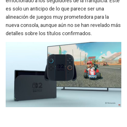
emocionado a los seguidores de la franquicia. Este
es solo un anticipo de lo que parece ser una
alineación de juegos muy prometedora para la
nueva consola, aunque aún no se han revelado más
detalles sobre los títulos confirmados.