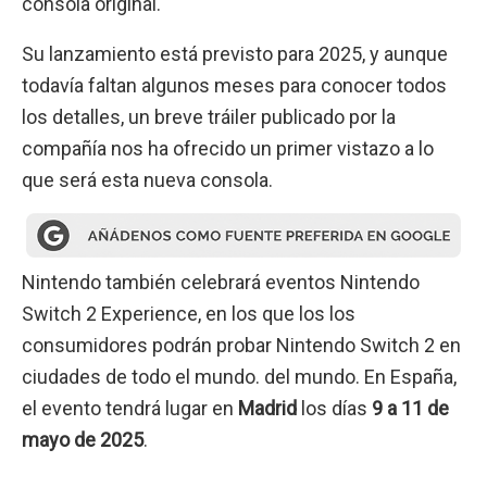
consola original.
Su lanzamiento está previsto para 2025, y aunque
todavía faltan algunos meses para conocer todos
los detalles, un breve tráiler publicado por la
compañía nos ha ofrecido un primer vistazo a lo
que será esta nueva consola.
Nintendo también celebrará eventos Nintendo
Switch 2 Experience, en los que los los
consumidores podrán probar Nintendo Switch 2 en
ciudades de todo el mundo. del mundo. En España,
el evento tendrá lugar en
Madrid
los días
9 a 11 de
mayo de 2025
.