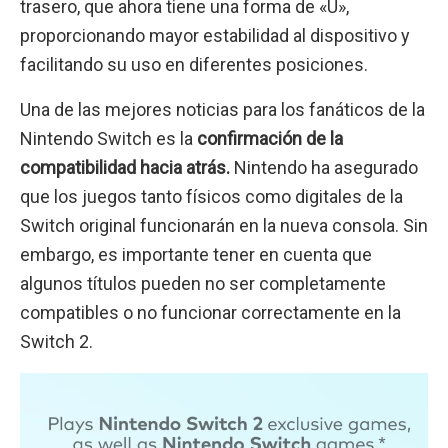
trasero, que ahora tiene una forma de «U»,
proporcionando mayor estabilidad al dispositivo y
facilitando su uso en diferentes posiciones.
Una de las mejores noticias para los fanáticos de la
Nintendo Switch es la
confirmación de la
compatibilidad hacia atrás.
Nintendo ha asegurado
que los juegos tanto físicos como digitales de la
Switch original funcionarán en la nueva consola. Sin
embargo, es importante tener en cuenta que
algunos títulos pueden no ser completamente
compatibles o no funcionar correctamente en la
Switch 2.