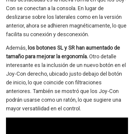
Con se conectan a la consola. En lugar de
deslizarse sobre los laterales como en la versión
anterior, ahora se adhieren magnéticamente, lo que
facilita su conexión y desconexión.
Además,
los botones SL y SR han aumentado de
tamaño para mejorar la ergonomía.
Otro detalle
interesante es la inclusión de un nuevo botón en el
Joy-Con derecho, ubicado justo debajo del botón
de inicio, lo que coincide con filtraciones
anteriores. También se mostró que los Joy-Con
podrán usarse como un ratón, lo que sugiere una
mayor versatilidad en el control.