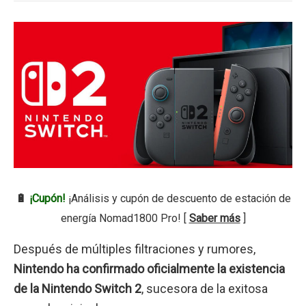
🔋
¡Cupón!
¡Análisis y cupón de descuento de estación de
energía Nomad1800 Pro! [
Saber más
]
Después de múltiples filtraciones y rumores,
Nintendo ha confirmado oficialmente la existencia
de la Nintendo Switch 2
, sucesora de la exitosa