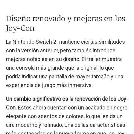
Diseño renovado y mejoras en los
Joy-Con
La Nintendo Switch 2 mantiene ciertas similitudes
con la versión anterior, pero también introduce
mejoras notables en su diseño. El tráiler muestra
una consola más grande que la original, lo que
podría indicar una pantalla de mayor tamaño y una
experiencia de juego más inmersiva.
Un cambio significativo es la renovación de los Joy-
Con.
Estos ahora cuentan con un acabado en negro
elegante con acentos de colores, lo que les da un
aire moderno y refinado. Una de las características
más destacadas es la nueva forma en que los Joy-