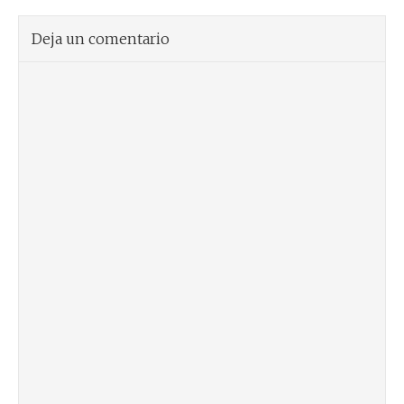
Deja un comentario