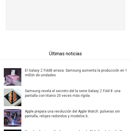
Últimas noticias
El Galaxy Z Fold8 arrasa: Samsung aumenta la producción en 1
millón de unidades
Samsung revela el secreto del la serie Galaxy Z Fold 8: una
pantalla con titanio 20 veces más rígida
Apple prepara una revolución del Apple Watch: pulseras sin
pantalla, relojes redondos y modelos b...