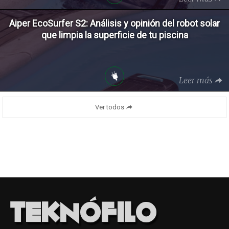
Aiper EcoSurfer S2: Análisis y opinión del robot solar
que limpia la superficie de tu piscina
Leer más
Ver todos