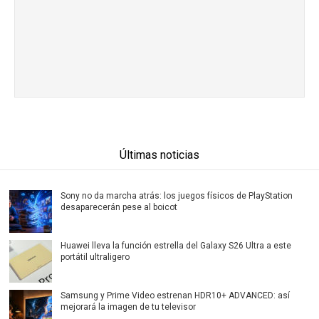
Últimas noticias
Sony no da marcha atrás: los juegos físicos de PlayStation
desaparecerán pese al boicot
Huawei lleva la función estrella del Galaxy S26 Ultra a este
portátil ultraligero
Samsung y Prime Video estrenan HDR10+ ADVANCED: así
mejorará la imagen de tu televisor