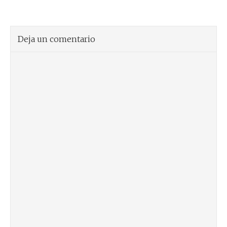
Deja un comentario