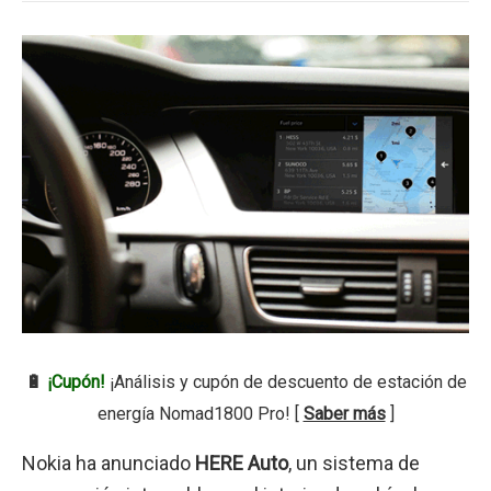
🔋
¡Cupón!
¡Análisis y cupón de descuento de estación de
energía Nomad1800 Pro! [
Saber más
]
Nokia ha anunciado
HERE Auto
, un sistema de