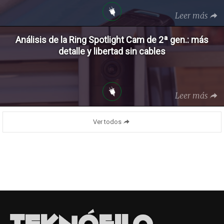
Leer más
Análisis de la Ring Spotlight Cam de 2ª gen.: más
detalle y libertad sin cables
Leer más
Ver todos