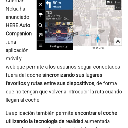
Además
Nokia ha
anunciado
HERE Auto
Companion
, una
aplicación
móvil y
web que permite a los usuarios seguir conectados
fuera del coche
sincronizando sus lugares
favoritos y rutas entre sus dispositivos
, de forma
que no tengan que volver a introducir la ruta cuando
llegan al coche.
La aplicación también permite
encontrar el coche
utilizando la tecnología de realidad
aumentada