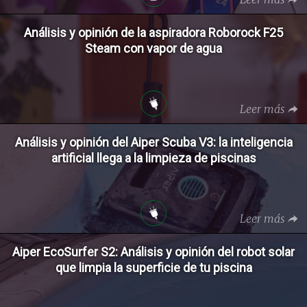
Análisis y opinión de la aspiradora Roborock F25
Steam con vapor de agua
Leer más
Análisis y opinión del Aiper Scuba V3: la inteligencia
artificial llega a la limpieza de piscinas
Leer más
Aiper EcoSurfer S2: Análisis y opinión del robot solar
que limpia la superficie de tu piscina