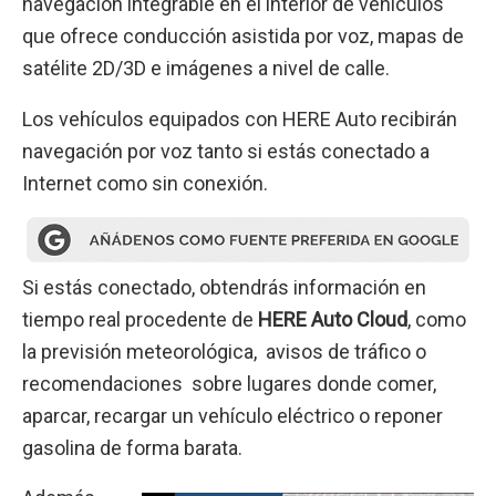
navegación integrable en el interior de vehículos
que ofrece conducción asistida por voz, mapas de
satélite 2D/3D e imágenes a nivel de calle.
Los vehículos equipados con HERE Auto recibirán
navegación por voz tanto si estás conectado a
Internet como sin conexión.
Si estás conectado, obtendrás información en
tiempo real procedente de
HERE Auto Cloud
, como
la previsión meteorológica, avisos de tráfico o
recomendaciones sobre lugares donde comer,
aparcar, recargar un vehículo eléctrico o reponer
gasolina de forma barata.