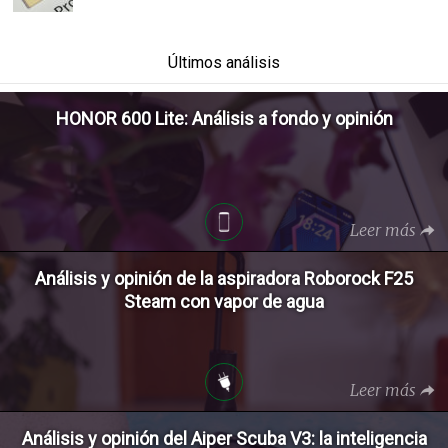
Últimos análisis
HONOR 600 Lite: Análisis a fondo y opinión
Leer más
Análisis y opinión de la aspiradora Roborock F25
Steam con vapor de agua
Leer más
Análisis y opinión del Aiper Scuba V3: la inteligencia