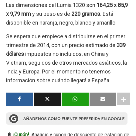
Las dimensiones del Lumia 1320 son
164,25 x 85,9
x 9,79 mm
y su peso es de
220 gramos
. Está
disponible en naranja, negro, blanco y amarillo.
Se espera que empiece a distribuirse en el primer
trimestre de 2014, con un precio estimado de
339
dólares
impuestos no incluidos, en China y
Vietnam, seguidos de otros mercados asiáticos, la
India y Europa. Por el momento no tenemos
información sobre cuándo llegará a España.
🔋
¡Cupón!
¡Análisis y cupón de descuento de estación de