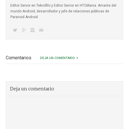
Editor Senior en Teknófilo y Editor Senior en HTCMania. Amante del
mundo Android, desarrollador y jefe de relaciones públicas de
Paranoid Android.
Comentarios
DEJA UN COMENTARIO
Deja un comentario