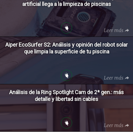
artificial llega a la limpieza de piscinas
Leer más
Aiper EcoSurfer S2: Análisis y opinión del robot solar
que limpia la superficie de tu piscina
Leer más
Análisis de la Ring Spotlight Cam de 2ª gen.: más
detalle y libertad sin cables
Leer más