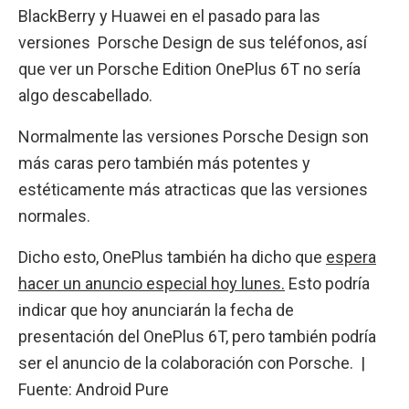
BlackBerry y Huawei en el pasado para las
versiones Porsche Design de sus teléfonos, así
que ver un Porsche Edition OnePlus 6T no sería
algo descabellado.
Normalmente las versiones Porsche Design son
más caras pero también más potentes y
estéticamente más atracticas que las versiones
normales.
Dicho esto, OnePlus también ha dicho que
espera
hacer un anuncio especial hoy lunes.
Esto podría
indicar que hoy anunciarán la fecha de
presentación del OnePlus 6T, pero también podría
ser el anuncio de la colaboración con Porsche. |
Fuente: Android Pure