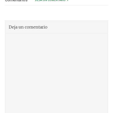
DEJA UN COMENTARIO
Deja un comentario