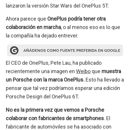
lanzaron la versión Star Wars del OnePlus 5T.
Ahora parece que
OnePlus podría tener otra
colaboración en marcha
, o al menos eso es lo que
la compañía ha dejado entrever.
El CEO de OnePlus, Pete Lau, ha publicado
recientemente una imagen en
Weibo
que
muestra
un Porsche con la marca OnePlus.
Esto ha llevado a
pensar que tal vez podríamos esperar una edición
Porsche Design del OnePlus 6T.
No es la primera vez que vemos a Porsche
colaborar con fabricantes de smartphones
. El
fabricante de automóviles se ha asociado con