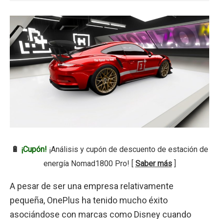
🔋
¡Cupón!
¡Análisis y cupón de descuento de estación de
energía Nomad1800 Pro! [
Saber más
]
A pesar de ser una empresa relativamente
pequeña, OnePlus ha tenido mucho éxito
asociándose con marcas como Disney cuando