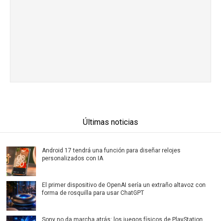
Últimas noticias
Android 17 tendrá una función para diseñar relojes
personalizados con IA
El primer dispositivo de OpenAI sería un extraño altavoz con
forma de rosquilla para usar ChatGPT
Sony no da marcha atrás: los juegos físicos de PlayStation