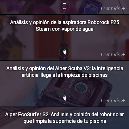
Leer más
Análisis y opinión de la aspiradora Roborock F25
Steam con vapor de agua
Leer más
Análisis y opinión del Aiper Scuba V3: la inteligencia
artificial llega a la limpieza de piscinas
Leer más
Aiper EcoSurfer S2: Análisis y opinión del robot solar
que limpia la superficie de tu piscina