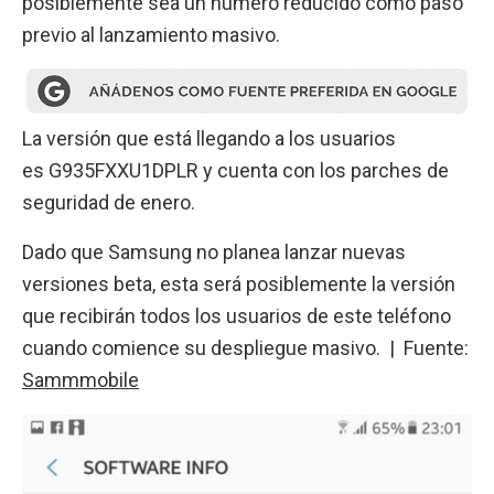
posiblemente sea un número reducido como paso
previo al lanzamiento masivo.
La versión que está llegando a los usuarios
es G935FXXU1DPLR y cuenta con los parches de
seguridad de enero.
Dado que Samsung no planea lanzar nuevas
versiones beta, esta será posiblemente la versión
que recibirán todos los usuarios de este teléfono
cuando comience su despliegue masivo. | Fuente:
Sammmobile