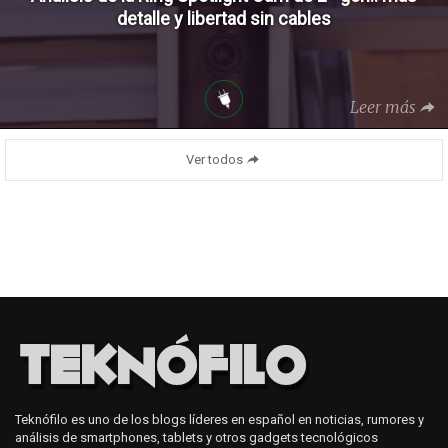
detalle y libertad sin cables
Leer más
Ver todos
Teknófilo es uno de los blogs líderes en español en noticias, rumores y
análisis de smartphones, tablets y otros gadgets tecnológicos