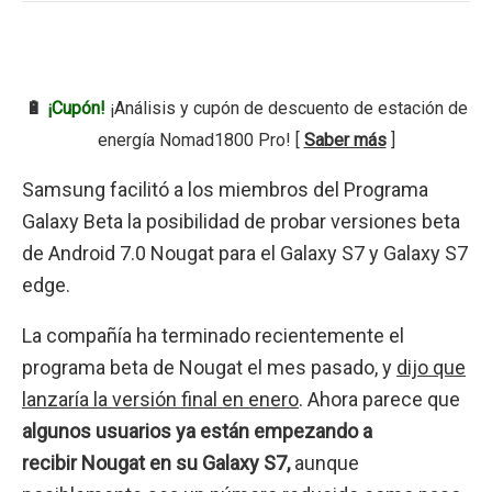
🔋
¡Cupón!
¡Análisis y cupón de descuento de estación de
energía Nomad1800 Pro! [
Saber más
]
Samsung facilitó a los miembros del Programa
Galaxy Beta la posibilidad de probar versiones beta
de Android 7.0 Nougat para el Galaxy S7 y Galaxy S7
edge.
La compañía ha terminado recientemente el
programa beta de Nougat el mes pasado, y
dijo que
lanzaría la versión final en enero
. Ahora parece que
algunos usuarios ya están empezando a
recibir Nougat en su Galaxy S7,
aunque