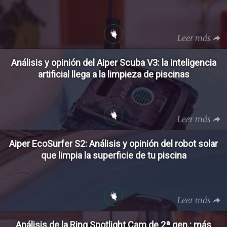
Leer más
Análisis y opinión del Aiper Scuba V3: la inteligencia
artificial llega a la limpieza de piscinas
Leer más
Aiper EcoSurfer S2: Análisis y opinión del robot solar
que limpia la superficie de tu piscina
Leer más
Análisis de la Ring Spotlight Cam de 2ª gen.: más