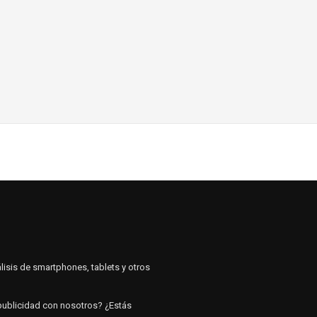
lisis de smartphones, tablets y otros
 publicidad con nosotros? ¿Estás