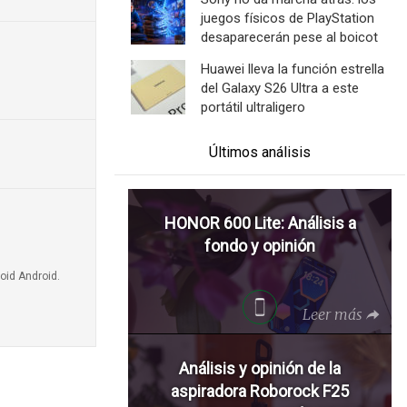
juegos físicos de PlayStation
desaparecerán pese al boicot
Huawei lleva la función estrella
del Galaxy S26 Ultra a este
portátil ultraligero
Últimos análisis
HONOR 600 Lite: Análisis a
fondo y opinión
oid Android.
Leer más
Análisis y opinión de la
aspiradora Roborock F25