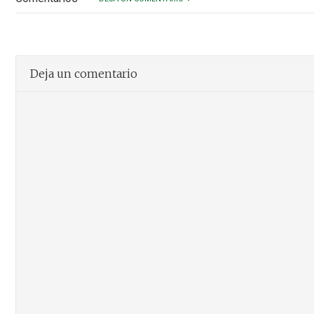
Deja un comentario