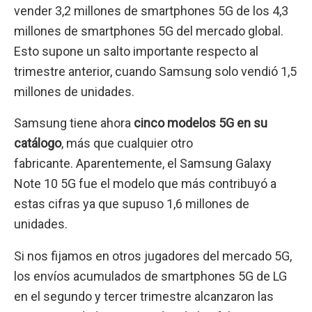
vender 3,2 millones de smartphones 5G de los 4,3
millones de smartphones 5G del mercado global.
Esto supone un salto importante respecto al
trimestre anterior, cuando Samsung solo vendió 1,5
millones de unidades.
Samsung tiene ahora
cinco modelos 5G en su
catálogo
, más que cualquier otro
fabricante. Aparentemente, el Samsung Galaxy
Note 10 5G fue el modelo que más contribuyó a
estas cifras ya que supuso 1,6 millones de
unidades.
Si nos fijamos en otros jugadores del mercado 5G,
los envíos acumulados de smartphones 5G de LG
en el segundo y tercer trimestre alcanzaron las