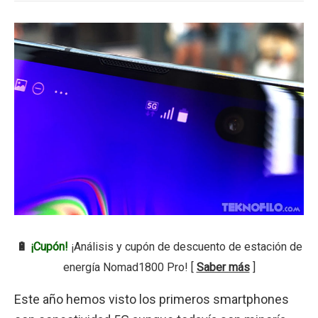
🔋
¡Cupón!
¡Análisis y cupón de descuento de estación de
energía Nomad1800 Pro! [
Saber más
]
Este año hemos visto los primeros smartphones