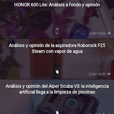
HONOR 600 Lite: Análisis a fondo y opinión
Leer más
Análisis y opinión de la aspiradora Roborock F25
Steam con vapor de agua
Leer más
Análisis y opinión del Aiper Scuba V3: la inteligencia
artificial llega a la limpieza de piscinas