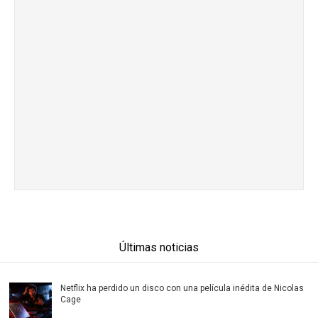
Últimas noticias
Netflix ha perdido un disco con una película inédita de Nicolas
Cage