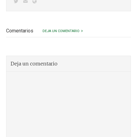
Comentarios
DEJA UN COMENTARIO
Deja un comentario