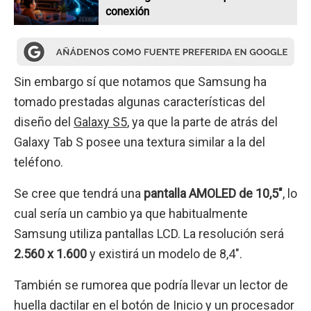
conexión
Sin embargo sí que notamos que Samsung ha
tomado prestadas algunas características del
diseño del
Galaxy S5
, ya que la parte de atrás del
Galaxy Tab S posee una textura similar a la del
teléfono.
Se cree que tendrá una
pantalla AMOLED de 10,5″
, lo
cual sería un cambio ya que habitualmente
Samsung utiliza pantallas LCD. La resolución será
2.560 x 1.600
y existirá un modelo de 8,4″.
También se rumorea que podría llevar un lector de
huella dactilar en el botón de Inicio y un procesador