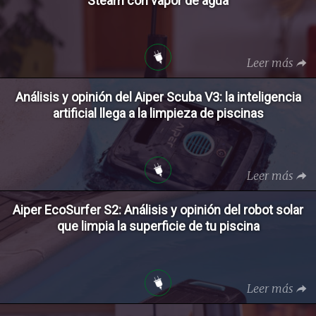
Steam con vapor de agua
Leer más
Análisis y opinión del Aiper Scuba V3: la inteligencia
artificial llega a la limpieza de piscinas
Leer más
Aiper EcoSurfer S2: Análisis y opinión del robot solar
que limpia la superficie de tu piscina
Leer más