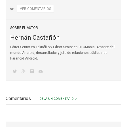
✏️
VER COMENTARIOS
SOBRE EL AUTOR
Hernán Castañón
Editor Senior en Teknófilo y Editor Senior en HTCMania. Amante del
mundo Android, desarrollador y jefe de relaciones públicas de
Paranoid Android.
Comentarios
DEJA UN COMENTARIO