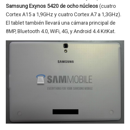
Samsung Exynos 5420 de ocho núcleos
(cuatro
Cortex A15 a 1,9GHz y cuatro Cortex A7 a 1,3GHz).
El tablet también llevará una cámara principal de
8MP, Bluetooth 4.0, WiFi, 4G, y Android 4.4 KitKat.