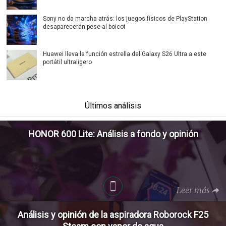
Sony no da marcha atrás: los juegos físicos de PlayStation
desaparecerán pese al boicot
Huawei lleva la función estrella del Galaxy S26 Ultra a este
portátil ultraligero
Últimos análisis
HONOR 600 Lite: Análisis a fondo y opinión
Leer más
Análisis y opinión de la aspiradora Roborock F25