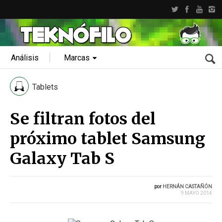
Análisis
Marcas
Tablets
Se filtran fotos del
próximo tablet Samsung
Galaxy Tab S
por
HERNÁN CASTAÑÓN
9 MAYO 2014