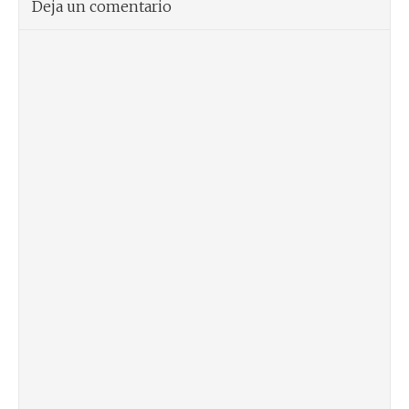
Deja un comentario