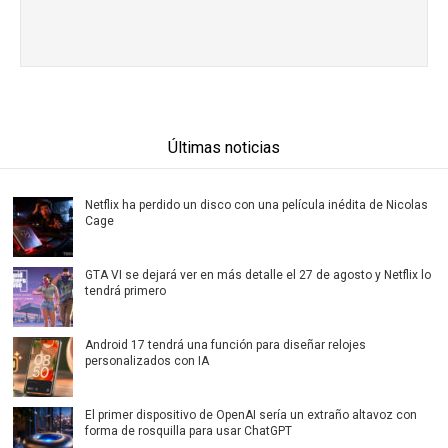
Últimas noticias
Netflix ha perdido un disco con una película inédita de Nicolas
Cage
GTA VI se dejará ver en más detalle el 27 de agosto y Netflix lo
tendrá primero
Android 17 tendrá una función para diseñar relojes
personalizados con IA
El primer dispositivo de OpenAI sería un extraño altavoz con
forma de rosquilla para usar ChatGPT