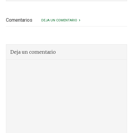
Comentarios
DEJA UN COMENTARIO
Deja un comentario