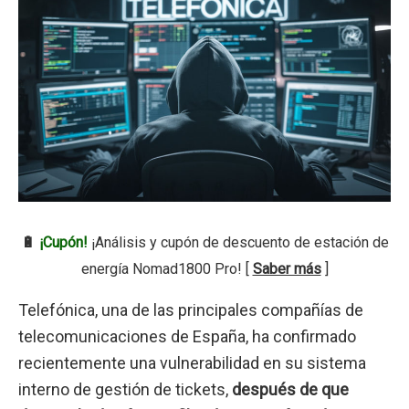
🔋
¡Cupón!
¡Análisis y cupón de descuento de estación de
energía Nomad1800 Pro! [
Saber más
]
Telefónica, una de las principales compañías de
telecomunicaciones de España, ha confirmado
recientemente una vulnerabilidad en su sistema
interno de gestión de tickets,
después de que