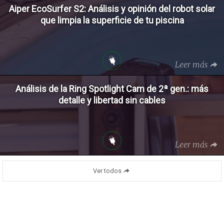
Aiper EcoSurfer S2: Análisis y opinión del robot solar
que limpia la superficie de tu piscina
Leer más
Análisis de la Ring Spotlight Cam de 2ª gen.: más
detalle y libertad sin cables
Leer más
Ver todos