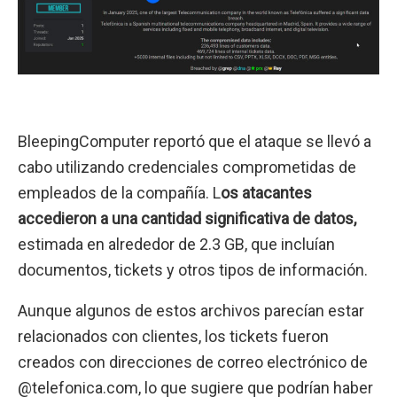
BleepingComputer reportó que el ataque se llevó a
cabo utilizando credenciales comprometidas de
empleados de la compañía. L
os atacantes
accedieron a una cantidad significativa de datos,
estimada en alrededor de 2.3 GB, que incluían
documentos, tickets y otros tipos de información.
Aunque algunos de estos archivos parecían estar
relacionados con clientes, los tickets fueron
creados con direcciones de correo electrónico de
@telefonica.com, lo que sugiere que podrían haber