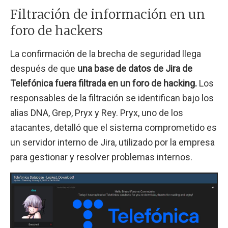
Filtración de información en un
foro de hackers
La confirmación de la brecha de seguridad llega
después de que
una base de datos de Jira de
Telefónica fuera filtrada en un foro de hacking.
Los
responsables de la filtración se identifican bajo los
alias DNA, Grep, Pryx y Rey. Pryx, uno de los
atacantes, detalló que el sistema comprometido es
un servidor interno de Jira, utilizado por la empresa
para gestionar y resolver problemas internos.