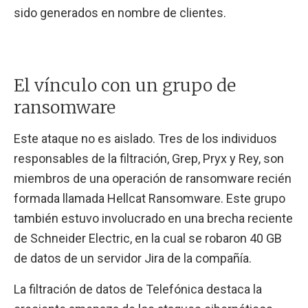
sido generados en nombre de clientes.
El vínculo con un grupo de
ransomware
Este ataque no es aislado. Tres de los individuos
responsables de la filtración, Grep, Pryx y Rey, son
miembros de una operación de ransomware recién
formada llamada Hellcat Ransomware. Este grupo
también estuvo involucrado en una brecha reciente
de Schneider Electric, en la cual se robaron 40 GB
de datos de un servidor Jira de la compañía.
La filtración de datos de Telefónica destaca la