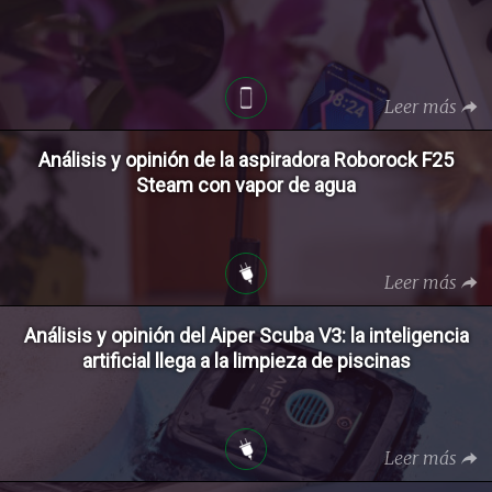
Leer más
Análisis y opinión de la aspiradora Roborock F25
Steam con vapor de agua
Leer más
Análisis y opinión del Aiper Scuba V3: la inteligencia
artificial llega a la limpieza de piscinas
Leer más