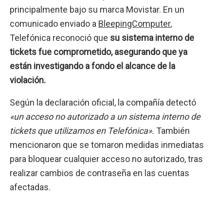
principalmente bajo su marca Movistar. En un
comunicado enviado a
BleepingComputer
,
Telefónica reconoció que
su sistema interno de
tickets fue comprometido, asegurando que ya
están investigando a fondo el alcance de la
violación.
Según la declaración oficial, la compañía detectó
«un acceso no autorizado a un sistema interno de
tickets que utilizamos en Telefónica».
También
mencionaron que se tomaron medidas inmediatas
para bloquear cualquier acceso no autorizado, tras
realizar cambios de contraseña en las cuentas
afectadas.