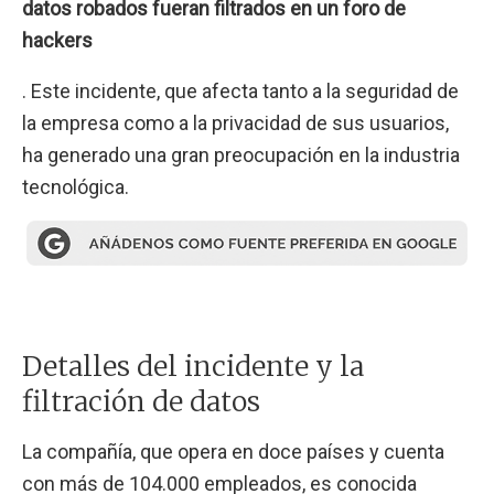
datos robados fueran filtrados en un foro de
hackers
. Este incidente, que afecta tanto a la seguridad de
la empresa como a la privacidad de sus usuarios,
ha generado una gran preocupación en la industria
tecnológica.
Detalles del incidente y la
filtración de datos
La compañía, que opera en doce países y cuenta
con más de 104.000 empleados, es conocida