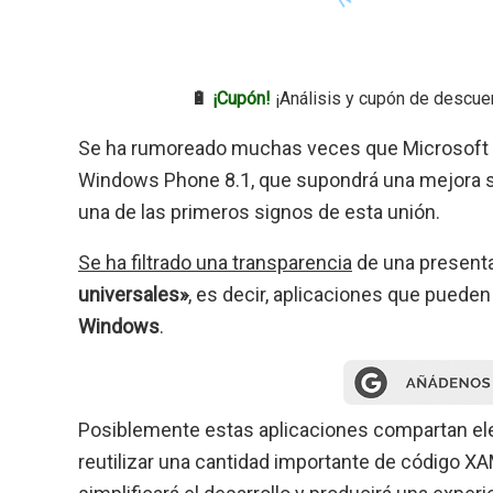
🔋
¡Cupón!
¡Análisis y cupón de descue
Se ha rumoreado muchas veces que Microsoft 
Windows Phone 8.1, que supondrá una mejora sus
una de las primeros signos de esta unión.
Se ha filtrado una transparencia
de una presenta
universales»
, es decir, aplicaciones que pueden
Windows
.
Posiblemente estas aplicaciones compartan el
reutilizar una cantidad importante de código 