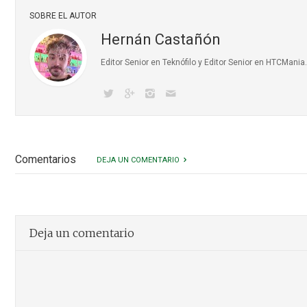
SOBRE EL AUTOR
Hernán Castañón
Editor Senior en Teknófilo y Editor Senior en HTCMani
Comentarios
DEJA UN COMENTARIO
Deja un comentario