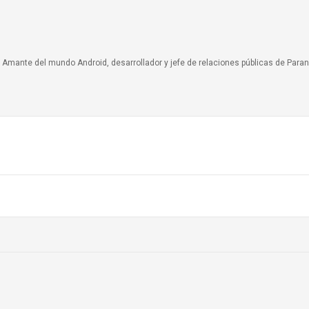
a. Amante del mundo Android, desarrollador y jefe de relaciones públicas de Paran