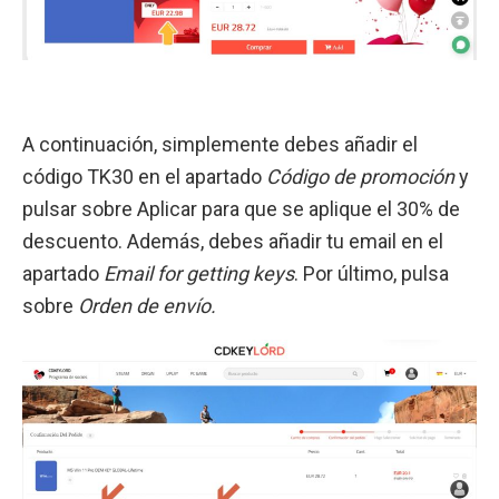
A continuación, simplemente debes añadir el
código TK30 en el apartado
Código de promoción
y
pulsar sobre Aplicar para que se aplique el 30% de
descuento. Además, debes añadir tu email en el
apartado
Email for getting keys
. Por último, pulsa
sobre
Orden de envío.