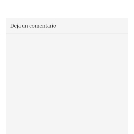
Deja un comentario