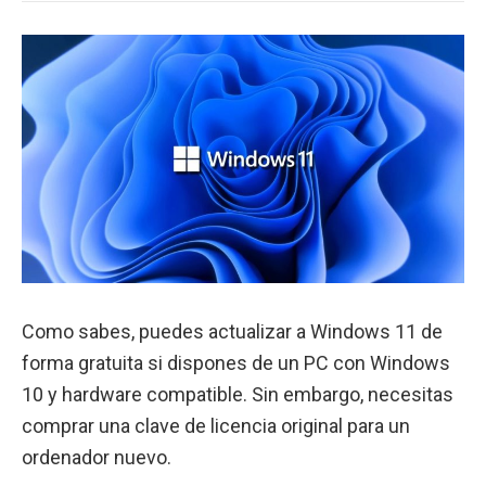
Como sabes, puedes actualizar a Windows 11 de
forma gratuita si dispones de un PC con Windows
10 y hardware compatible. Sin embargo, necesitas
comprar una clave de licencia original para un
ordenador nuevo.