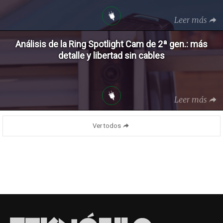
Leer más
Análisis de la Ring Spotlight Cam de 2ª gen.: más
detalle y libertad sin cables
Leer más
Ver todos