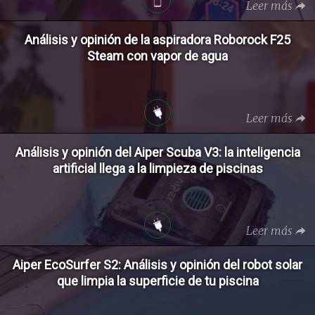
Leer más
Análisis y opinión de la aspiradora Roborock F25
Steam con vapor de agua
Leer más
Análisis y opinión del Aiper Scuba V3: la inteligencia
artificial llega a la limpieza de piscinas
Leer más
Aiper EcoSurfer S2: Análisis y opinión del robot solar
que limpia la superficie de tu piscina