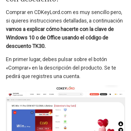
Comprar en CDKeyLord.com es muy sencillo pero,
si quieres instrucciones detalladas, a continuación
vamos a explicar cómo hacerte con la clave de
Windows 10 o de Office usando el código de
descuento TK30.
En primer lugar, debes pulsar sobre el botón
«Comprar» en la descripción del producto. Se te
pedirá que registres una cuenta.