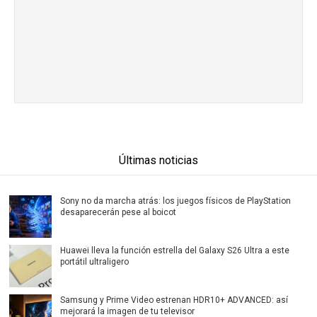
Últimas noticias
Sony no da marcha atrás: los juegos físicos de PlayStation
desaparecerán pese al boicot
Huawei lleva la función estrella del Galaxy S26 Ultra a este
portátil ultraligero
Samsung y Prime Video estrenan HDR10+ ADVANCED: así
mejorará la imagen de tu televisor