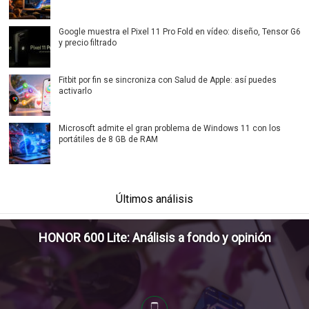
Google muestra el Pixel 11 Pro Fold en vídeo: diseño, Tensor G6
y precio filtrado
Fitbit por fin se sincroniza con Salud de Apple: así puedes
activarlo
Microsoft admite el gran problema de Windows 11 con los
portátiles de 8 GB de RAM
Últimos análisis
HONOR 600 Lite: Análisis a fondo y opinión