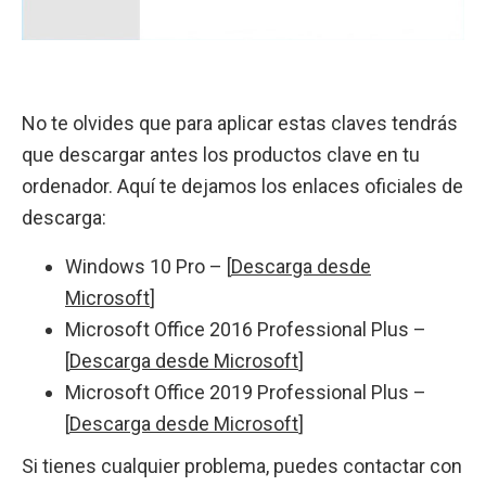
No te olvides que para aplicar estas claves tendrás
que descargar antes los productos clave en tu
ordenador. Aquí te dejamos los enlaces oficiales de
descarga:
Windows 10 Pro – [
Descarga desde
Microsoft
]
Microsoft Office 2016 Professional Plus –
[
Descarga desde Microsoft
]
Microsoft Office 2019 Professional Plus –
[
Descarga desde Microsoft
]
Si tienes cualquier problema, puedes contactar con