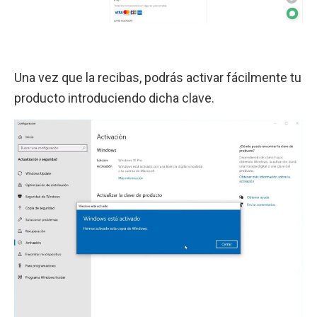
Una vez que la recibas, podrás activar fácilmente tu
producto introduciendo dicha clave.