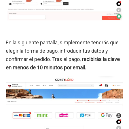
En la siguiente pantalla, simplemente tendrás que
elegir la forma de pago, introducir tus datos y
confirmar el pedido. Tras el pago,
recibirás la clave
en menos de 10 minutos por email.