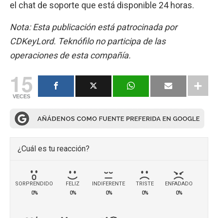
el chat de soporte que está disponible 24 horas.
Nota: Esta publicación está patrocinada por
CDKeyLord. Teknófilo no participa de las
operaciones de esta compañía.
15
VECES
¿Cuál es tu reacción?
SORPRENDIDO
FELIZ
INDIFERENTE
TRISTE
ENFADADO
0%
0%
0%
0%
0%