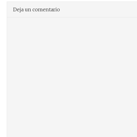
Deja un comentario