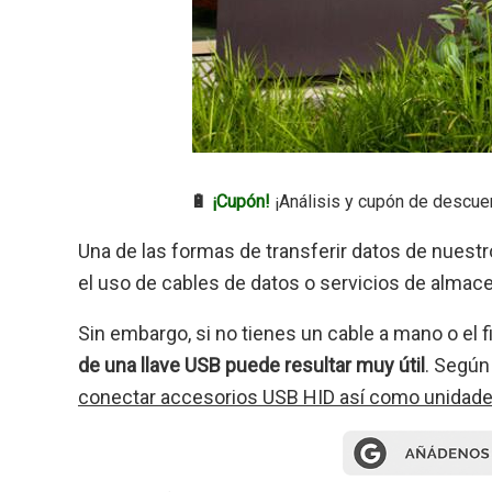
🔋
¡Cupón!
¡Análisis y cupón de descue
Una de las formas de transferir datos de nuest
el uso de cables de datos o servicios de alma
Sin embargo, si no tienes un cable a mano o el 
de una llave USB puede resultar muy útil
. Según
conectar accesorios USB HID así como unidad