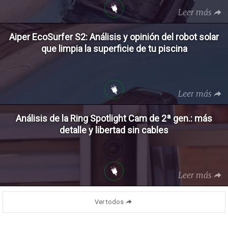
Leer más
Aiper EcoSurfer S2: Análisis y opinión del robot solar
que limpia la superficie de tu piscina
Leer más
Análisis de la Ring Spotlight Cam de 2ª gen.: más
detalle y libertad sin cables
Leer más
Ver todos