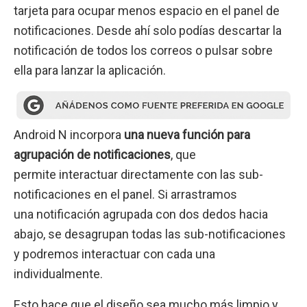
tarjeta para ocupar menos espacio en el panel de
notificaciones. Desde ahí solo podías descartar la
notificación de todos los correos o pulsar sobre
ella para lanzar la aplicación.
Android N incorpora
una nueva función para
agrupación de notificaciones
, que
permite interactuar directamente con las sub-
notificaciones en el panel. Si arrastramos
una notificación agrupada con dos dedos hacia
abajo, se desagrupan todas las sub-notificaciones
y podremos interactuar con cada una
individualmente.
Esto hace que el diseño sea mucho más limpio y,