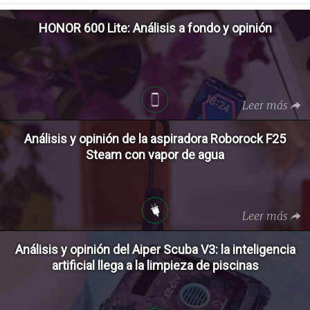
HONOR 600 Lite: Análisis a fondo y opinión
Leer más
Análisis y opinión de la aspiradora Roborock F25
Steam con vapor de agua
Leer más
Análisis y opinión del Aiper Scuba V3: la inteligencia
artificial llega a la limpieza de piscinas