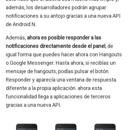
además, los desarrolladores podrán agrupar
notificaciones a su antojo gracias a una nueva API
de Android N.
Además,
ahora es posible responder a las
notificaciones directamente desde el panel
, de
igual forma que puedes hacer ahora con Hangouts
o Google Messenger. Hasta ahora, si recibías un
mensaje de hangouts, podías pulsar el botón
Responder y aparecía una ventana de respuesta
diferente a la propia aplicación. ahora esta
funcionalidad llega a aplicaciones de terceros
gracias a una nueva API.