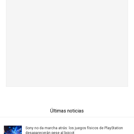
Últimas noticias
Sony no da marcha atrás: los juegos físicos de PlayStation
desaparecerán pese al boicot