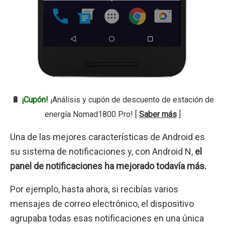
🔋
¡Cupón!
¡Análisis y cupón de descuento de estación de
energía Nomad1800 Pro! [
Saber más
]
Una de las mejores características de Android es
su sistema de notificaciones y, con Android N,
el
panel de notificaciones ha mejorado todavía más.
Por ejemplo, hasta ahora, si recibías varios
mensajes de correo electrónico, el dispositivo
agrupaba todas esas notificaciones en una única