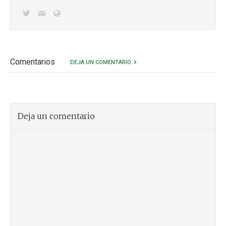
Comentarios
DEJA UN COMENTARIO
Deja un comentario