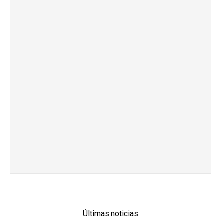
Últimas noticias