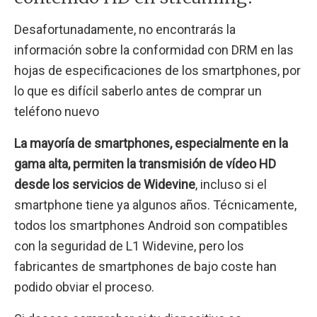
Desafortunadamente, no encontrarás la
información sobre la conformidad con DRM en las
hojas de especificaciones de los smartphones, por
lo que es difícil saberlo antes de comprar un
teléfono nuevo
La mayoría de smartphones, especialmente en la
gama alta, permiten la transmisión de vídeo HD
desde los servicios de Widevine
, incluso si el
smartphone tiene ya algunos años. Técnicamente,
todos los smartphones Android son compatibles
con la seguridad de L1 Widevine, pero los
fabricantes de smartphones de bajo coste han
podido obviar el proceso.