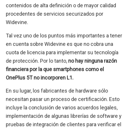
contenidos de alta definición o de mayor calidad
procedentes de servicios securizados por
Widevine.
Tal vez uno de los puntos más importantes a tener
en cuenta sobre Widevine es que no cobra una
cuota de licencia para implementar su tecnología
de protección. Por lo tanto,
no hay ninguna razón
financiera por la que smartphones como el
OnePlus 5T no incorporen L1.
En su lugar, los fabricantes de hardware sólo
necesitan pasar un proceso de certificación. Esto
incluye la conclusión de varios acuerdos legales,
implementación de algunas librerías de software y
pruebas de integración de clientes para verificar el