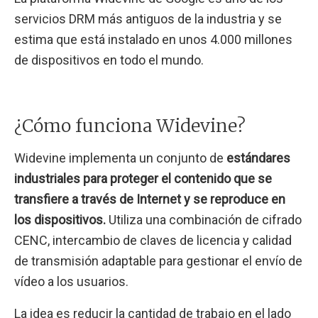
servicios DRM más antiguos de la industria y se
estima que está instalado en unos 4.000 millones
de dispositivos en todo el mundo.
¿Cómo funciona Widevine?
Widevine implementa un conjunto de
estándares
industriales para proteger el contenido que se
transfiere a través de Internet y se reproduce en
los dispositivos.
Utiliza una combinación de cifrado
CENC, intercambio de claves de licencia y calidad
de transmisión adaptable para gestionar el envío de
vídeo a los usuarios.
La idea es reducir la cantidad de trabajo en el lado