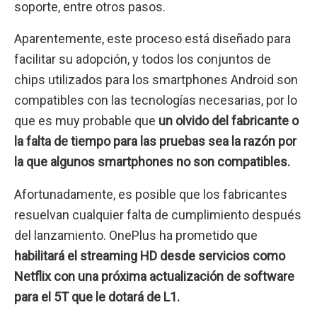
soporte, entre otros pasos.
Aparentemente, este proceso está diseñado para
facilitar su adopción, y todos los conjuntos de
chips utilizados para los smartphones Android son
compatibles con las tecnologías necesarias, por lo
que es muy probable que
un olvido del fabricante o
la falta de tiempo para las pruebas sea la razón por
la que algunos smartphones no son compatibles.
Afortunadamente, es posible que los fabricantes
resuelvan cualquier falta de cumplimiento después
del lanzamiento. OnePlus ha prometido que
habilitará el streaming HD desde servicios como
Netflix con una próxima actualización de software
para el 5T que le dotará de L1.