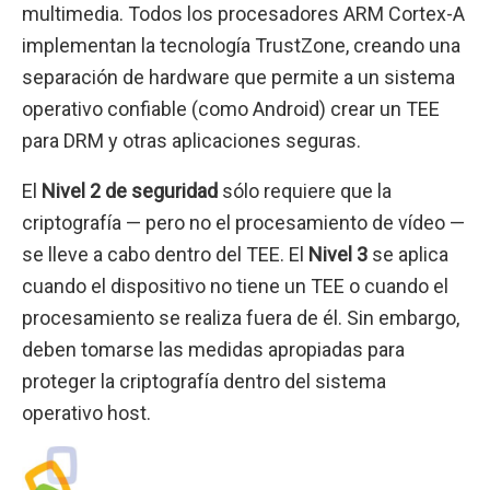
multimedia. Todos los procesadores ARM Cortex-A
implementan la tecnología TrustZone, creando una
separación de hardware que permite a un sistema
operativo confiable (como Android) crear un TEE
para DRM y otras aplicaciones seguras.
El
Nivel 2 de seguridad
sólo requiere que la
criptografía — pero no el procesamiento de vídeo —
se lleve a cabo dentro del TEE. El
Nivel 3
se aplica
cuando el dispositivo no tiene un TEE o cuando el
procesamiento se realiza fuera de él. Sin embargo,
deben tomarse las medidas apropiadas para
proteger la criptografía dentro del sistema
operativo host.