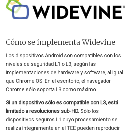
Cómo se implementa Widevine
Los dispositivos Android son compatibles con los
niveles de seguridad L1 o L3, según las
implementaciones de hardware y software, al igual
que Chrome OS. En el escritorio, el navegador
Chrome sólo soporta L3 como máximo.
Si un dispositivo sólo es compatible con L3, está
limitado a resoluciones sub-HD.
Sólo los
dispositivos seguros L1 cuyo procesamiento se
realiza íntegramente en el TEE pueden reproducir