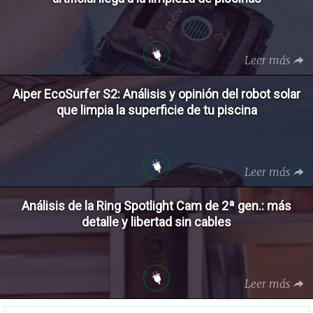
Leer más
Aiper EcoSurfer S2: Análisis y opinión del robot solar
que limpia la superficie de tu piscina
Leer más
Análisis de la Ring Spotlight Cam de 2ª gen.: más
detalle y libertad sin cables
Leer más