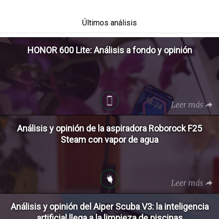
Últimos análisis
HONOR 600 Lite: Análisis a fondo y opinión
Leer más
Análisis y opinión de la aspiradora Roborock F25
Steam con vapor de agua
Leer más
Análisis y opinión del Aiper Scuba V3: la inteligencia
artificial llega a la limpieza de piscinas