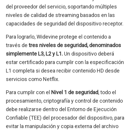
del proveedor del servicio, soportando múltiples
niveles de calidad de streaming basados en las
capacidades de seguridad del dispositivo receptor.
Para lograrlo, Widevine protege el contenido a
través de
tres niveles de seguridad, denominados
simplemente L3, L2 y L1.
Un dispositivo deberá
estar certificado para cumplir con la especificación
L1 completa si desea recibir contenido HD desde
servicios como Netflix.
Para cumplir con el
Nivel 1 de seguridad
, todo el
procesamiento, criptografía y control de contenido
debe realizarse dentro del Entorno de Ejecución
Confiable (TEE) del procesador del dispositivo, para
evitar la manipulación y copia externa del archivo