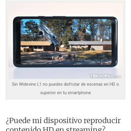
Sin Widevine L1 no puedes disfrutar de escenas en HD o
superior en tu smartphone
¿Puede mi dispositivo reproducir
contenido HD en streaming?