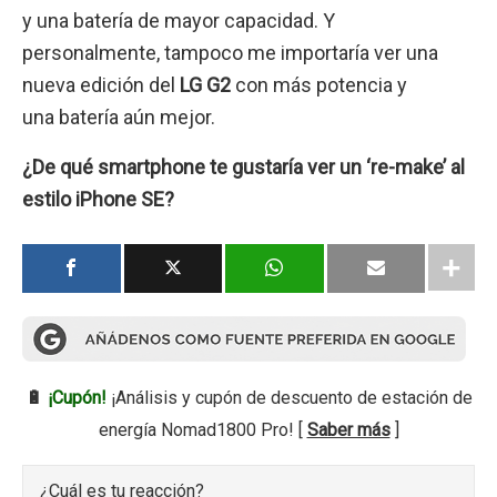
y una batería de mayor capacidad. Y
personalmente, tampoco me importaría ver una
nueva edición del
LG G2
con más potencia y
una batería aún mejor.
¿De qué smartphone te gustaría ver un ‘re-make’ al
estilo iPhone SE?
🔋
¡Cupón!
¡Análisis y cupón de descuento de estación de
energía Nomad1800 Pro! [
Saber más
]
¿Cuál es tu reacción?