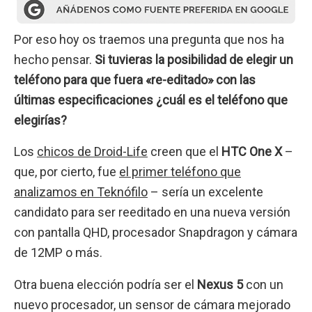
Por eso hoy os traemos una pregunta que nos ha
hecho pensar.
Si tuvieras la posibilidad de elegir un
teléfono para que fuera «re-editado» con las
últimas especificaciones ¿cuál es el teléfono que
elegirías?
Los
chicos de Droid-Life
creen que el
HTC One X
–
que, por cierto, fue
el primer teléfono que
analizamos en Teknófilo
– sería un excelente
candidato para ser reeditado en una nueva versión
con pantalla QHD, procesador Snapdragon y cámara
de 12MP o más.
Otra buena elección podría ser el
Nexus 5
con un
nuevo procesador, un sensor de cámara mejorado