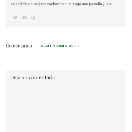
extendido a cualquier cacharrito que tenga una pantalla y CPU.
Comentarios
DEJA UN COMENTARIO
Deja un comentario