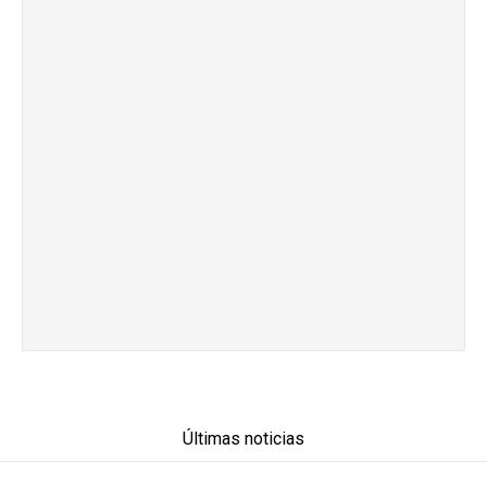
Últimas noticias