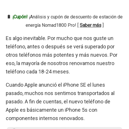
🔋
¡Cupón!
¡Análisis y cupón de descuento de estación de
energía Nomad1800 Pro! [
Saber más
]
Es algo inevitable. Por mucho que nos guste un
teléfono, antes o después se verá superado por
otros teléfonos más potentes y más nuevos. Por
eso, la mayoría de nosotros renovamos nuestro
teléfono cada 18-24 meses.
Cuando Apple anunció el iPhone SE el lunes
pasado, muchos nos sentimos transportados al
pasado. A fin de cuentas, el nuevo teléfono de
Apple es básicamente un iPhone 5s con
componentes internos renovados.