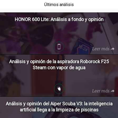
Últimos análisis
HONOR 600 Lite: Análisis a fondo y opinión
Leer más
Análisis y opinión de la aspiradora Roborock F25
Steam con vapor de agua
Leer más
Análisis y opinión del Aiper Scuba V3: la inteligencia
artificial llega a la limpieza de piscinas