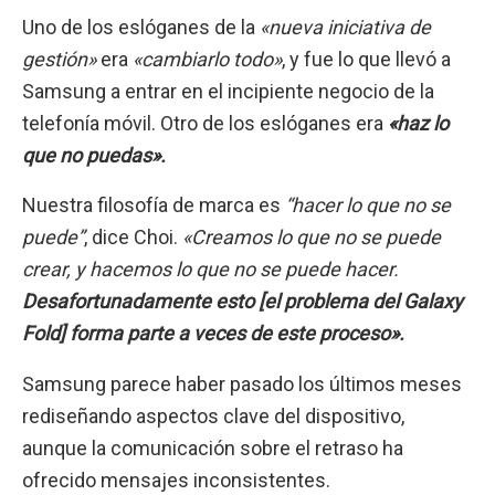
Uno de los eslóganes de la
«nueva iniciativa de
gestión»
era
«cambiarlo todo»
, y fue lo que llevó a
Samsung a entrar en el incipiente negocio de la
telefonía móvil. Otro de los eslóganes era
«haz lo
que no puedas».
Nuestra filosofía de marca es
“hacer lo que no se
puede”
, dice Choi.
«Creamos lo que no se puede
crear, y hacemos lo que no se puede hacer.
Desafortunadamente esto [el problema del Galaxy
Fold] forma parte a veces de este proceso».
Samsung parece haber pasado los últimos meses
rediseñando aspectos clave del dispositivo,
aunque la comunicación sobre el retraso ha
ofrecido mensajes inconsistentes.