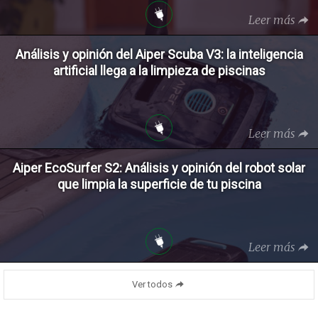
Leer más
Análisis y opinión del Aiper Scuba V3: la inteligencia
artificial llega a la limpieza de piscinas
Leer más
Aiper EcoSurfer S2: Análisis y opinión del robot solar
que limpia la superficie de tu piscina
Leer más
Ver todos