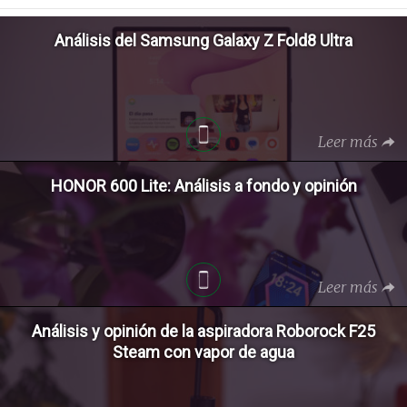
Análisis del Samsung Galaxy Z Fold8 Ultra
Leer más
HONOR 600 Lite: Análisis a fondo y opinión
Leer más
Análisis y opinión de la aspiradora Roborock F25
Steam con vapor de agua