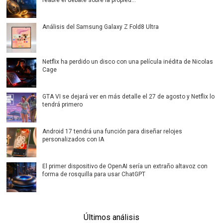
Análisis del Samsung Galaxy Z Fold8 Ultra
Netflix ha perdido un disco con una película inédita de Nicolas
Cage
GTA VI se dejará ver en más detalle el 27 de agosto y Netflix lo
tendrá primero
Android 17 tendrá una función para diseñar relojes
personalizados con IA
El primer dispositivo de OpenAI sería un extraño altavoz con
forma de rosquilla para usar ChatGPT
Últimos análisis