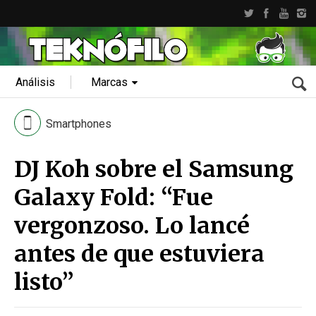
Análisis
Marcas
Smartphones
DJ Koh sobre el Samsung
Galaxy Fold: “Fue
vergonzoso. Lo lancé
antes de que estuviera
listo”