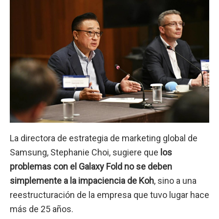
La directora de estrategia de marketing global de
Samsung, Stephanie Choi, sugiere que
los
problemas con el Galaxy Fold no se deben
simplemente a la impaciencia de Koh
, sino a una
reestructuración de la empresa que tuvo lugar hace
más de 25 años.