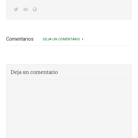
Comentarios
DEJA UN COMENTARIO
Deja un comentario