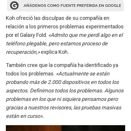
Koh ofreció las disculpas de su compañía en
relación a los primeros problemas experimentados
por el Galaxy Fold.
«Admito que me perdí algo en el
teléfono plegable, pero estamos proceso de
recuperación,»
explica Koh.
También cree que la compañía ha identificado ya
todos los problemas.
«Actualmente se están
probando más de 2.000 dispositivos en todos los
aspectos. Definimos todos los problemas. Algunos
problemas en los que ni siquiera pensamos pero
gracias a nuestros revisores, las pruebas masivas
están en curso».