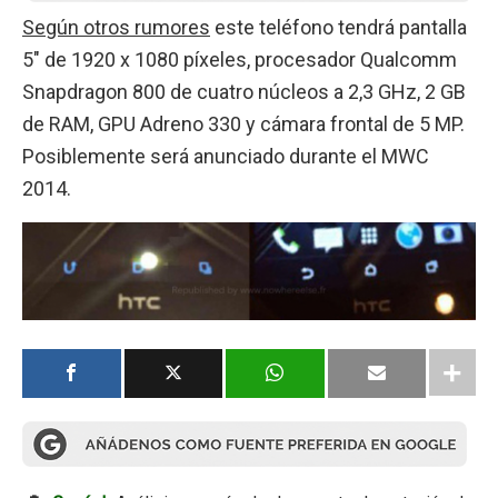
Según otros rumores
este teléfono tendrá pantalla
5″ de 1920 x 1080 píxeles, procesador Qualcomm
Snapdragon 800 de cuatro núcleos a 2,3 GHz, 2 GB
de RAM, GPU Adreno 330 y cámara frontal de 5 MP.
Posiblemente será anunciado durante el MWC
2014.