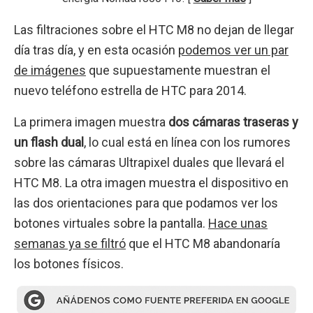
Las filtraciones sobre el HTC M8 no dejan de llegar
día tras día, y en esta ocasión
podemos ver un par
de imágenes
que supuestamente muestran el
nuevo teléfono estrella de HTC para 2014.
La primera imagen muestra
dos cámaras traseras y
un flash dual
, lo cual está en línea con los rumores
sobre las cámaras Ultrapixel duales que llevará el
HTC M8. La otra imagen muestra el dispositivo en
las dos orientaciones para que podamos ver los
botones virtuales sobre la pantalla.
Hace unas
semanas ya se filtró
que el HTC M8 abandonaría
los botones físicos.