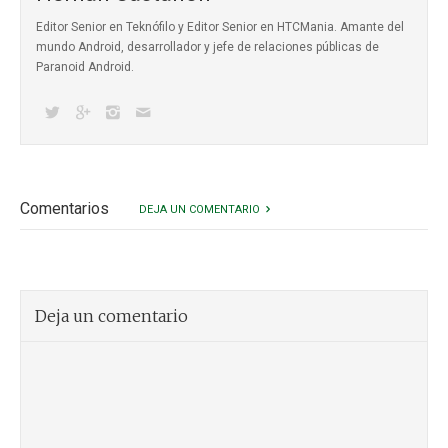
Editor Senior en Teknófilo y Editor Senior en HTCMania. Amante del
mundo Android, desarrollador y jefe de relaciones públicas de
Paranoid Android.
Comentarios
DEJA UN COMENTARIO
Deja un comentario