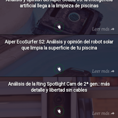
artificial llega a la limpieza de piscinas
Leer más
Aiper EcoSurfer S2: Análisis y opinión del robot solar
que limpia la superficie de tu piscina
Leer más
Análisis de la Ring Spotlight Cam de 2ª gen.: más
detalle y libertad sin cables
Leer más