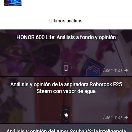
Últimos análisis
HONOR 600 Lite: Análisis a fondo y opinión
Leer más
Análisis y opinión de la aspiradora Roborock F25
Steam con vapor de agua
Leer más
Análisis y opinión del Aiper Scuba V3: la inteligencia