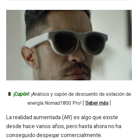
🔋
¡Cupón!
¡Análisis y cupón de descuento de estación de
energía Nomad1800 Pro! [
Saber más
]
La realidad aumentada (AR) es algo que existe
desde hace varios años, pero hasta ahora no ha
conseguido despegar comercialmente.