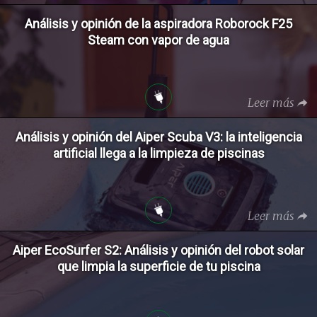
Análisis y opinión de la aspiradora Roborock F25
Steam con vapor de agua
Leer más
Análisis y opinión del Aiper Scuba V3: la inteligencia
artificial llega a la limpieza de piscinas
Leer más
Aiper EcoSurfer S2: Análisis y opinión del robot solar
que limpia la superficie de tu piscina