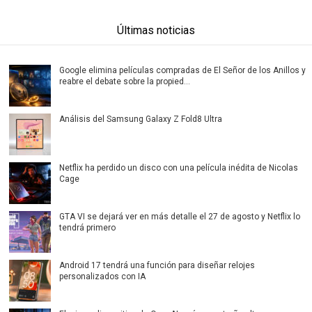
Últimas noticias
Google elimina películas compradas de El Señor de los Anillos y
reabre el debate sobre la propied...
Análisis del Samsung Galaxy Z Fold8 Ultra
Netflix ha perdido un disco con una película inédita de Nicolas
Cage
GTA VI se dejará ver en más detalle el 27 de agosto y Netflix lo
tendrá primero
Android 17 tendrá una función para diseñar relojes
personalizados con IA