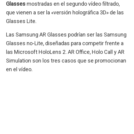
Glasses
mostradas en el segundo vídeo filtrado,
que vienen a ser la «versión holográfica 3D» de las
Glasses Lite.
Las Samsung AR Glasses podrían ser las Samsung
Glasses no-Lite, diseñadas para competir frente a
las Microsoft HoloLens 2. AR Office, Holo Call y AR
Simulation son los tres casos que se promocionan
en el vídeo.