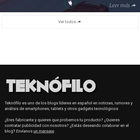
Leer más
Ver todos
Teknófilo es uno de los blogs líderes en español en noticias, rumores y
análisis de smartphones, tablets y otros gadgets tecnológicos
¿Eres fabricante y quieres que probemos tu producto? ¿Quieres
contratar publicidad con nosotros? ¿Estás deseando colaborar en el
blog? Envíanos
un mensaje