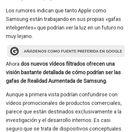
Los rumores indican que tanto Apple como
Samsung están trabajando en sus propias «gafas
inteligentes» que podrían ver la luz en un futuro no
muy lejano.
Ahora
dos nuevos vídeos filtrados ofrecen una
visión bastante detallada de cómo podrían ser las
gafas de Realidad Aumentada de Samsung.
Aunque a primera vista podrían confundirse con
vídeos promocionales de productos comerciales,
parece que están destinados exclusivamente a la
investigación y el desarrollo internos. Es casi
seguro que se trata de dispositivos conceptuales