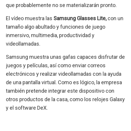
que probablemente no se materializarán pronto.
El vídeo muestra las
Samsung Glasses Lite,
con un
tamaño algo abultado y funciones de juego
inmersivo, multimedia, productividad y
videollamadas.
Samsung muestra unas gafas capaces disfrutar de
juegos y películas, así como enviar correos
electrónicos y realizar videollamadas con la ayuda
de una pantalla virtual. Como es lógico, la empresa
también pretende integrar este dispositivo con
otros productos de la casa, como los relojes Galaxy
y el software DeX.