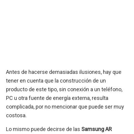
Antes de hacerse demasiadas ilusiones, hay que
tener en cuenta que la construcción de un
producto de este tipo, sin conexión a un teléfono,
PC u otra fuente de energía externa, resulta
complicada, por no mencionar que puede ser muy
costosa.
Lo mismo puede decirse de las
Samsung AR