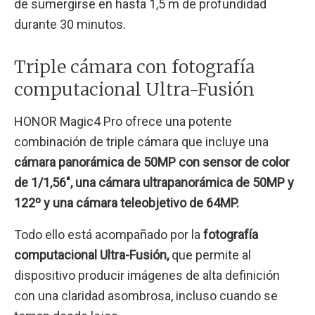
de sumergirse en hasta 1,5 m de profundidad
durante 30 minutos.
Triple cámara con fotografía
computacional Ultra-Fusión
HONOR Magic4 Pro ofrece una potente
combinación de triple cámara que incluye una
cámara panorámica de 50MP con sensor de color
de 1/1,56″, una cámara ultrapanorámica de 50MP y
122º y una cámara teleobjetivo de 64MP.
Todo ello está acompañado por la
fotografía
computacional Ultra-Fusión,
que permite al
dispositivo producir imágenes de alta definición
con una claridad asombrosa, incluso cuando se