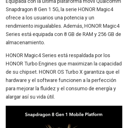
Equipada con la última plataforma móvil Qualcomm
Snapdragon 8 Gen 1 5G, la serie HONOR Magic4
ofrece a los usuarios una potencia y un
rendimiento inigualables. Además, HONOR Magic4
Series está equipada con 8 GB de RAM y 256 GB de
almacenamiento.
HONOR Magic4 Series está respaldada por los
HONOR Turbo Engines que maximizan la capacidad
de su chipset. HONOR OS Turbo X garantiza que el
hardware y el software funcionen a la perfección
para mejorar la fluidez y el consumo de energía y
alargar así su vida útil.