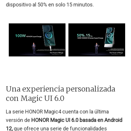
dispositivo al 50% en solo 15 minutos.
Una experiencia personalizada
con Magic UI 6.0
La serie HONOR Magic4 cuenta con la última
versión de
HONOR Magic UI 6.0 basada en Android
12,
que ofrece una serie de funcionalidades