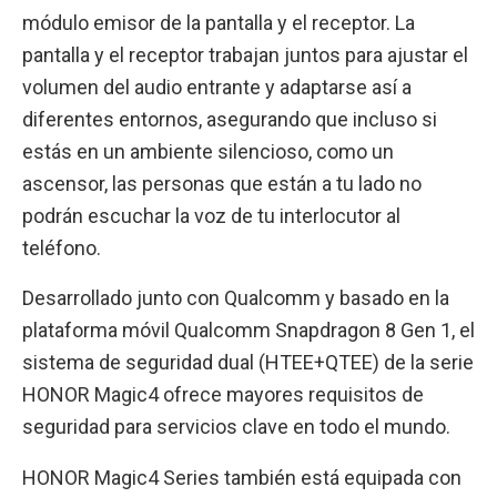
módulo emisor de la pantalla y el receptor. La
pantalla y el receptor trabajan juntos para ajustar el
volumen del audio entrante y adaptarse así a
diferentes entornos, asegurando que incluso si
estás en un ambiente silencioso, como un
ascensor, las personas que están a tu lado no
podrán escuchar la voz de tu interlocutor al
teléfono.
Desarrollado junto con Qualcomm y basado en la
plataforma móvil Qualcomm Snapdragon 8 Gen 1, el
sistema de seguridad dual (HTEE+QTEE) de la serie
HONOR Magic4 ofrece mayores requisitos de
seguridad para servicios clave en todo el mundo.
HONOR Magic4 Series también está equipada con