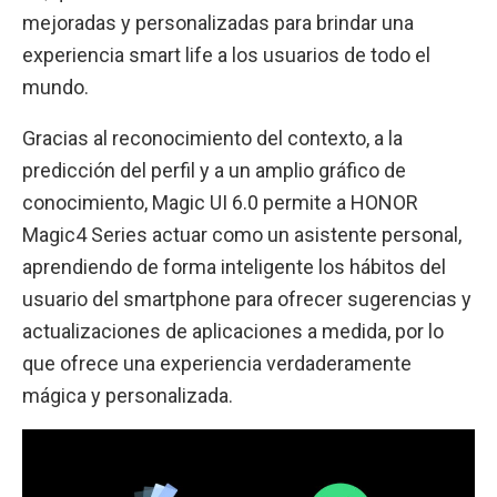
mejoradas y personalizadas para brindar una
experiencia smart life a los usuarios de todo el
mundo.
Gracias al reconocimiento del contexto, a la
predicción del perfil y a un amplio gráfico de
conocimiento, Magic UI 6.0 permite a HONOR
Magic4 Series actuar como un asistente personal,
aprendiendo de forma inteligente los hábitos del
usuario del smartphone para ofrecer sugerencias y
actualizaciones de aplicaciones a medida, por lo
que ofrece una experiencia verdaderamente
mágica y personalizada.