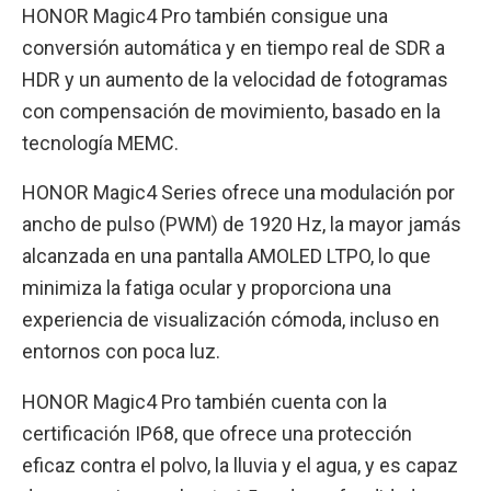
HONOR Magic4 Pro también consigue una
conversión automática y en tiempo real de SDR a
HDR y un aumento de la velocidad de fotogramas
con compensación de movimiento, basado en la
tecnología MEMC.
HONOR Magic4 Series ofrece una modulación por
ancho de pulso (PWM) de 1920 Hz, la mayor jamás
alcanzada en una pantalla AMOLED LTPO, lo que
minimiza la fatiga ocular y proporciona una
experiencia de visualización cómoda, incluso en
entornos con poca luz.
HONOR Magic4 Pro también cuenta con la
certificación IP68, que ofrece una protección
eficaz contra el polvo, la lluvia y el agua, y es capaz