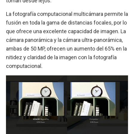
toman desde lejos.
La fotografía computacional multicámara permite la
fusión en toda la gama de distancias focales, por lo
que ofrece una excelente capacidad de imagen. La
cámara panorámica y la cámara ultra-panorámica,
ambas de 50 MP, ofrecen un aumento del 65% en la
nitidez y claridad de la imagen con la fotografía
computacional.