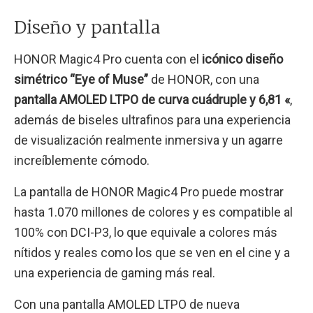
Diseño y pantalla
HONOR Magic4 Pro cuenta con el
icónico diseño
simétrico “Eye of Muse”
de HONOR, con una
pantalla AMOLED LTPO de curva cuádruple y 6,81 «
,
además de biseles ultrafinos para una experiencia
de visualización realmente inmersiva y un agarre
increíblemente cómodo.
La pantalla de HONOR Magic4 Pro puede mostrar
hasta 1.070 millones de colores y es compatible al
100% con DCI-P3, lo que equivale a colores más
nítidos y reales como los que se ven en el cine y a
una experiencia de gaming más real.
Con una pantalla AMOLED LTPO de nueva