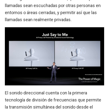
llamadas sean escuchadas por otras personas en
entornos o áreas cerradas, y permitir así que las
llamadas sean realmente privadas.
El sonido direccional cuenta con la primera
tecnología de división de frecuencias que permite
la transmisión simultánea del sonido desde el