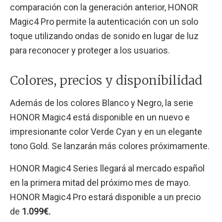
comparación con la generación anterior, HONOR
Magic4 Pro permite la autenticación con un solo
toque utilizando ondas de sonido en lugar de luz
para reconocer y proteger a los usuarios.
Colores, precios y disponibilidad
Además de los colores Blanco y Negro, la serie
HONOR Magic4 está disponible en un nuevo e
impresionante color Verde Cyan y en un elegante
tono Gold. Se lanzarán más colores próximamente.
HONOR Magic4 Series llegará al mercado español
en la primera mitad del próximo mes de mayo.
HONOR Magic4 Pro estará disponible a un precio
de
1.099€.