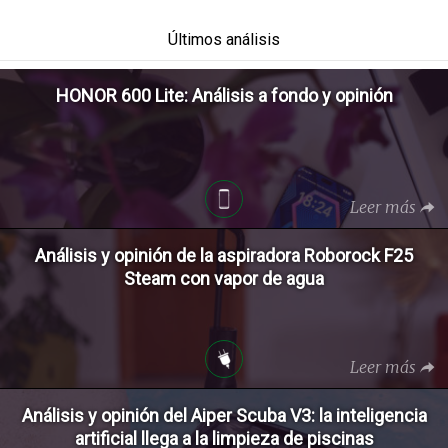
Últimos análisis
HONOR 600 Lite: Análisis a fondo y opinión
Leer más
Análisis y opinión de la aspiradora Roborock F25
Steam con vapor de agua
Leer más
Análisis y opinión del Aiper Scuba V3: la inteligencia
artificial llega a la limpieza de piscinas