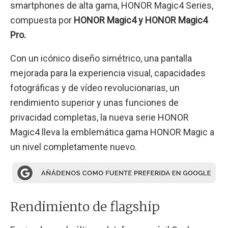
smartphones de alta gama, HONOR Magic4 Series,
compuesta por
HONOR Magic4 y HONOR Magic4
Pro.
Con un icónico diseño simétrico, una pantalla
mejorada para la experiencia visual, capacidades
fotográficas y de vídeo revolucionarias, un
rendimiento superior y unas funciones de
privacidad completas, la nueva serie HONOR
Magic4 lleva la emblemática gama HONOR Magic a
un nivel completamente nuevo.
Rendimiento de flagship