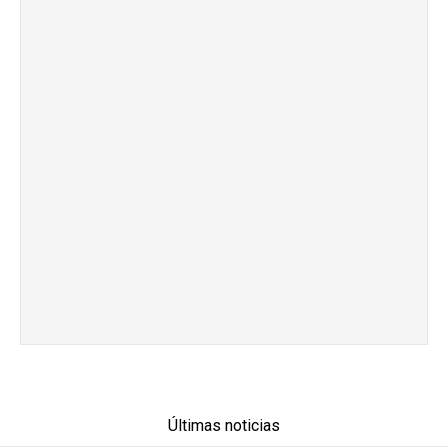
Últimas noticias