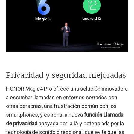
Privacidad y seguridad mejoradas
HONOR Magic4 Pro ofrece una solución innovadora
a escuchar llamadas en entornos cerrados con
otras personas, una frustración común con los
smartphones, y estrena la nueva
función Llamada
de privacidad
apoyada por la IA y potenciada por la
tecnología de sonido direccional, que evita que las