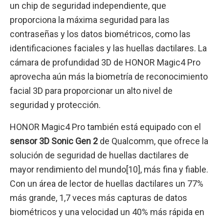
un chip de seguridad independiente, que
proporciona la máxima seguridad para las
contraseñas y los datos biométricos, como las
identificaciones faciales y las huellas dactilares. La
cámara de profundidad 3D de HONOR Magic4 Pro
aprovecha aún más la biometría de reconocimiento
facial 3D para proporcionar un alto nivel de
seguridad y protección.
HONOR Magic4 Pro también está equipado con el
sensor 3D Sonic Gen 2
de Qualcomm, que ofrece la
solución de seguridad de huellas dactilares de
mayor rendimiento del mundo[10], más fina y fiable.
Con un área de lector de huellas dactilares un 77%
más grande, 1,7 veces más capturas de datos
biométricos y una velocidad un 40% más rápida en