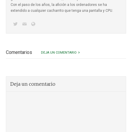
Con el paso de los años, la afición a los ordenadores se ha
extendido a cualquier cacharrito que tenga una pantalla y CPU.
Comentarios
DEJA UN COMENTARIO
Deja un comentario