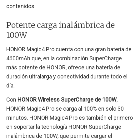
contenidos.
Potente carga inalámbrica de
100W
HONOR Magic4 Pro cuenta con una gran batería de
4600mAh que, en la combinación SuperCharge
más potente de HONOR, ofrece una batería de
duración ultralarga y conectividad durante todo el
día.
Con
HONOR Wireless SuperCharge de 100W
,
HONOR Magic4 Pro se carga al 100% en solo 30
minutos. HONOR Magic4 Pro es también el primero
en soportar la tecnología HONOR SuperCharge
inalámbrica de 100W, que permite cargar el