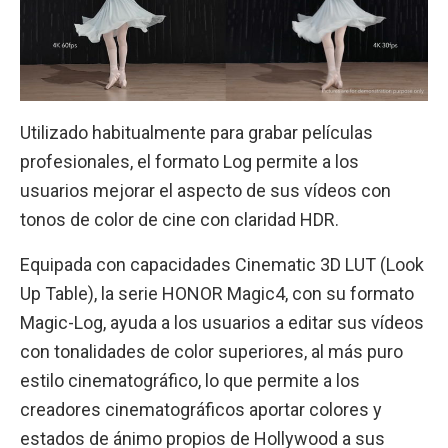
Utilizado habitualmente para grabar películas
profesionales, el formato Log permite a los
usuarios mejorar el aspecto de sus vídeos con
tonos de color de cine con claridad HDR.
Equipada con capacidades Cinematic 3D LUT (Look
Up Table), la serie HONOR Magic4, con su formato
Magic-Log, ayuda a los usuarios a editar sus vídeos
con tonalidades de color superiores, al más puro
estilo cinematográfico, lo que permite a los
creadores cinematográficos aportar colores y
estados de ánimo propios de Hollywood a sus