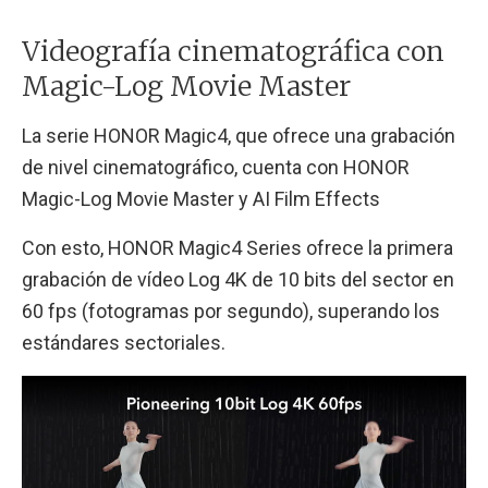
Videografía cinematográfica con
Magic-Log Movie Master
La serie HONOR Magic4, que ofrece una grabación
de nivel cinematográfico, cuenta con HONOR
Magic-Log Movie Master y AI Film Effects
Con esto, HONOR Magic4 Series ofrece la primera
grabación de vídeo Log 4K de 10 bits del sector en
60 fps (fotogramas por segundo), superando los
estándares sectoriales.