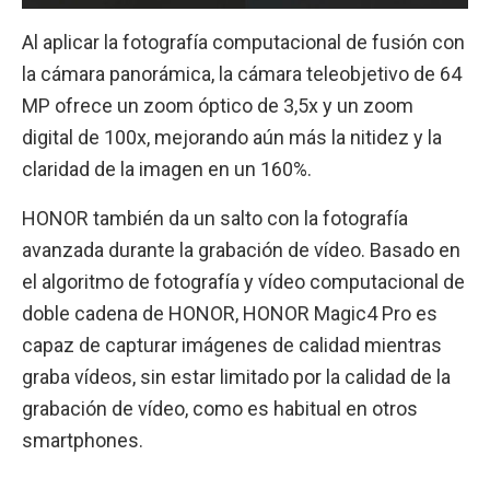
Al aplicar la fotografía computacional de fusión con
la cámara panorámica, la cámara teleobjetivo de 64
MP ofrece un zoom óptico de 3,5x y un zoom
digital de 100x, mejorando aún más la nitidez y la
claridad de la imagen en un 160%.
HONOR también da un salto con la fotografía
avanzada durante la grabación de vídeo. Basado en
el algoritmo de fotografía y vídeo computacional de
doble cadena de HONOR, HONOR Magic4 Pro es
capaz de capturar imágenes de calidad mientras
graba vídeos, sin estar limitado por la calidad de la
grabación de vídeo, como es habitual en otros
smartphones.