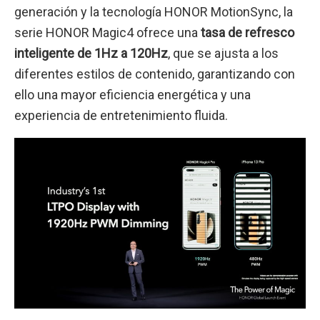
generación y la tecnología HONOR MotionSync, la
serie HONOR Magic4 ofrece una
tasa de refresco
inteligente de 1Hz a 120Hz
, que se ajusta a los
diferentes estilos de contenido, garantizando con
ello una mayor eficiencia energética y una
experiencia de entretenimiento fluida.