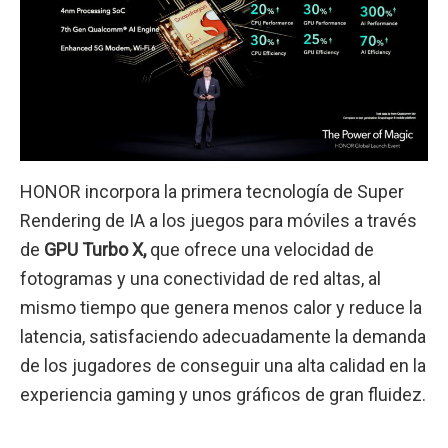
HONOR incorpora la primera tecnología de Super
Rendering de IA a los juegos para móviles a través
de
GPU Turbo X,
que ofrece una velocidad de
fotogramas y una conectividad de red altas, al
mismo tiempo que genera menos calor y reduce la
latencia, satisfaciendo adecuadamente la demanda
de los jugadores de conseguir una alta calidad en la
experiencia gaming y unos gráficos de gran fluidez.