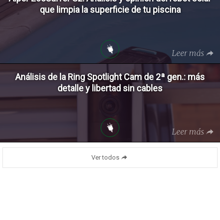
que limpia la superficie de tu piscina
Leer más
Análisis de la Ring Spotlight Cam de 2ª gen.: más
detalle y libertad sin cables
Leer más
Ver todos