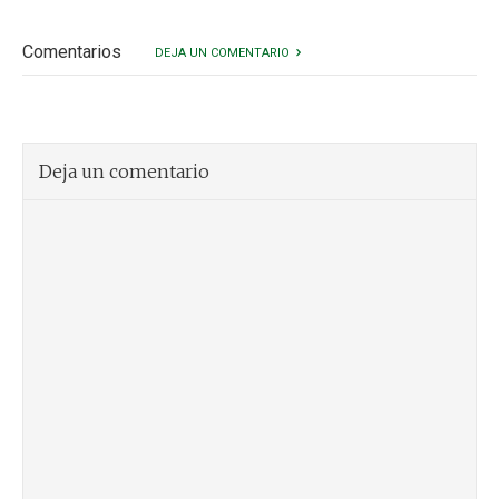
Comentarios
DEJA UN COMENTARIO
Deja un comentario