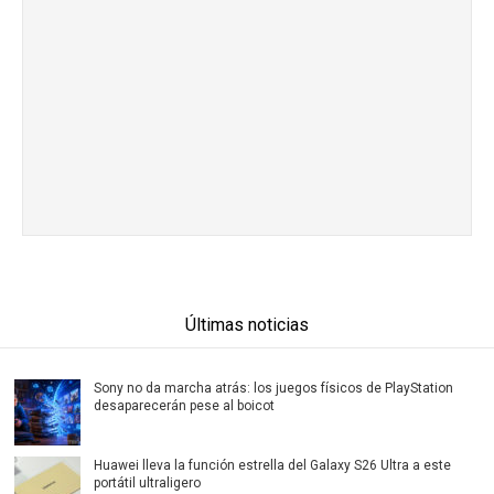
Últimas noticias
Sony no da marcha atrás: los juegos físicos de PlayStation
desaparecerán pese al boicot
Huawei lleva la función estrella del Galaxy S26 Ultra a este
portátil ultraligero