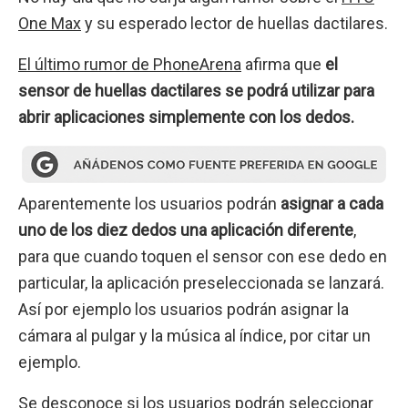
One Max
y su esperado lector de huellas dactilares.
El último rumor de PhoneArena
afirma que
el
sensor de huellas dactilares se podrá utilizar para
abrir aplicaciones simplemente con los dedos.
Aparentemente los usuarios podrán
asignar a cada
uno de los diez dedos una aplicación diferente
,
para que cuando toquen el sensor con ese dedo en
particular, la aplicación preseleccionada se lanzará.
Así por ejemplo los usuarios podrán asignar la
cámara al pulgar y la música al índice, por citar un
ejemplo.
Se desconoce si los usuarios podrán seleccionar