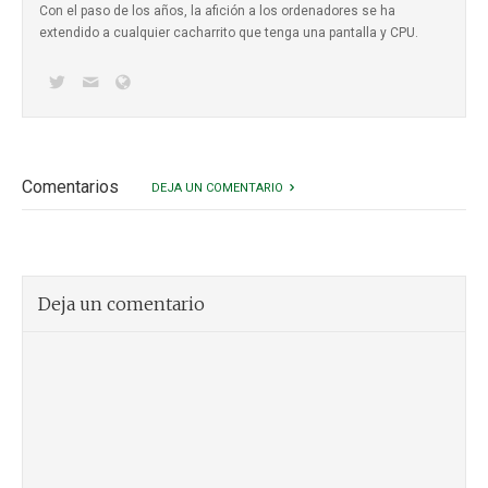
Con el paso de los años, la afición a los ordenadores se ha
extendido a cualquier cacharrito que tenga una pantalla y CPU.
Comentarios
DEJA UN COMENTARIO
Deja un comentario