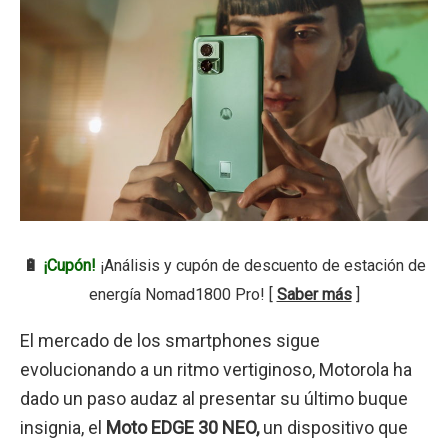
🔋
¡Cupón!
¡Análisis y cupón de descuento de estación de
energía Nomad1800 Pro! [
Saber más
]
El mercado de los smartphones sigue
evolucionando a un ritmo vertiginoso, Motorola ha
dado un paso audaz al presentar su último buque
insignia, el
Moto EDGE 30 NEO,
un dispositivo que