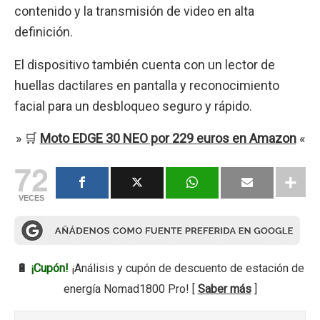
contenido y la transmisión de video en alta
definición.
El dispositivo también cuenta con un lector de
huellas dactilares en pantalla y reconocimiento
facial para un desbloqueo seguro y rápido.
» 🛒
Moto EDGE 30 NEO por 229 euros en Amazon
«
72
VECES
🔋
¡Cupón!
¡Análisis y cupón de descuento de estación de
energía Nomad1800 Pro! [
Saber más
]