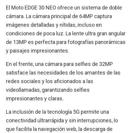
El Moto EDGE 30 NEO ofrece un sistema de doble
cámara. La cámara principal de 64MP captura
imágenes detalladas y nítidas, incluso en
condiciones de poca luz. La lente ultra gran angular
de 13MP es perfecta para fotografías panorámicas
y paisajes impresionantes.
En el frente, una cámara para selfies de 32MP
satisface las necesidades de los amantes de las
redes sociales y los aficionados a las
videollamadas, garantizando selfies
impresionantes y claras.
La inclusión de la tecnología 5G permite una
conectividad ultrarrápida y sin interrupciones, lo
que facilita la navegación web, la descarga de