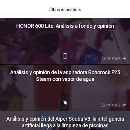
Últimos análisis
HONOR 600 Lite: Análisis a fondo y opinión
Leer más
Análisis y opinión de la aspiradora Roborock F25
Steam con vapor de agua
Leer más
Análisis y opinión del Aiper Scuba V3: la inteligencia
artificial llega a la limpieza de piscinas