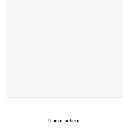
Últimas noticias