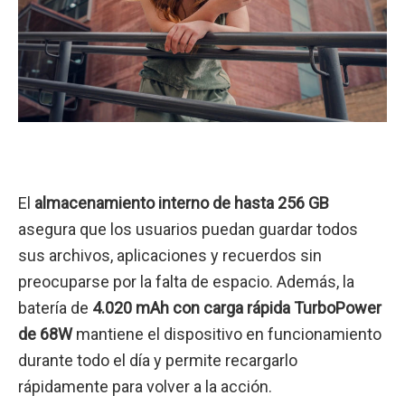
El
almacenamiento interno de hasta 256 GB
asegura que los usuarios puedan guardar todos
sus archivos, aplicaciones y recuerdos sin
preocuparse por la falta de espacio. Además, la
batería de
4.020 mAh con carga rápida TurboPower
de 68W
mantiene el dispositivo en funcionamiento
durante todo el día y permite recargarlo
rápidamente para volver a la acción.