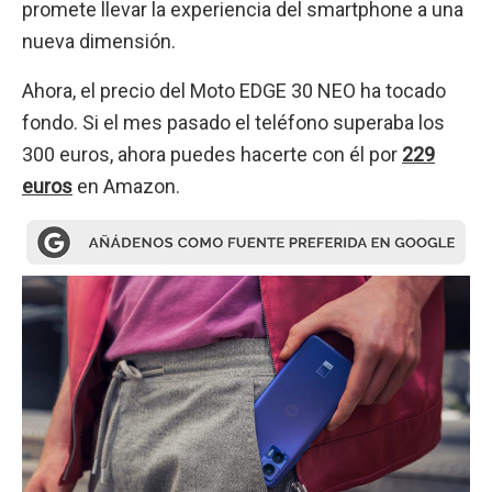
promete llevar la experiencia del smartphone a una
nueva dimensión.
Ahora, el precio del Moto EDGE 30 NEO ha tocado
fondo. Si el mes pasado el teléfono superaba los
300 euros, ahora puedes hacerte con él por
229
euros
en Amazon.