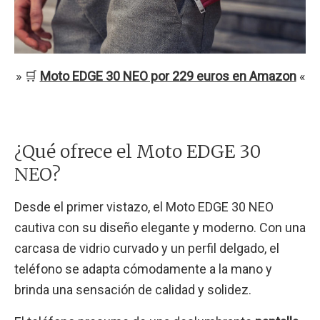
» 🛒
Moto EDGE 30 NEO por 229 euros en Amazon
«
¿Qué ofrece el Moto EDGE 30
NEO?
Desde el primer vistazo, el Moto EDGE 30 NEO
cautiva con su diseño elegante y moderno. Con una
carcasa de vidrio curvado y un perfil delgado, el
teléfono se adapta cómodamente a la mano y
brinda una sensación de calidad y solidez.