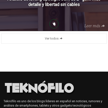
detalle y libertad sin cables
Leer más
Ver todos
Teknófilo es uno de los blogs líderes en español en noticias, rumores y
análisis de smartphones, tablets y otros gadgets tecnológicos