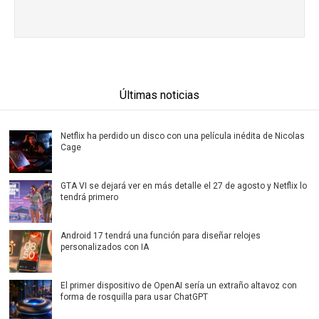
Últimas noticias
Netflix ha perdido un disco con una película inédita de Nicolas
Cage
GTA VI se dejará ver en más detalle el 27 de agosto y Netflix lo
tendrá primero
Android 17 tendrá una función para diseñar relojes
personalizados con IA
El primer dispositivo de OpenAI sería un extraño altavoz con
forma de rosquilla para usar ChatGPT