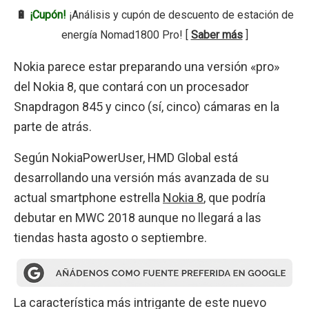
🔋
¡Cupón!
¡Análisis y cupón de descuento de estación de
energía Nomad1800 Pro! [
Saber más
]
Nokia parece estar preparando una versión «pro»
del Nokia 8, que contará con un procesador
Snapdragon 845 y cinco (sí, cinco) cámaras en la
parte de atrás.
Según NokiaPowerUser, HMD Global está
desarrollando una versión más avanzada de su
actual smartphone estrella
Nokia 8
, que podría
debutar en MWC 2018 aunque no llegará a las
tiendas hasta agosto o septiembre.
La característica más intrigante de este nuevo