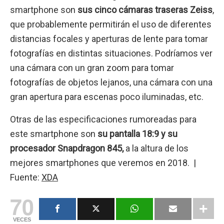
smartphone son
sus cinco cámaras traseras Zeiss
,
que probablemente permitirán el uso de diferentes
distancias focales y aperturas de lente para tomar
fotografías en distintas situaciones. Podríamos ver
una cámara con un gran zoom para tomar
fotografías de objetos lejanos, una cámara con una
gran apertura para escenas poco iluminadas, etc.
Otras de las especificaciones rumoreadas para
este smartphone son
su pantalla 18:9 y su
procesador Snapdragon 845,
a la altura de los
mejores smartphones que veremos en 2018. |
Fuente:
XDA
70
VECES