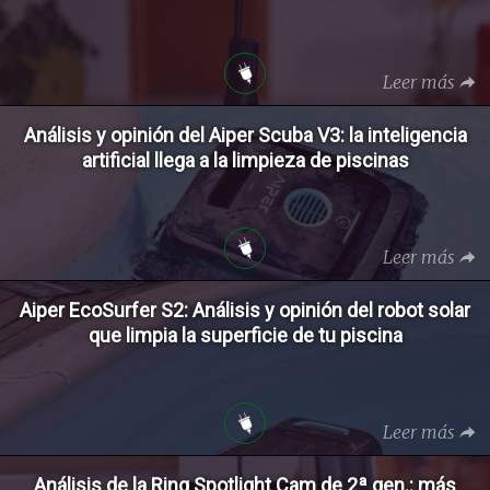
Leer más
Análisis y opinión del Aiper Scuba V3: la inteligencia
artificial llega a la limpieza de piscinas
Leer más
Aiper EcoSurfer S2: Análisis y opinión del robot solar
que limpia la superficie de tu piscina
Leer más
Análisis de la Ring Spotlight Cam de 2ª gen.: más