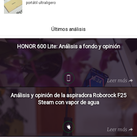
portátil ultraligero
Últimos análisis
HONOR 600 Lite: Análisis a fondo y opinión
Leer más
Análisis y opinión de la aspiradora Roborock F25
Steam con vapor de agua
Leer más