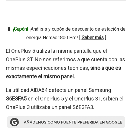
🔋
¡Cupón!
¡Análisis y cupón de descuento de estación de
energía Nomad1800 Pro! [
Saber más
]
El OnePlus 5 utiliza la misma pantalla que el
OnePlus 3T. No nos referimos a que cuenta con las
mismas especificaciones técnicas,
sino a que es
exactamente el mismo panel.
La utilidad AIDA64 detecta un panel Samsung
S6E3FA5
en el OnePlus 5 y el OnePlus 3T, si bien el
OnePlus 3 utilizaba un panel S6E3FA3.