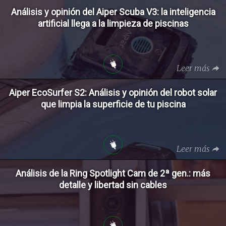
Análisis y opinión del Aiper Scuba V3: la inteligencia
artificial llega a la limpieza de piscinas
Leer más
Aiper EcoSurfer S2: Análisis y opinión del robot solar
que limpia la superficie de tu piscina
Leer más
Análisis de la Ring Spotlight Cam de 2ª gen.: más
detalle y libertad sin cables