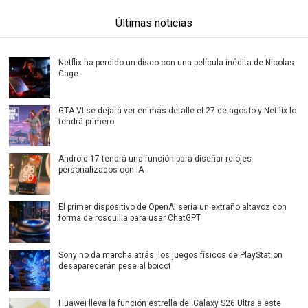
Últimas noticias
Netflix ha perdido un disco con una película inédita de Nicolas
Cage
GTA VI se dejará ver en más detalle el 27 de agosto y Netflix lo
tendrá primero
Android 17 tendrá una función para diseñar relojes
personalizados con IA
El primer dispositivo de OpenAI sería un extraño altavoz con
forma de rosquilla para usar ChatGPT
Sony no da marcha atrás: los juegos físicos de PlayStation
desaparecerán pese al boicot
Huawei lleva la función estrella del Galaxy S26 Ultra a este