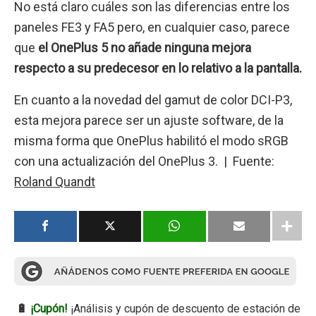
No está claro cuáles son las diferencias entre los
paneles FE3 y FA5 pero, en cualquier caso, parece
que
el OnePlus 5 no añade ninguna mejora
respecto a su predecesor en lo relativo a la pantalla.
En cuanto a la novedad del gamut de color DCI-P3,
esta mejora parece ser un ajuste software, de la
misma forma que OnePlus habilitó el modo sRGB
con una actualización del OnePlus 3. | Fuente:
Roland Quandt
🔋
¡Cupón!
¡Análisis y cupón de descuento de estación de