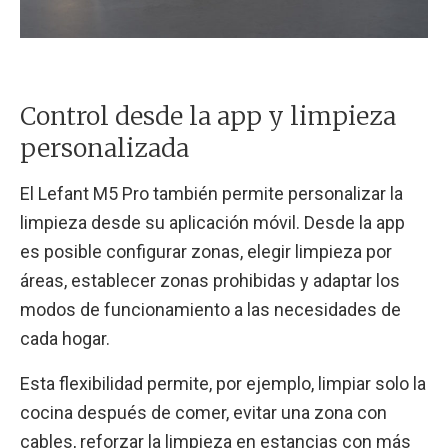
Control desde la app y limpieza
personalizada
El Lefant M5 Pro también permite personalizar la
limpieza desde su aplicación móvil. Desde la app
es posible configurar zonas, elegir limpieza por
áreas, establecer zonas prohibidas y adaptar los
modos de funcionamiento a las necesidades de
cada hogar.
Esta flexibilidad permite, por ejemplo, limpiar solo la
cocina después de comer, evitar una zona con
cables, reforzar la limpieza en estancias con más