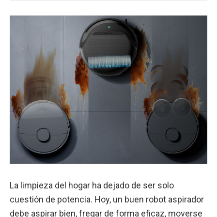
La limpieza del hogar ha dejado de ser solo
cuestión de potencia. Hoy, un buen robot aspirador
debe aspirar bien, fregar de forma eficaz, moverse