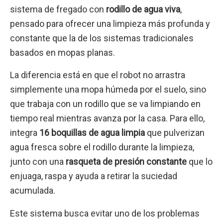
sistema de fregado con
rodillo de agua viva
,
pensado para ofrecer una limpieza más profunda y
constante que la de los sistemas tradicionales
basados en mopas planas.
La diferencia está en que el robot no arrastra
simplemente una mopa húmeda por el suelo, sino
que trabaja con un rodillo que se va limpiando en
tiempo real mientras avanza por la casa. Para ello,
integra
16 boquillas de agua limpia
que pulverizan
agua fresca sobre el rodillo durante la limpieza,
junto con una
rasqueta de presión constante
que lo
enjuaga, raspa y ayuda a retirar la suciedad
acumulada.
Este sistema busca evitar uno de los problemas