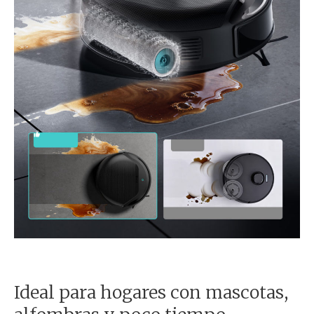
Ideal para hogares con mascotas,