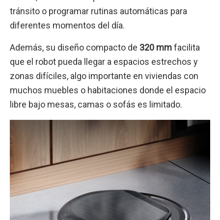
tránsito o programar rutinas automáticas para
diferentes momentos del día.
Además, su diseño compacto de
320 mm
facilita
que el robot pueda llegar a espacios estrechos y
zonas difíciles, algo importante en viviendas con
muchos muebles o habitaciones donde el espacio
libre bajo mesas, camas o sofás es limitado.