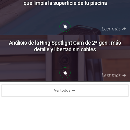
que limpia la superficie de tu piscina
Leer más
Análisis de la Ring Spotlight Cam de 2ª gen.: más
detalle y libertad sin cables
Leer más
Ver todos