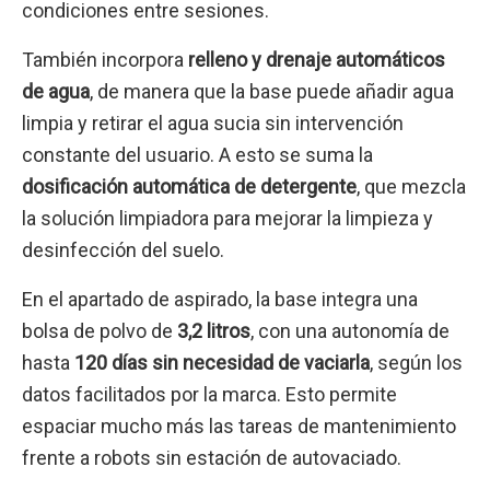
condiciones entre sesiones.
También incorpora
relleno y drenaje automáticos
de agua
, de manera que la base puede añadir agua
limpia y retirar el agua sucia sin intervención
constante del usuario. A esto se suma la
dosificación automática de detergente
, que mezcla
la solución limpiadora para mejorar la limpieza y
desinfección del suelo.
En el apartado de aspirado, la base integra una
bolsa de polvo de
3,2 litros
, con una autonomía de
hasta
120 días sin necesidad de vaciarla
, según los
datos facilitados por la marca. Esto permite
espaciar mucho más las tareas de mantenimiento
frente a robots sin estación de autovaciado.