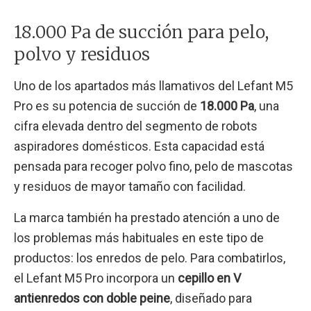
18.000 Pa de succión para pelo,
polvo y residuos
Uno de los apartados más llamativos del Lefant M5
Pro es su potencia de succión de
18.000 Pa
, una
cifra elevada dentro del segmento de robots
aspiradores domésticos. Esta capacidad está
pensada para recoger polvo fino, pelo de mascotas
y residuos de mayor tamaño con facilidad.
La marca también ha prestado atención a uno de
los problemas más habituales en este tipo de
productos: los enredos de pelo. Para combatirlos,
el Lefant M5 Pro incorpora un
cepillo en V
antienredos con doble peine
, diseñado para