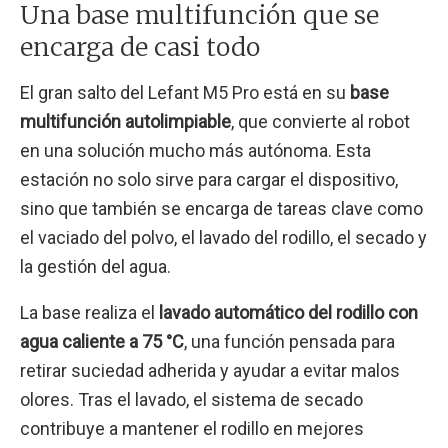
Una base multifunción que se
encarga de casi todo
El gran salto del Lefant M5 Pro está en su
base
multifunción autolimpiable
, que convierte al robot
en una solución mucho más autónoma. Esta
estación no solo sirve para cargar el dispositivo,
sino que también se encarga de tareas clave como
el vaciado del polvo, el lavado del rodillo, el secado y
la gestión del agua.
La base realiza el
lavado automático del rodillo con
agua caliente a 75 °C
, una función pensada para
retirar suciedad adherida y ayudar a evitar malos
olores. Tras el lavado, el sistema de secado
contribuye a mantener el rodillo en mejores