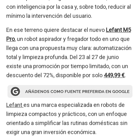
con inteligencia por la casa y, sobre todo, reducir al
mínimo la intervención del usuario.
En ese terreno quiere destacar el nuevo
Lefant M5
Pro
, un robot aspirador y fregador todo en uno que
llega con una propuesta muy clara: automatización
total y limpieza profunda.
Del 23 al 27 de junio
existe una promoción por tiempo limitado, con un
descuento del 72%, disponible por solo
449,99 €
.
Lefant
es una marca especializada en robots de
limpieza compactos y prácticos, con un enfoque
orientado a simplificar las rutinas domésticas sin
exigir una gran inversión económica.