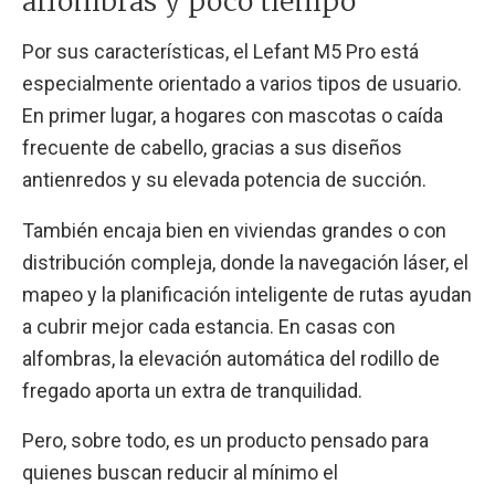
alfombras y poco tiempo
Por sus características, el Lefant M5 Pro está
especialmente orientado a varios tipos de usuario.
En primer lugar, a hogares con mascotas o caída
frecuente de cabello, gracias a sus diseños
antienredos y su elevada potencia de succión.
También encaja bien en viviendas grandes o con
distribución compleja, donde la navegación láser, el
mapeo y la planificación inteligente de rutas ayudan
a cubrir mejor cada estancia. En casas con
alfombras, la elevación automática del rodillo de
fregado aporta un extra de tranquilidad.
Pero, sobre todo, es un producto pensado para
quienes buscan reducir al mínimo el