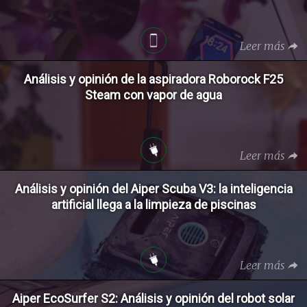
Leer más
Análisis y opinión de la aspiradora Roborock F25
Steam con vapor de agua
Leer más
Análisis y opinión del Aiper Scuba V3: la inteligencia
artificial llega a la limpieza de piscinas
Leer más
Aiper EcoSurfer S2: Análisis y opinión del robot solar