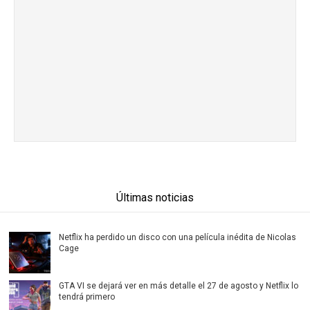
Últimas noticias
Netflix ha perdido un disco con una película inédita de Nicolas
Cage
GTA VI se dejará ver en más detalle el 27 de agosto y Netflix lo
tendrá primero