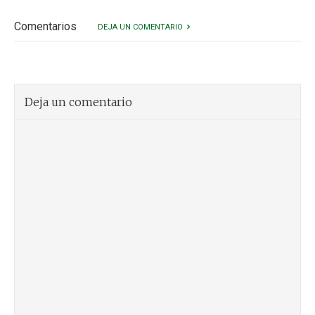
Comentarios
DEJA UN COMENTARIO
Deja un comentario