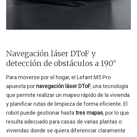
Navegación láser DToF y
detección de obstáculos a 190°
Para moverse por el hogar, el Lefant M5 Pro
apuesta por
navegación láser DToF
, una tecnología
que permite realizar un mapeo rápido de la vivienda
y planificar rutas de limpieza de forma eficiente. El
robot puede gestionar hasta
tres mapas
, por lo que
resulta adecuado para casas de varias plantas o
viviendas donde se quiera diferenciar claramente