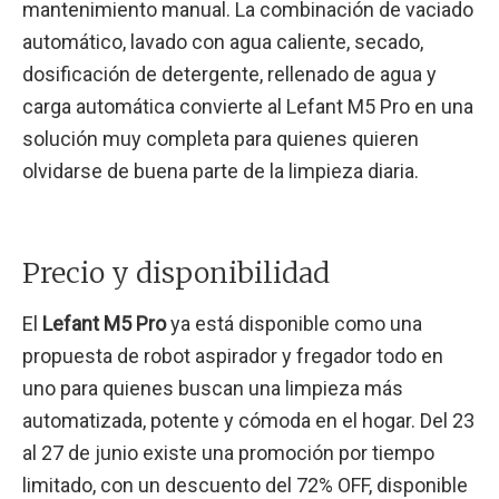
mantenimiento manual. La combinación de vaciado
automático, lavado con agua caliente, secado,
dosificación de detergente, rellenado de agua y
carga automática convierte al Lefant M5 Pro en una
solución muy completa para quienes quieren
olvidarse de buena parte de la limpieza diaria.
Precio y disponibilidad
El
Lefant M5 Pro
ya está disponible como una
propuesta de robot aspirador y fregador todo en
uno para quienes buscan una limpieza más
automatizada, potente y cómoda en el hogar.
Del 23
al 27 de junio existe una promoción por tiempo
limitado, con un descuento del 72% OFF, disponible