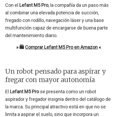
Con el
Lefant M5 Pro
, la compañía da un paso más
al combinar una elevada potencia de succión,
fregado con rodillo, navegación láser y una base
multifunción capaz de encargarse de buena parte
del mantenimiento diario.
» 🛍️
Comprar Lefant M5 Pro en Amazon
«
Un robot pensado para aspirar y
fregar con mayor autonomía
El
Lefant M5 Pro
se presenta como un robot
aspirador y fregador insignia dentro del catálogo de
la marca. Su principal atractivo está en que no se
limita a aspirar el suelo, sino que incorpora un