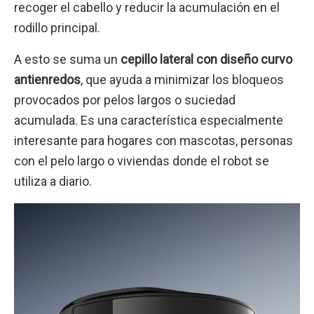
recoger el cabello y reducir la acumulación en el
rodillo principal.
A esto se suma un
cepillo lateral con diseño curvo
antienredos
, que ayuda a minimizar los bloqueos
provocados por pelos largos o suciedad
acumulada. Es una característica especialmente
interesante para hogares con mascotas, personas
con el pelo largo o viviendas donde el robot se
utiliza a diario.