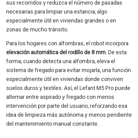
sus recorridos y reduzca el número de pasadas
necesarias para limpiar una estancia, algo
especialmente útil en viviendas grandes o en
zonas de mucho tránsito.
Para los hogares con alfombras, el robot incorpora
elevación automática del rodillo de 8 mm
. De esta
forma, cuando detecta una alfombra, eleva el
sistema de fregado para evitar mojarla, una función
especialmente útil en viviendas donde conviven
suelos duros y textiles. Así, el Lefant M5 Pro puede
alternar entre aspirado y fregado con menos
intervención por parte del usuario, reforzando esa
idea de limpieza más autónoma y menos pendiente
del mantenimiento manual constante.