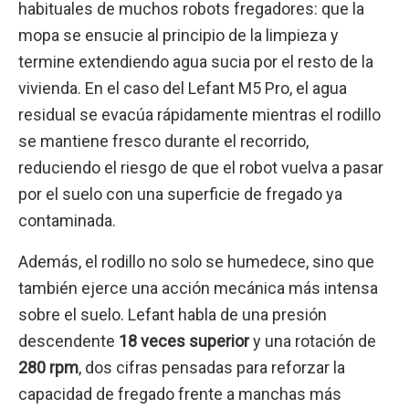
habituales de muchos robots fregadores: que la
mopa se ensucie al principio de la limpieza y
termine extendiendo agua sucia por el resto de la
vivienda. En el caso del Lefant M5 Pro, el agua
residual se evacúa rápidamente mientras el rodillo
se mantiene fresco durante el recorrido,
reduciendo el riesgo de que el robot vuelva a pasar
por el suelo con una superficie de fregado ya
contaminada.
Además, el rodillo no solo se humedece, sino que
también ejerce una acción mecánica más intensa
sobre el suelo. Lefant habla de una presión
descendente
18 veces superior
y una rotación de
280 rpm
, dos cifras pensadas para reforzar la
capacidad de fregado frente a manchas más