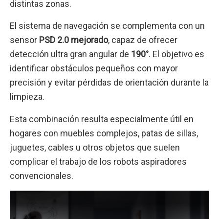
distintas zonas.
El sistema de navegación se complementa con un
sensor
PSD 2.0 mejorado
, capaz de ofrecer
detección ultra gran angular de
190°
. El objetivo es
identificar obstáculos pequeños con mayor
precisión y evitar pérdidas de orientación durante la
limpieza.
Esta combinación resulta especialmente útil en
hogares con muebles complejos, patas de sillas,
juguetes, cables u otros objetos que suelen
complicar el trabajo de los robots aspiradores
convencionales.