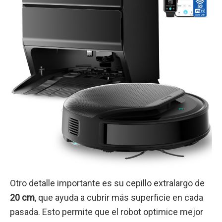
Otro detalle importante es su cepillo extralargo de
20 cm
, que ayuda a cubrir más superficie en cada
pasada. Esto permite que el robot optimice mejor