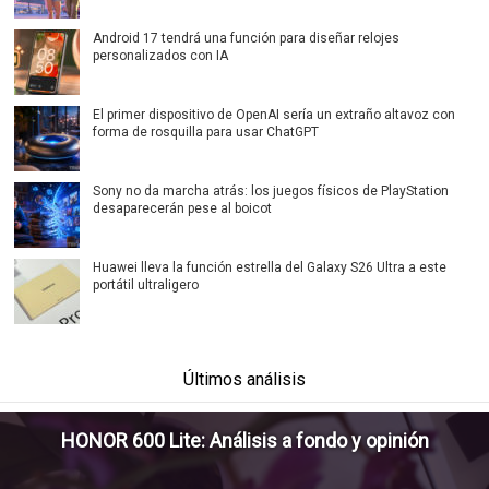
Android 17 tendrá una función para diseñar relojes
personalizados con IA
El primer dispositivo de OpenAI sería un extraño altavoz con
forma de rosquilla para usar ChatGPT
Sony no da marcha atrás: los juegos físicos de PlayStation
desaparecerán pese al boicot
Huawei lleva la función estrella del Galaxy S26 Ultra a este
portátil ultraligero
Últimos análisis
HONOR 600 Lite: Análisis a fondo y opinión