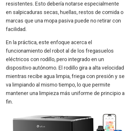
resistentes. Esto debería notarse especialmente
en salpicaduras secas, huellas, restos de comida o
marcas que una mopa pasiva puede no retirar con
facilidad.
En la práctica, este enfoque acerca el
funcionamiento del robot al de los fregasuelos
eléctricos con rodillo, pero integrado en un
dispositivo autónomo. El rodillo gira a alta velocidad
mientras recibe agua limpia, friega con presión y se
va limpiando al mismo tiempo, lo que permite
mantener una limpieza más uniforme de principio a
fin.