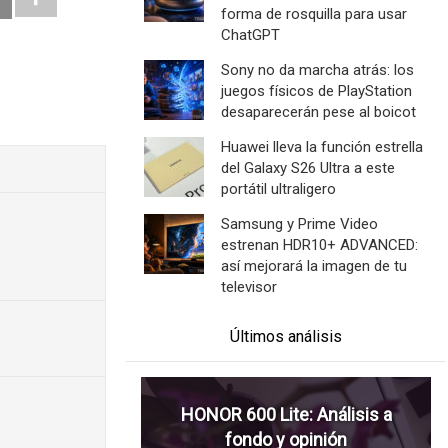
forma de rosquilla para usar
ChatGPT
Sony no da marcha atrás: los
juegos físicos de PlayStation
desaparecerán pese al boicot
Huawei lleva la función estrella
del Galaxy S26 Ultra a este
portátil ultraligero
Samsung y Prime Video
estrenan HDR10+ ADVANCED:
así mejorará la imagen de tu
televisor
Últimos análisis
HONOR 600 Lite: Análisis a
fondo y opinión