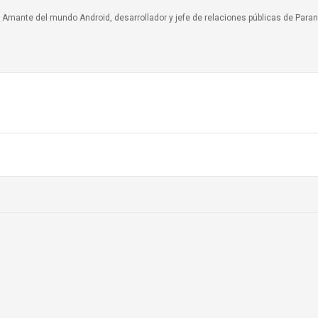
a. Amante del mundo Android, desarrollador y jefe de relaciones públicas de Paran