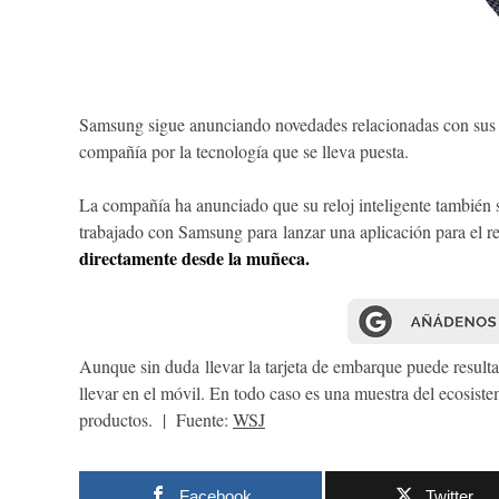
Samsung sigue anunciando novedades relacionadas con sus 
compañía por la tecnología que se lleva puesta.
La compañía ha anunciado que su reloj inteligente también s
trabajado con Samsung para lanzar una aplicación para el re
directamente desde la muñeca.
Aunque sin duda
llevar la tarjeta de embarque puede result
llevar en el móvil. En todo caso es una muestra del ecosist
productos. | Fuente:
WSJ
Facebook
Twitter