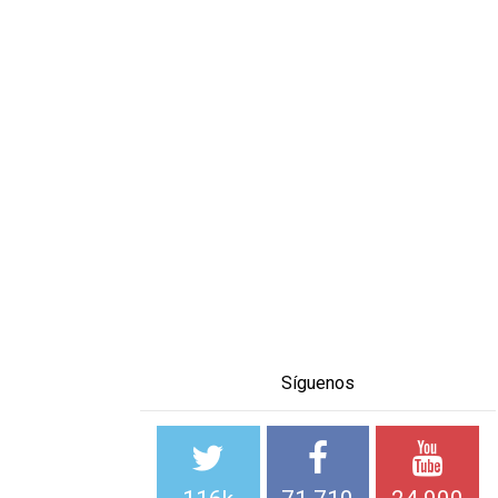
Síguenos