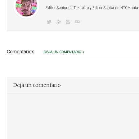
Editor Senior en Teknófilo y Editor Senior en HTCMani
Comentarios
DEJA UN COMENTARIO
Deja un comentario