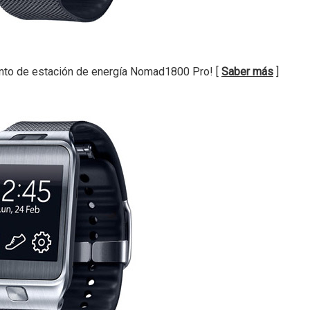
nto de estación de energía Nomad1800 Pro! [
Saber más
]