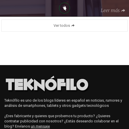
Leer más
Ver todos
Teknófilo es uno de los blogs líderes en español en noticias, rumores y
análisis de smartphones, tablets y otros gadgets tecnológicos
¿Eres fabricante y quieres que probemos tu producto? ¿Quieres
contratar publicidad con nosotros? ¿Estás deseando colaborar en el
blog? Envíanos
un mensaje