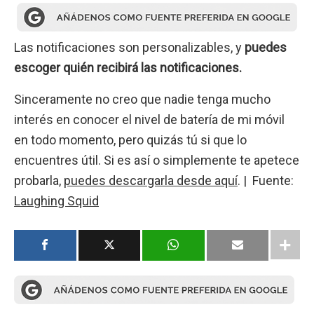
Las notificaciones son personalizables, y
puedes
escoger quién recibirá las notificaciones.
Sinceramente no creo que nadie tenga mucho
interés en conocer el nivel de batería de mi móvil
en todo momento, pero quizás tú si que lo
encuentres útil. Si es así o simplemente te apetece
probarla,
puedes descargarla desde aquí
. | Fuente:
Laughing Squid