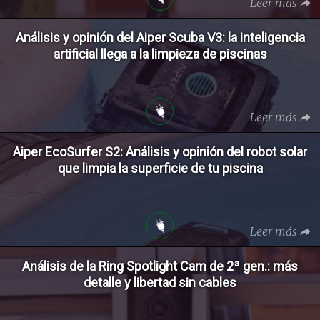
Leer más
Análisis y opinión del Aiper Scuba V3: la inteligencia
artificial llega a la limpieza de piscinas
Leer más
Aiper EcoSurfer S2: Análisis y opinión del robot solar
que limpia la superficie de tu piscina
Leer más
Análisis de la Ring Spotlight Cam de 2ª gen.: más
detalle y libertad sin cables