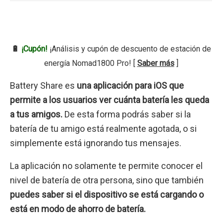
🔋
¡Cupón!
¡Análisis y cupón de descuento de estación de
energía Nomad1800 Pro! [
Saber más
]
Battery Share es
una aplicación para iOS que
permite a los usuarios ver cuánta batería les queda
a tus amigos.
De esta forma podrás saber si la
batería de tu amigo está realmente agotada, o si
simplemente está ignorando tus mensajes.
La aplicación no solamente te permite conocer el
nivel de batería de otra persona, sino que también
puedes saber si el dispositivo se está cargando o
está en modo de ahorro de batería.