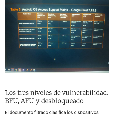
Los tres niveles de vulnerabilidad:
BFU, AFU y desbloqueado
El documento filtrado clasifica los dispositivos