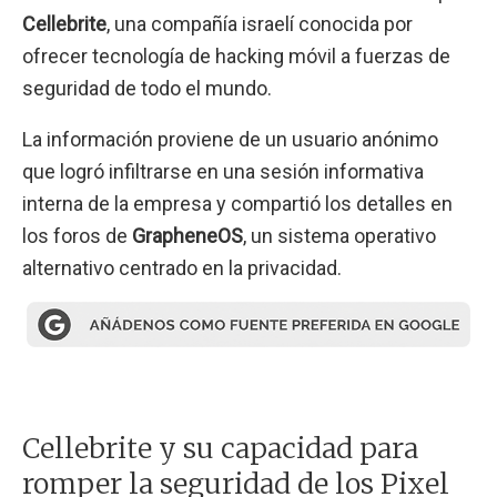
Cellebrite
, una compañía israelí conocida por
ofrecer tecnología de hacking móvil a fuerzas de
seguridad de todo el mundo.
La información proviene de un usuario anónimo
que logró infiltrarse en una sesión informativa
interna de la empresa y compartió los detalles en
los foros de
GrapheneOS
, un sistema operativo
alternativo centrado en la privacidad.
Cellebrite y su capacidad para
romper la seguridad de los Pixel