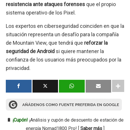
resistencia ante ataques forenses
que el propio
sistema operativo de los Pixel.
Los expertos en ciberseguridad coinciden en que la
situación representa un desafío para la compañía
de Mountain View, que tendrá que
reforzar la
seguridad de Android
si quiere mantener la
confianza de los usuarios más preocupados por la
privacidad.
🔋
¡Cupón!
¡Análisis y cupón de descuento de estación de
energía Nomad1800 Pro! [
Saber más
]