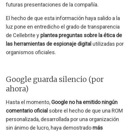
futuras presentaciones de la compañía.
El hecho de que esta información haya salido a la
luz pone en entredicho el grado de transparencia
de Cellebrite y
plantea preguntas sobre la ética de
las herramientas de espionaje digital
utilizadas por
organismos oficiales.
Google guarda silencio (por
ahora)
Hasta el momento,
Google no ha emitido ningún
comentario oficial
sobre el hecho de que una ROM
personalizada, desarrollada por una organización
sin ánimo de lucro, haya demostrado
más