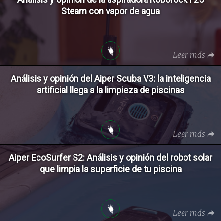
Steam con vapor de agua
Leer más
Análisis y opinión del Aiper Scuba V3: la inteligencia
artificial llega a la limpieza de piscinas
Leer más
Aiper EcoSurfer S2: Análisis y opinión del robot solar
que limpia la superficie de tu piscina
Leer más