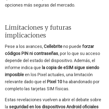
opciones más seguras del mercado.
Limitaciones y futuras
implicaciones
Pese a los avances,
Cellebrite
no puede
forzar
códigos PIN ni contraseñas
, por lo que su acceso
depende del estado del dispositivo. Además, el
informe indica que
la copia de eSIM sigue siendo
imposible
en los Pixel actuales, una limitación
relevante dado que el
Pixel 10
ha abandonado por
completo las tarjetas SIM físicas.
Estas revelaciones vuelven a abrir el debate sobre
la
seguridad en los dispositivos Android oficiales