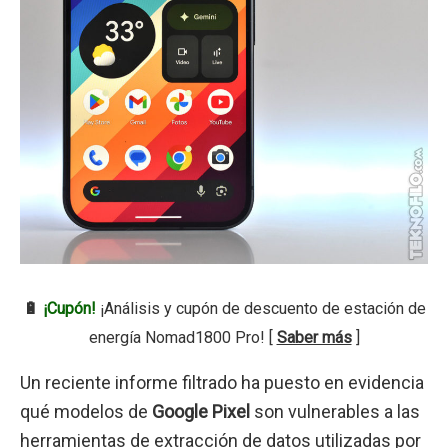
🔋
¡Cupón!
¡Análisis y cupón de descuento de estación de
energía Nomad1800 Pro! [
Saber más
]
Un reciente informe filtrado ha puesto en evidencia
qué modelos de
Google Pixel
son vulnerables a las
herramientas de extracción de datos utilizadas por