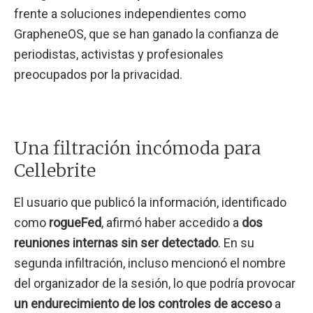
frente a soluciones independientes como
GrapheneOS, que se han ganado la confianza de
periodistas, activistas y profesionales
preocupados por la privacidad.
Una filtración incómoda para
Cellebrite
El usuario que publicó la información, identificado
como
rogueFed
, afirmó haber accedido a
dos
reuniones internas sin ser detectado
. En su
segunda infiltración, incluso mencionó el nombre
del organizador de la sesión, lo que podría provocar
un endurecimiento de los controles de acceso
a