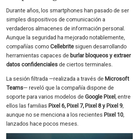
Durante años, los smartphones han pasado de ser
simples dispositivos de comunicación a
verdaderos almacenes de información personal.
Aunque la seguridad ha mejorado notablemente,
compañías como
Cellebrite
siguen desarrollando
herramientas capaces de
burlar bloqueos y extraer
datos confidenciales
de ciertos terminales.
La sesión filtrada —realizada a través de
Microsoft
Teams
— reveló que la compañía dispone de
soporte para varios modelos de
Google Pixel
, entre
ellos las familias
Pixel 6, Pixel 7, Pixel 8 y Pixel 9
,
aunque no se menciona a los recientes
Pixel 10
,
lanzados hace pocos meses.