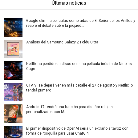
Últimas noticias
Google elimina películas compradas de El Señor de los Anillos y
reabre el debate sobre la propied...
Análisis del Samsung Galaxy Z Fold8 Ultra
Netflix ha perdido un disco con una película inédita de Nicolas
Cage
GTA VI se dejará ver en más detalle el 27 de agosto y Netflix lo
tendrá primero
Android 17 tendrá una función para diseñar relojes
personalizados con IA
El primer dispositivo de OpenAI sería un extraño altavoz con
forma de rosquilla para usar ChatGPT