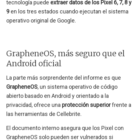
tecnología puede
extraer datos de los Pixel 6, 7, 8 y
9
en los tres estados cuando ejecutan el sistema
operativo original de Google.
GrapheneOS, más seguro que el
Android oficial
La parte más sorprendente del informe es que
GrapheneOS
, un sistema operativo de código
abierto basado en Android y orientado a la
privacidad, ofrece una
protección superior
frente a
las herramientas de Cellebrite.
El documento interno asegura que los Pixel con
GrapheneOS solo pueden ser vulnerados si