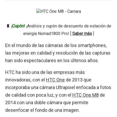
🔋
¡Cupón!
¡Análisis y cupón de descuento de estación de
energía Nomad1800 Pro! [
Saber más
]
En el mundo de las cámaras de los smartphones,
las mejoras en calidad y resolución de las capturas
han sido espectaculares en los últimos años.
HTC ha sido una de las empresas más
innovadoras, con el
HTC One
de 2013 que
incorporaba una cámara Ultrapixel enfocada a fotos
de calidad con poca luz, y con el
HTC One M8
de
2014 con una doble cámara que permite
desenfocar el fondo de una imagen.