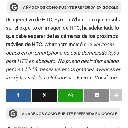
Un ejecutivo de HTC, Symon Whitehorn que resulta
ser el experto en imagen de HTC,
ha adelantado lo
que cabe esperar de las cámaras de los próximos
móviles de HTC.
Whitehorn indicó que
«el zoom
óptico en un smartphone no está demasiado lejos
para HTC en absoluto. No puedo decir demasiado,
pero en 12-18 meses veremos grandes avances en
las ópticas de los teléfonos.»
| Fuente:
Vodafone