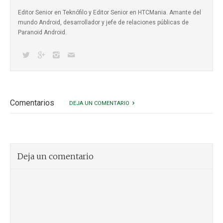
Editor Senior en Teknófilo y Editor Senior en HTCMania. Amante del
mundo Android, desarrollador y jefe de relaciones públicas de
Paranoid Android.
Comentarios
DEJA UN COMENTARIO
Deja un comentario