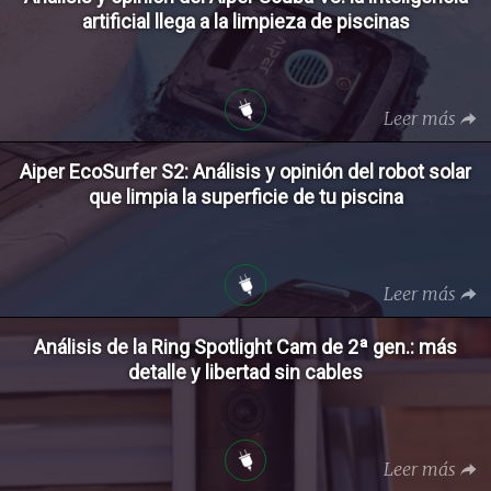
artificial llega a la limpieza de piscinas
Leer más
Aiper EcoSurfer S2: Análisis y opinión del robot solar
que limpia la superficie de tu piscina
Leer más
Análisis de la Ring Spotlight Cam de 2ª gen.: más
detalle y libertad sin cables
Leer más