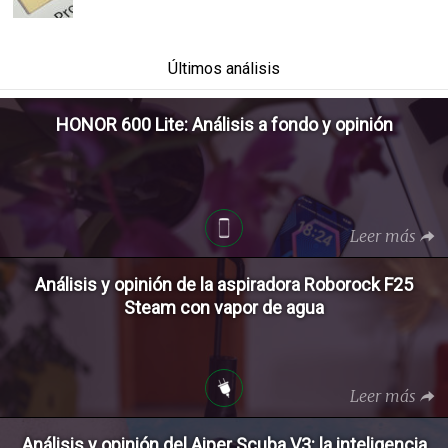
Últimos análisis
HONOR 600 Lite: Análisis a fondo y opinión
Leer más
Análisis y opinión de la aspiradora Roborock F25
Steam con vapor de agua
Leer más
Análisis y opinión del Aiper Scuba V3: la inteligencia